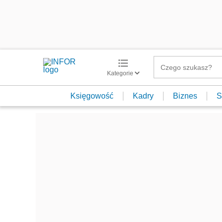
Kategorie
Księgowość
Kadry
Biznes
S