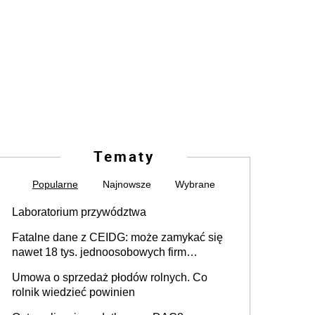
Tematy
Popularne
Najnowsze
Wybrane
Laboratorium przywództwa
Fatalne dane z CEIDG: może zamykać się
nawet 18 tys. jednoosobowych firm
miesięcznie
Umowa o sprzedaż płodów rolnych. Co
rolnik wiedzieć powinien