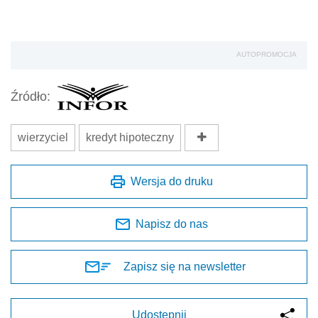
AUTOPROMOCJA
Źródło:
wierzyciel
kredyt hipoteczny
Wersja do druku
Napisz do nas
Zapisz się na newsletter
Udostępnij