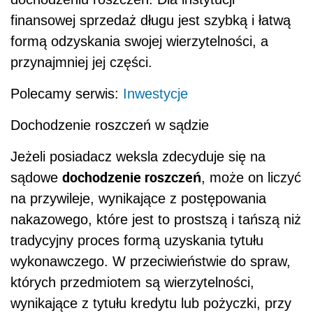
finansowej sprzedaż długu jest szybką i łatwą
formą odzyskania swojej wierzytelności, a
przynajmniej jej części.
Polecamy serwis:
Inwestycje
Dochodzenie roszczeń w sądzie
Jeżeli posiadacz weksla zdecyduje się na
dochodzenie roszczeń
sądowe
, może on liczyć
na przywileje, wynikające z postępowania
nakazowego, które jest to prostszą i tańszą niż
tradycyjny proces formą uzyskania tytułu
wykonawczego. W przeciwieństwie do spraw,
których przedmiotem są wierzytelności,
wynikające z tytułu kredytu lub pożyczki, przy