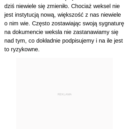
dziś niewiele się zmieniło. Chociaż weksel nie
jest instytucją nową, większość z nas niewiele
o nim wie. Często zostawiając swoją sygnaturę
na dokumencie weksla nie zastanawiamy się
nad tym, co dokładnie podpisujemy i na ile jest
to ryzykowne.
REKLAMA