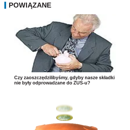
POWIĄZANE
Czy zaoszczędzilibyśmy, gdyby nasze składki
nie były odprowadzane do ZUS-u?