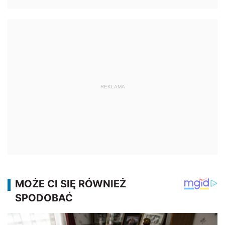
REKLAMA