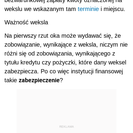
wekslu we wskazanym tam
terminie
i miejscu.
Ważność weksla
Na pierwszy rzut oka może wydawać się, że
zobowiązanie, wynikające z weksla, niczym nie
różni się od zobowiązania, wynikającego z
tytułu kredytu czy pożyczki, które dany weksel
zabezpiecza. Po co więc instytucji finansowej
zabezpieczenie
takie
?
REKLAMA