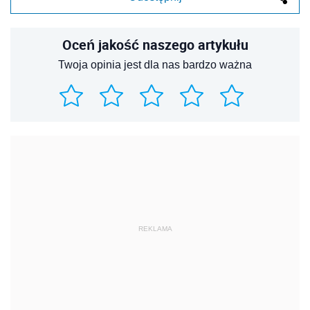
Oceń jakość naszego artykułu
Twoja opinia jest dla nas bardzo ważna
REKLAMA