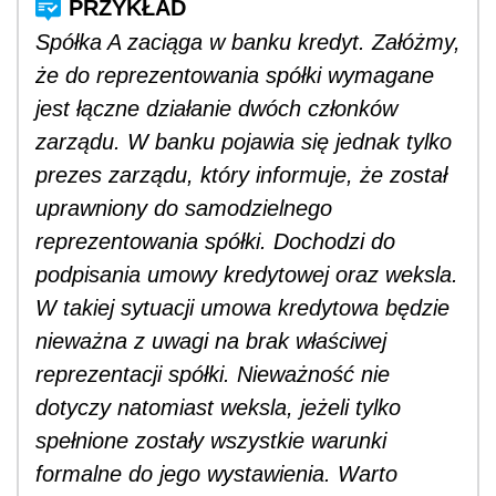
Spółka A zaciąga w banku kredyt. Załóżmy,
że do reprezentowania spółki wymagane
jest łączne działanie dwóch członków
zarządu. W banku pojawia się jednak tylko
prezes zarządu, który informuje, że został
uprawniony do samodzielnego
reprezentowania spółki. Dochodzi do
podpisania umowy kredytowej oraz weksla.
W takiej sytuacji umowa kredytowa będzie
nieważna z uwagi na brak właściwej
reprezentacji spółki. Nieważność nie
dotyczy natomiast weksla, jeżeli tylko
spełnione zostały wszystkie warunki
formalne do jego wystawienia. Warto