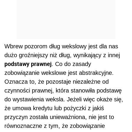
Wbrew pozorom dług wekslowy jest dla nas
dużo groźniejszy niż dług, wynikający z innej
podstawy prawnej
. Co do zasady
zobowiązanie wekslowe jest abstrakcyjne.
Oznacza to, że pozostaje niezależne od
czynności prawnej, która stanowiła podstawę
do wystawienia weksla. Jeżeli więc okaże się,
że umowa kredytu lub pożyczki z jakiś
przyczyn została unieważniona, nie jest to
równoznaczne z tym, że zobowiązanie