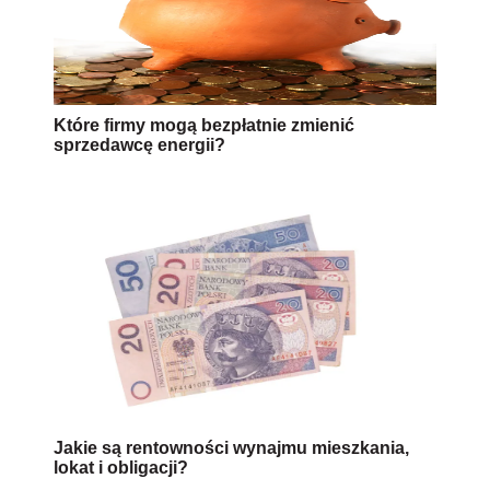
Które firmy mogą bezpłatnie zmienić
sprzedawcę energii?
Jakie są rentowności wynajmu mieszkania,
lokat i obligacji?