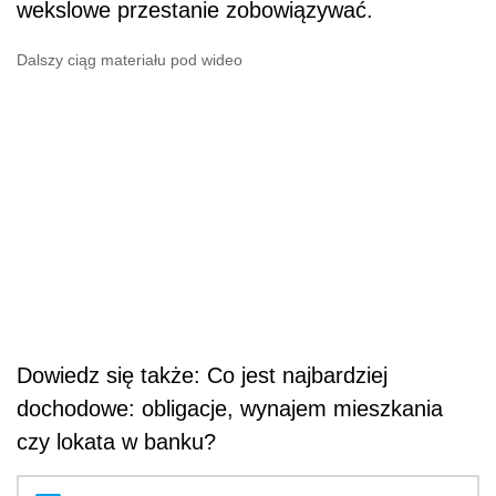
wekslowe przestanie zobowiązywać.
Dalszy ciąg materiału pod wideo
Dowiedz się także: Co jest najbardziej
dochodowe: obligacje, wynajem mieszkania
czy lokata w banku?