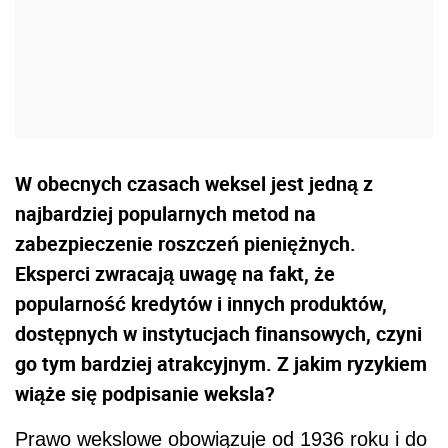
W obecnych czasach weksel jest jedną z
najbardziej popularnych metod na
zabezpieczenie roszczeń pieniężnych.
Eksperci zwracają uwagę na fakt, że
popularność kredytów i innych produktów,
dostępnych w instytucjach finansowych, czyni
go tym bardziej atrakcyjnym. Z jakim ryzykiem
wiąże się podpisanie weksla?
Prawo wekslowe obowiązuje od 1936 roku i do