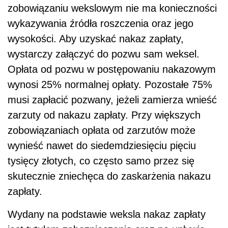
zobowiązaniu wekslowym nie ma konieczności
wykazywania źródła roszczenia oraz jego
wysokości. Aby uzyskać nakaz zapłaty,
wystarczy załączyć do pozwu sam weksel.
Opłata od pozwu w postępowaniu nakazowym
wynosi 25% normalnej opłaty. Pozostałe 75%
musi zapłacić pozwany, jeżeli zamierza wnieść
zarzuty od nakazu zapłaty. Przy większych
zobowiązaniach opłata od zarzutów może
wynieść nawet do siedemdziesięciu pięciu
tysięcy złotych, co często samo przez się
skutecznie zniechęca do zaskarżenia nakazu
zapłaty.
Wydany na podstawie weksla nakaz zapłaty