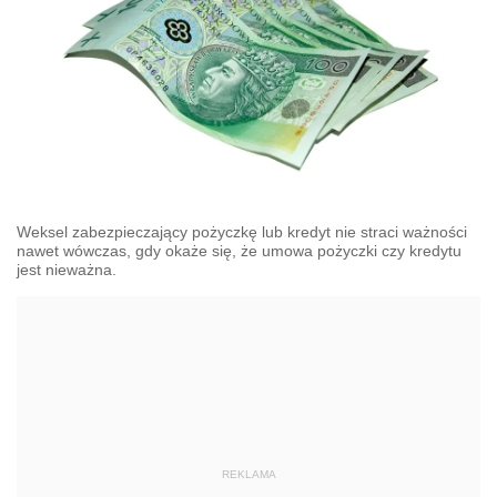
Weksel zabezpieczający pożyczkę lub kredyt nie straci ważności
nawet wówczas, gdy okaże się, że umowa pożyczki czy kredytu
jest nieważna.