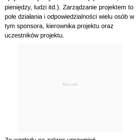
pieniędzy, ludzi itd.). Zarządzanie projektem to
pole działania i odpowiedzialności wielu osób w
tym sponsora, kierownika projektu oraz
uczestników projektu.
REKLAMA