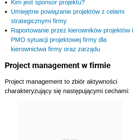
Kim jest sponsor projektu?
Umiejętne powiązanie projektów z celami
strategicznymi firmy
Raportowanie przez kierowników projektów i
PMO sytuacji projektowej firmy dla
kierownictwa firmy oraz zarządu
Project management w firmie
Project management to zbiór aktywności
charakteryzujący się następującymi cechami: