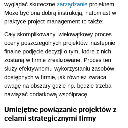
wyglądać skuteczne
zarządzanie
projektem.
Może być ona dobrą instrukcją, natomiast w
praktyce project management to także:
Cały skomplikowany, wielowątkowy proces
oceny poszczególnych projektów, następnie
finalne podjęcie decyzji o tym, które z nich
zostaną w firmie zrealizowane. Proces ten
służy efektywnemu wykorzystaniu zasobów
dostępnych w firmie, jak również zwraca
uwagę na obszary gdzie np. będzie trzeba
nawiązać dodatkową współpracę.
Umiejętne powiązanie projektów z
celami strategicznymi firmy