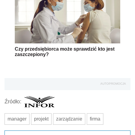
Czy przedsiębiorca może sprawdzić kto jest
zaszczepiony?
AUTOPROMOCJA
Źródło:
manager
projekt
zarządzanie
firma