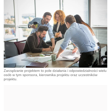
Zarządzanie projektem to pole działania i odpowiedzialności wielu
osób w tym sponsora, kierownika projektu oraz uczestników
projektu.