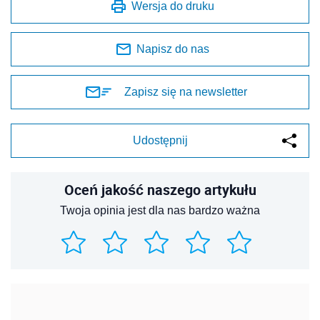
Wersja do druku
Napisz do nas
Zapisz się na newsletter
Udostępnij
Oceń jakość naszego artykułu
Twoja opinia jest dla nas bardzo ważna