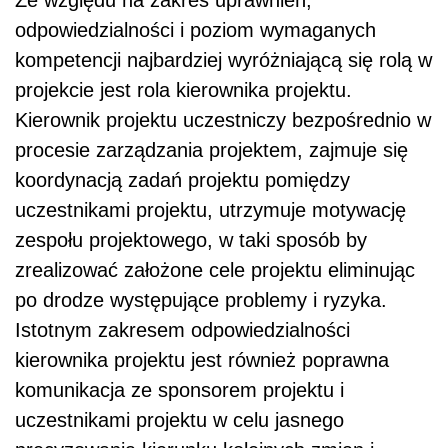
Ze względu na zakres uprawnień,
odpowiedzialności i poziom wymaganych
kompetencji najbardziej wyróżniającą się rolą w
projekcie jest rola kierownika projektu.
Kierownik projektu uczestniczy bezpośrednio w
procesie zarządzania projektem, zajmuje się
koordynacją zadań projektu pomiędzy
uczestnikami projektu, utrzymuje motywację
zespołu projektowego, w taki sposób by
zrealizować założone cele projektu eliminując
po drodze występujące problemy i ryzyka.
Istotnym zakresem odpowiedzialności
kierownika projektu jest również poprawna
komunikacja ze sponsorem projektu i
uczestnikami projektu w celu jasnego