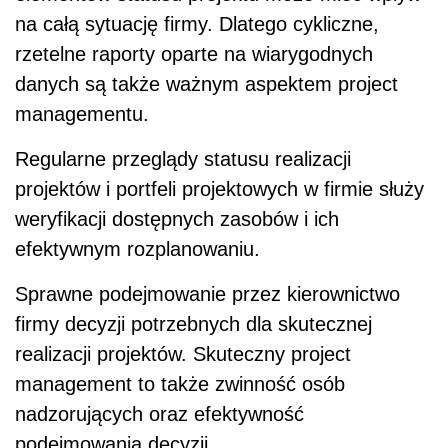
na całą sytuację firmy. Dlatego cykliczne,
rzetelne raporty oparte na wiarygodnych
danych są także ważnym aspektem project
managementu.
Regularne przeglądy statusu realizacji
projektów i portfeli projektowych w firmie służy
weryfikacji dostępnych zasobów i ich
efektywnym rozplanowaniu.
Sprawne podejmowanie przez kierownictwo
firmy decyzji potrzebnych dla skutecznej
realizacji projektów. Skuteczny project
management to także zwinność osób
nadzorujących oraz efektywność
podejmowania decyzji.