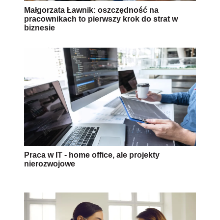
Małgorzata Ławnik: oszczędność na
pracownikach to pierwszy krok do strat w
biznesie
Praca w IT - home office, ale projekty
nierozwojowe