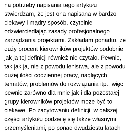
na potrzeby napisania tego artykułu
stwierdzam, że jest ona napisana w bardzo
ciekawy i mądry sposób, czytelnie
odzwierciedlając zasady profesjonalnego
zarządzania projektami. Zakładam ponadto, że
duży procent kierowników projektów podobnie
jak ja tej definicji również nie czytało. Pewnie,
tak jak ja, nie z powodu lenistwa, ale z powodu
dużej ilości codziennej pracy, naglących
tematów, problemów do rozwiązania itp., więc
pewnie zarówno dla mnie jak i dla pozostałej
grupy kierowników projektów może być to
ciekawe. Po zacytowaniu definicji, w dalszej
części artykułu podzielę się także własnymi
przemyśleniami, po ponad dwudziestu latach