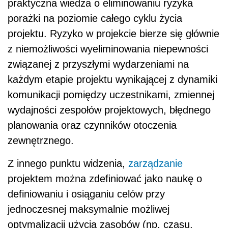
praktyczna wiedza o eliminowaniu ryzyka
porażki na poziomie całego cyklu życia
projektu. Ryzyko w projekcie bierze się głównie
z niemożliwości wyeliminowania niepewności
związanej z przyszłymi wydarzeniami na
każdym etapie projektu wynikającej z dynamiki
komunikacji pomiędzy uczestnikami, zmiennej
wydajności zespołów projektowych, błędnego
planowania oraz czynników otoczenia
zewnętrznego.
Z innego punktu widzenia,
zarządzanie
projektem można zdefiniować jako naukę o
definiowaniu i osiąganiu celów przy
jednoczesnej maksymalnie możliwej
optymalizacji użycia zasobów (np. czasu,