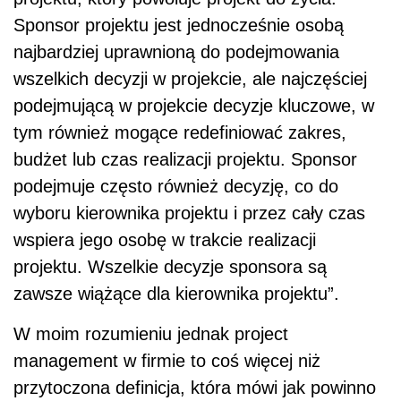
Sponsor projektu jest jednocześnie osobą
najbardziej uprawnioną do podejmowania
wszelkich decyzji w projekcie, ale najczęściej
podejmującą w projekcie decyzje kluczowe, w
tym również mogące redefiniować zakres,
budżet lub czas realizacji projektu. Sponsor
podejmuje często również decyzję, co do
wyboru kierownika projektu i przez cały czas
wspiera jego osobę w trakcie realizacji
projektu. Wszelkie decyzje sponsora są
zawsze wiążące dla kierownika projektu”.
W moim rozumieniu jednak project
management w firmie to coś więcej niż
przytoczona definicja, która mówi jak powinno