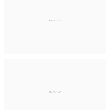
REKLAMA
REKLAMA