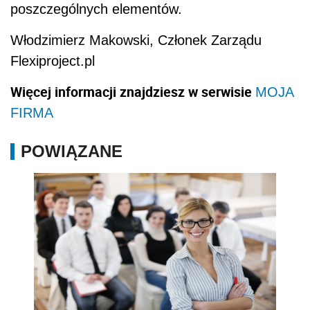
poszczególnych elementów.
Włodzimierz Makowski, Członek Zarządu
Flexiproject.pl
Więcej informacji znajdziesz w serwisie
MOJA
FIRMA
POWIĄZANE