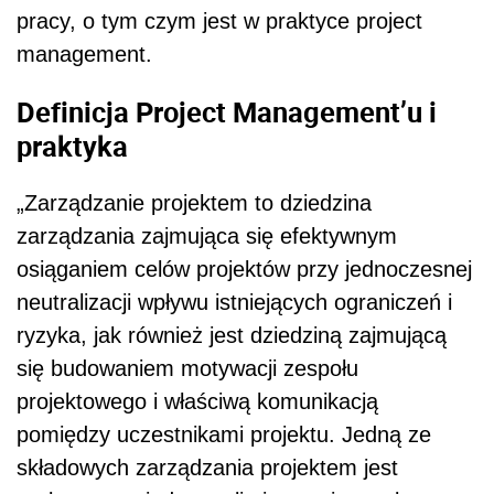
pracy, o tym czym jest w praktyce project
management.
Definicja Project Management’u i
praktyka
„Zarządzanie projektem to dziedzina
zarządzania zajmująca się efektywnym
osiąganiem celów projektów przy jednoczesnej
neutralizacji wpływu istniejących ograniczeń i
ryzyka, jak również jest dziedziną zajmującą
się budowaniem motywacji zespołu
projektowego i właściwą komunikacją
pomiędzy uczestnikami projektu. Jedną ze
składowych zarządzania projektem jest