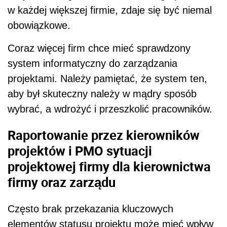
w każdej większej firmie, zdaje się być niemal
obowiązkowe.
Coraz więcej firm chce mieć sprawdzony
system informatyczny do zarządzania
projektami. Należy pamiętać, że system ten,
aby był skuteczny należy w mądry sposób
wybrać, a wdrożyć i przeszkolić pracowników.
Raportowanie przez kierowników
projektów i PMO sytuacji
projektowej firmy dla kierownictwa
firmy oraz zarządu
Często brak przekazania kluczowych
elementów statusu projektu może mieć wpływ