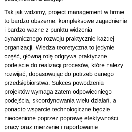
Tak jak widzimy, project management w firmie
to bardzo obszerne, kompleksowe zagadnienie
i bardzo ważne z punktu widzenia
dynamicznego rozwoju praktycznie każdej
organizacji. Wiedza teoretyczna to jedynie
część, główną rolę odgrywa praktyczne
podejście do realizacji procesów, które należy
rozwijać, dopasowując do potrzeb danego
przedsiębiorstwa. Sukces powodzenia
projektów wymaga zatem odpowiedniego
podejścia, skoordynowania wielu działań, a
ponadto wsparcie technologiczne będzie
nieocenione poprzez poprawę efektywności
pracy oraz mierzenie i raportowanie