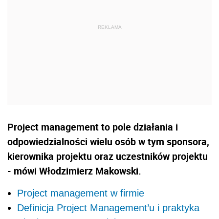
Project management to pole działania i
odpowiedzialności wielu osób w tym sponsora,
kierownika projektu oraz uczestników projektu
- mówi Włodzimierz Makowski.
Project management w firmie
Definicja Project Management’u i praktyka