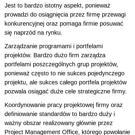
Jest to bardzo istotny aspekt, ponieważ
prowadzi do osiągnięcia przez firmę przewagi
konkurencyjnej oraz pomaga firmie posuwać
się naprzód na rynku.
Zarządzanie programami i portfelami
projektów. Bardzo dużo firm zarządza
portfelami poszczególnych grup projektów,
ponieważ często to nie sukces pojedynczego
projektu, ale sukces całego portfela projektów
pozwala osiągać duże cele strategiczne firmy.
Koordynowanie pracy projektowej firmy oraz
definiowanie standardów to bardzo duży i
ważny obszar realizowany głównie przez
Project Management Office, którego powołanie