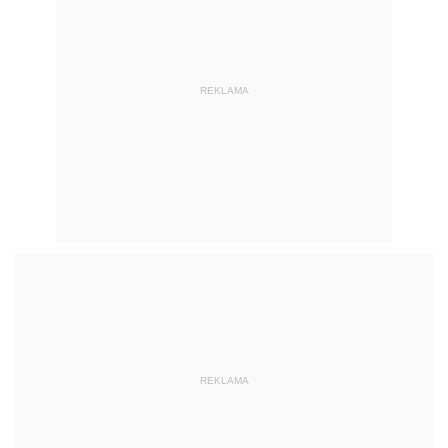
REKLAMA
REKLAMA