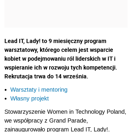
Lead IT, Lady! to 9 miesięczny program
warsztatowy, którego celem jest wsparcie
kobiet w podejmowaniu ról liderskich w IT i
wspieranie ich w rozwoju tych kompetencji.
Rekrutacja trwa do 14 września.
Warsztaty i mentoring
Własny projekt
Stowarzyszenie Women in Technology Poland,
we współpracy z Grand Parade,
zainaugurowało program Lead IT, Lady!.