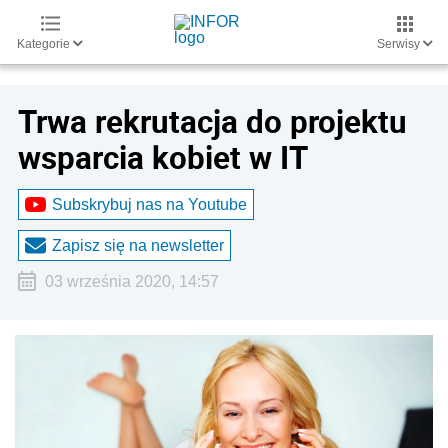
Kategorie
Serwisy
Trwa rekrutacja do projektu
wsparcia kobiet w IT
Subskrybuj nas na Youtube
Zapisz się na newsletter
03 września 2020, 14:57