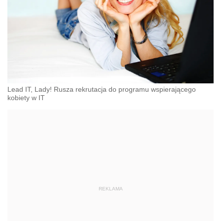
Lead IT, Lady! Rusza rekrutacja do programu wspierającego
kobiety w IT