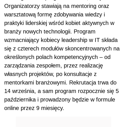
Organizatorzy stawiają na mentoring oraz
warsztatową formę zdobywania wiedzy i
praktyki liderskiej wśród kobiet aktywnych w
branży nowych technologii. Program
wzmacniający kobiecy leadership w IT składa
się z czterech modułów skoncentrowanych na
określonych polach kompetencyjnych – od
zarządzania zespołem, przez realizację
własnych projektów, po konsultacje z
mentorkami branżowymi. Rekrutacja trwa do
14 września, a sam program rozpocznie się 5
października i prowadzony będzie w formule
online przez 9 miesięcy.