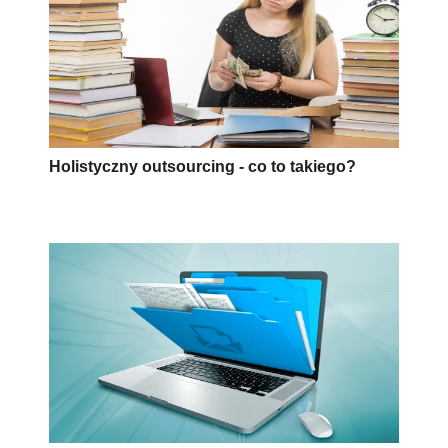
Holistyczny outsourcing - co to takiego?