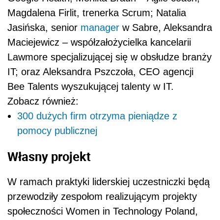
Magdalena Firlit, trenerka Scrum; Natalia
Jasińska, senior
manager
w Sabre, Aleksandra
Maciejewicz – współzałożycielka kancelarii
Lawmore specjalizującej się w obsłudze branży
IT; oraz Aleksandra Pszczoła, CEO agencji
Bee Talents wyszukującej talenty w IT.
Zobacz również:
300 dużych firm otrzyma pieniądze z
pomocy publicznej
Własny projekt
W ramach praktyki liderskiej uczestniczki będą
przewodziły zespołom realizującym projekty
społeczności Women in Technology Poland,