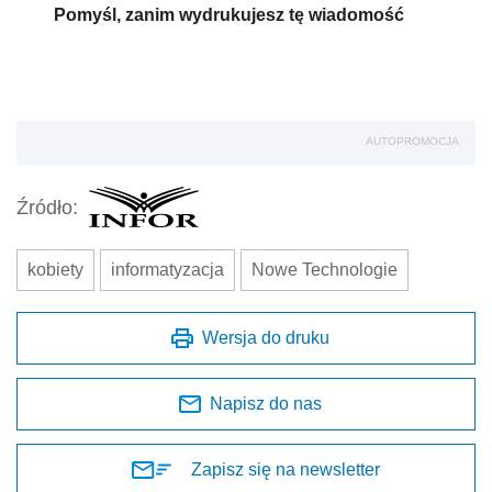
Pomyśl, zanim wydrukujesz tę wiadomość
AUTOPROMOCJA
Źródło:
kobiety
informatyzacja
Nowe Technologie
Wersja do druku
Napisz do nas
Zapisz się na newsletter