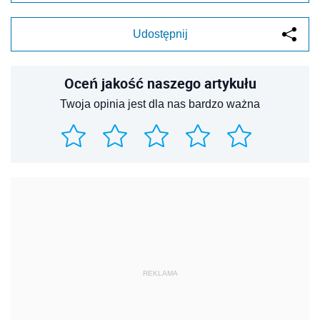
Udostępnij
Oceń jakość naszego artykułu
Twoja opinia jest dla nas bardzo ważna
REKLAMA