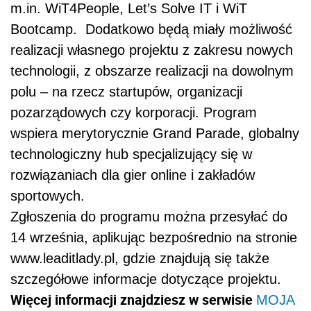
m.in. WiT4People, Let’s Solve IT i WiT
Bootcamp. Dodatkowo będą miały możliwość
realizacji własnego projektu z zakresu nowych
technologii, z obszarze realizacji na dowolnym
polu – na rzecz startupów, organizacji
pozarządowych czy korporacji. Program
wspiera merytorycznie Grand Parade, globalny
technologiczny hub specjalizujący się w
rozwiązaniach dla gier online i zakładów
sportowych.
Zgłoszenia do programu można przesyłać do
14 września, aplikując bezpośrednio na stronie
www.leaditlady.pl, gdzie znajdują się także
szczegółowe informacje dotyczące projektu.
Więcej informacji znajdziesz w serwisie
MOJA