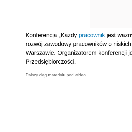
Konferencja „Każdy
pracownik
jest ważny
rozwój zawodowy pracowników o niskich 
Warszawie. Organizatorem konferencji j
Przedsiębiorczości.
Dalszy ciąg materiału pod wideo