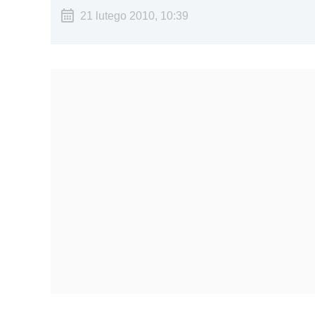
21 lutego 2010, 10:39