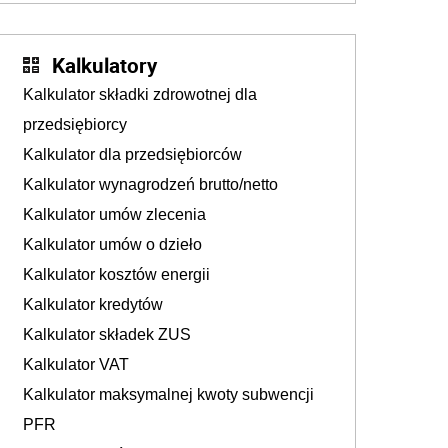
Kalkulatory
Kalkulator składki zdrowotnej dla
przedsiębiorcy
Kalkulator dla przedsiębiorców
Kalkulator wynagrodzeń brutto/netto
Kalkulator umów zlecenia
Kalkulator umów o dzieło
Kalkulator kosztów energii
Kalkulator kredytów
Kalkulator składek ZUS
Kalkulator VAT
Kalkulator maksymalnej kwoty subwencji
PFR