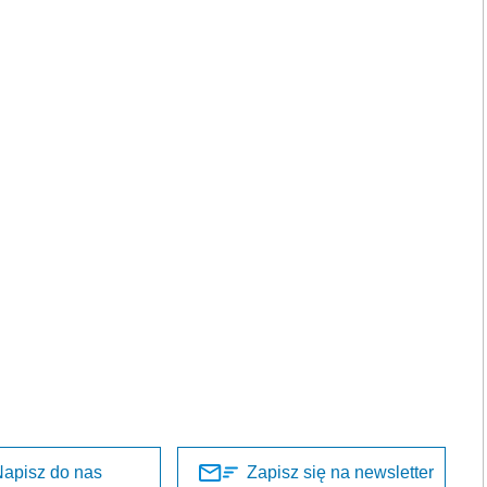
apisz do nas
Zapisz się na newsletter