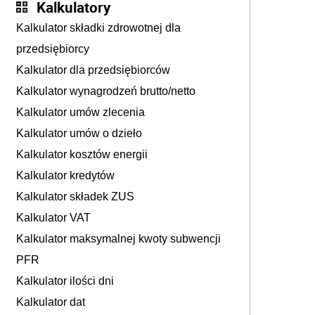
Kalkulatory
Kalkulator składki zdrowotnej dla
przedsiębiorcy
Kalkulator dla przedsiębiorców
Kalkulator wynagrodzeń brutto/netto
Kalkulator umów zlecenia
Kalkulator umów o dzieło
Kalkulator kosztów energii
Kalkulator kredytów
Kalkulator składek ZUS
Kalkulator VAT
Kalkulator maksymalnej kwoty subwencji
PFR
Kalkulator ilości dni
Kalkulator dat