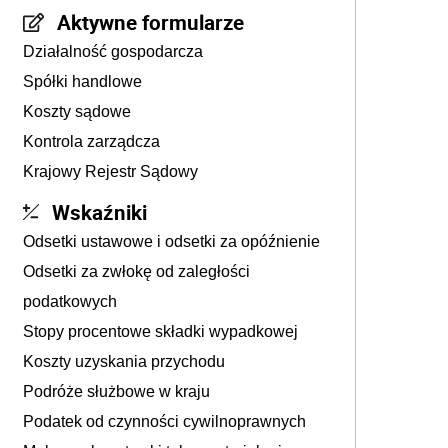
Aktywne formularze
Działalność gospodarcza
Spółki handlowe
Koszty sądowe
Kontrola zarządcza
Krajowy Rejestr Sądowy
Wskaźniki
Odsetki ustawowe i odsetki za opóźnienie
Odsetki za zwłokę od zaległości
podatkowych
Stopy procentowe składki wypadkowej
Koszty uzyskania przychodu
Podróże służbowe w kraju
Podatek od czynności cywilnoprawnych