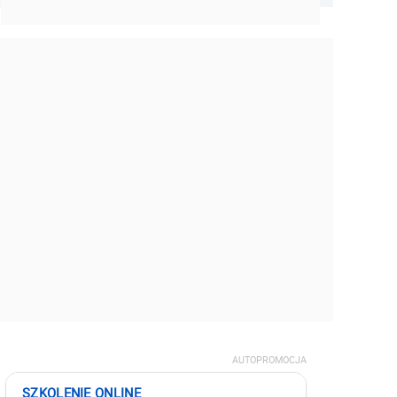
AUTOPROMOCJA
SZKOLENIE ONLINE