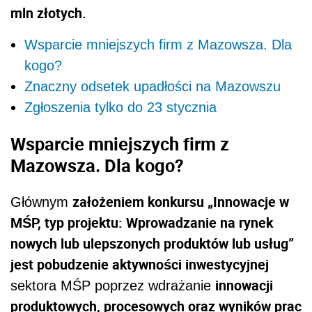
mln złotych.
Wsparcie mniejszych firm z Mazowsza. Dla
kogo?
Znaczny odsetek upadłości na Mazowszu
Zgłoszenia tylko do 23 stycznia
Wsparcie mniejszych firm z
Mazowsza. Dla kogo?
założeniem konkursu „Innowacje w
Głównym
MŚP, typ projektu: Wprowadzanie na rynek
nowych lub ulepszonych produktów lub usług”
jest pobudzenie aktywności inwestycyjnej
innowacji
sektora MŚP poprzez wdrażanie
produktowych, procesowych oraz wyników prac