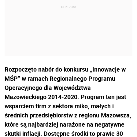
Rozpoczęto nabór do konkursu „Innowacje w
MŚP” w ramach Regionalnego Programu
Operacyjnego dla Województwa
Mazowieckiego 2014-2020. Program ten jest
wsparciem firm z sektora miko, małych i
średnich przedsiębiorstw z regionu Mazowsza,
które są najbardziej narażone na negatywne
skutki inflacji. Dostępne środki to prawie 30