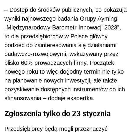
– Dostęp do środków publicznych, co pokazują
wyniki najnowszego badania Grupy Ayming
„Międzynarodowy Barometr Innowacji 2023”,
to dla przedsiębiorców w Polsce główny
bodziec do zainteresowania się działaniami
badawczo-rozwojowymi, wskazywany przez
blisko 60% prowadzących firmy. Początek
nowego roku to więc dogodny termin nie tylko
na planowanie nowych inwestycji, ale także
pozyskiwanie dostępnych instrumentów do ich
sfinansowania – dodaje ekspertka.
Zgłoszenia tylko do 23 stycznia
Przedsiębiorcy będą mogli przeznaczyć