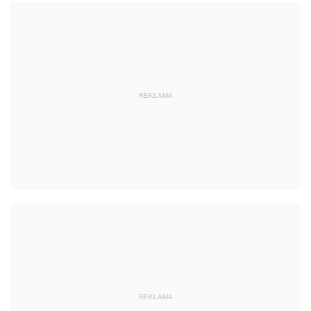
REKLAMA
REKLAMA