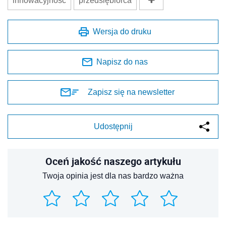
innowacyjność
przedsiębiorca
Wersja do druku
Napisz do nas
Zapisz się na newsletter
Udostępnij
Oceń jakość naszego artykułu
Twoja opinia jest dla nas bardzo ważna