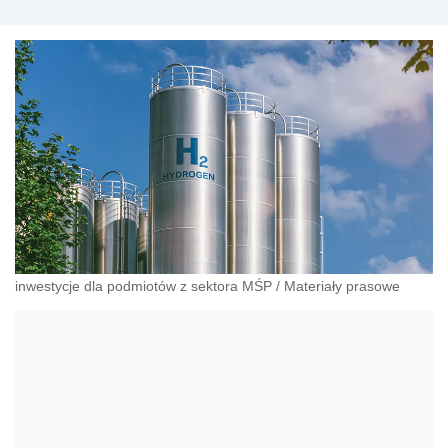
inwestycje dla podmiotów z sektora MŚP
/
Materiały prasowe