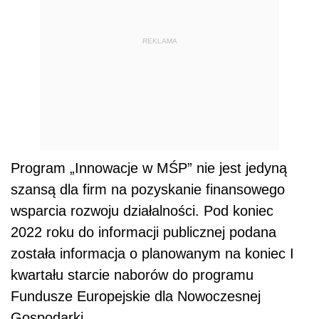
REKLAMA
Program „Innowacje w MŚP” nie jest jedyną
szansą dla firm na pozyskanie finansowego
wsparcia rozwoju działalności. Pod koniec
2022 roku do informacji publicznej podana
została informacja o planowanym na koniec I
kwartału starcie naborów do programu
Fundusze Europejskie dla Nowoczesnej
Gospodarki.