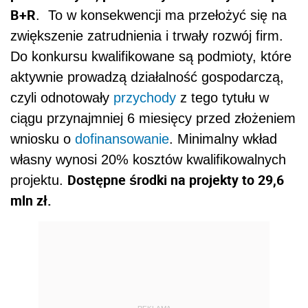
B+R
. To w konsekwencji ma przełożyć się na
zwiększenie zatrudnienia i trwały rozwój firm.
Do konkursu kwalifikowane są podmioty, które
aktywnie prowadzą działalność gospodarczą,
czyli odnotowały
przychody
z tego tytułu w
ciągu przynajmniej 6 miesięcy przed złożeniem
wniosku o
dofinansowanie
. Minimalny wkład
własny wynosi 20% kosztów kwalifikowalnych
Dostępne środki na projekty to 29,6
projektu.
mln zł.