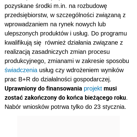
pozyskane środki m.in. na rozbudowę
przedsiębiorstw, w szczególności związaną z
wprowadzaniem na rynek nowych lub
ulepszonych produktów i usług. Do programu
kwalifikują się również działania związane z
realizacją zasadniczych zmian procesu
produkcyjnego, zmianami w zakresie sposobu
świadczenia
usług czy wdrożeniem wyników
prac B+R do działalności gospodarczej.
Uprawniony do finansowania
musi
projekt
zostać zakończony do końca bieżącego roku
.
Nabór wniosków potrwa tylko do 23 stycznia.