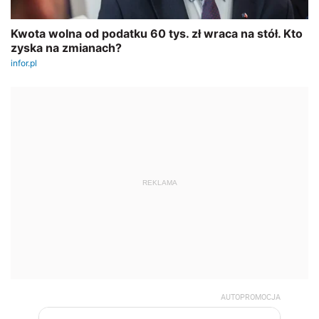
REKLAMA
AUTOPROMOCJA