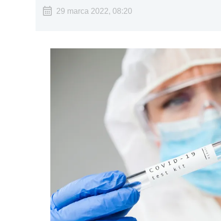
29 marca 2022, 08:20