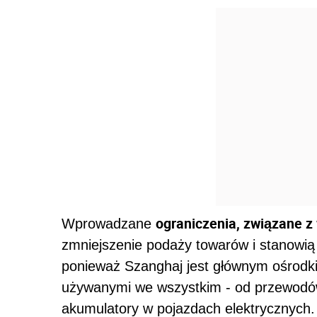
ograniczenia, związane z
Wprowadzane
zmniejszenie podaży towarów i stanowią
ponieważ Szanghaj jest głównym ośrod
używanymi we wszystkim - od przewodów
akumulatory w pojazdach elektrycznych.