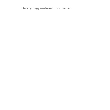
Dalszy ciąg materiału pod wideo