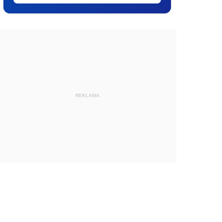
REKLAMA