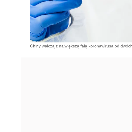
Chiny walczą z największą falą koronawirusa od dwóch