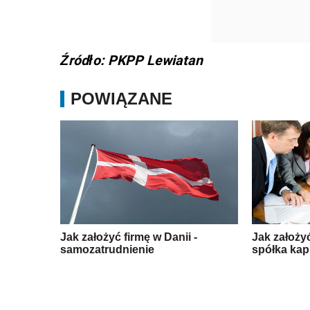
Źródło: PKPP Lewiatan
POWIĄZANE
Jak założyć firmę w Danii -
Jak założyć
samozatrudnienie
spółka kap