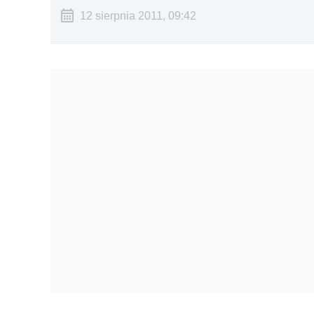
12 sierpnia 2011, 09:42