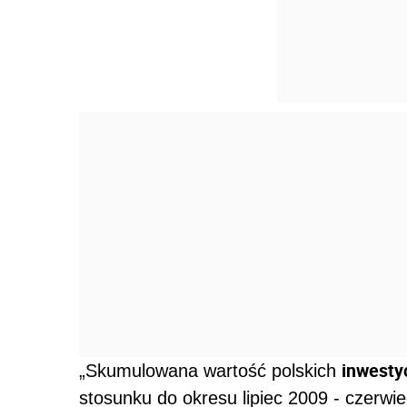
inwesty
„Skumulowana wartość polskich
stosunku do okresu lipiec 2009 - czerwie