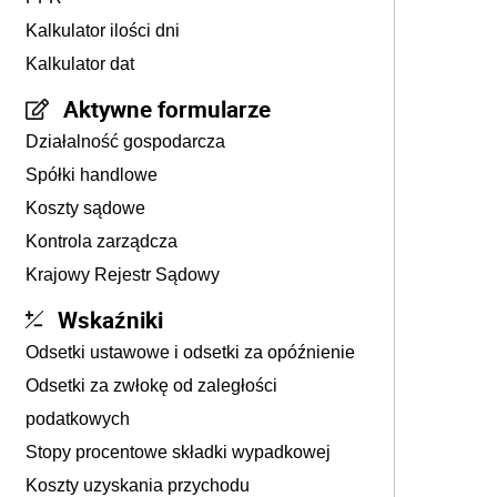
Kalkulator ilości dni
Kalkulator dat
Aktywne formularze
Działalność gospodarcza
Spółki handlowe
Koszty sądowe
Kontrola zarządcza
Krajowy Rejestr Sądowy
Wskaźniki
Odsetki ustawowe i odsetki za opóźnienie
Odsetki za zwłokę od zaległości
podatkowych
Stopy procentowe składki wypadkowej
Koszty uzyskania przychodu