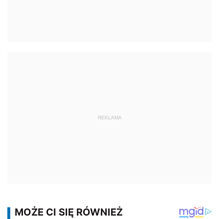
REKLAMA