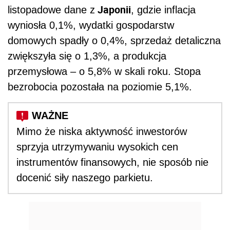
Japonii
listopadowe dane z
, gdzie inflacja
wyniosła 0,1%, wydatki gospodarstw
domowych spadły o 0,4%, sprzedaż detaliczna
zwiększyła się o 1,3%, a produkcja
przemysłowa – o 5,8% w skali roku. Stopa
bezrobocia pozostała na poziomie 5,1%.
Mimo że niska aktywność inwestorów
sprzyja utrzymywaniu wysokich cen
instrumentów finansowych, nie sposób nie
docenić siły naszego parkietu.