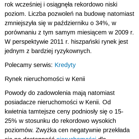
rok wcześniej i osiągnęła rekordowo niski
poziom. Liczba pozwoleń na budowę natomiast
zmniejszyła się w październiku o 34%, w
porównaniu z tym samym miesiącem w 2009 r.
W perspektywie 2011 r. hiszpański rynek jest
jednym z bardziej ryzykownych.
Polecamy serwis:
Kredyty
Rynek nieruchomości w Kenii
Powody do zadowolenia mają natomiast
posiadacze nieruchomości w Kenii. Od
kwietnia tamtejsze ceny podniosły się o 15-
25% w stosunku do rekordowo wysokich
poziomów. Zwyżka cen negatywnie przekłada