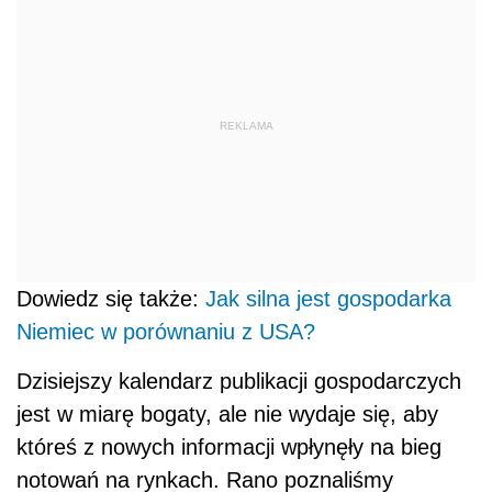
REKLAMA
Dowiedz się także:
Jak silna jest gospodarka
Niemiec w porównaniu z USA?
Dzisiejszy kalendarz publikacji gospodarczych
jest w miarę bogaty, ale nie wydaje się, aby
któreś z nowych informacji wpłynęły na bieg
notowań na rynkach. Rano poznaliśmy