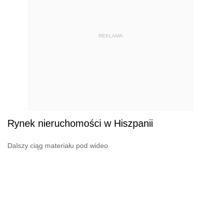
REKLAMA
Rynek nieruchomości w Hiszpanii
Dalszy ciąg materiału pod wideo