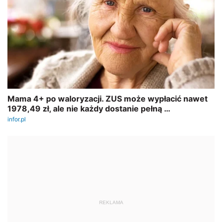
REKLAMA