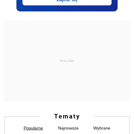
REKLAMA
Tematy
Popularne
Najnowsze
Wybrane