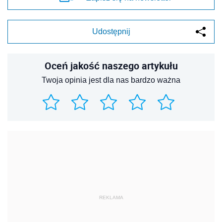
Udostępnij
Oceń jakość naszego artykułu
Twoja opinia jest dla nas bardzo ważna
REKLAMA