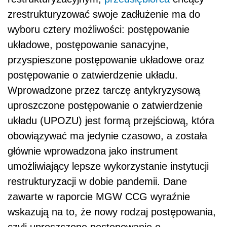
zrestrukturyzować swoje zadłużenie ma do
wyboru cztery możliwości: postępowanie
układowe, postępowanie sanacyjne,
przyspieszone postępowanie układowe oraz
postępowanie o zatwierdzenie układu.
Wprowadzone przez tarczę antykryzysową
uproszczone postępowanie o zatwierdzenie
układu (UPOZU) jest formą przejściową, która
obowiązywać ma jedynie czasowo, a została
głównie wprowadzona jako instrument
umożliwiający lepsze wykorzystanie instytucji
restrukturyzacji w dobie pandemii. Dane
zawarte w raporcie MGW CCG wyraźnie
wskazują na to, że nowy rodzaj postępowania,
czyli uproszczone postępowanie o