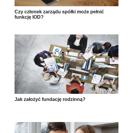
Czy członek zarządu spółki może pełnić
funkcję IOD?
Jak założyć fundację rodzinną?