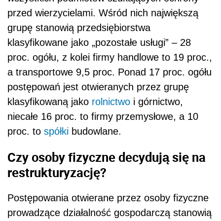
przed wierzycielami. Wśród nich największą
grupę stanowią przedsiębiorstwa
klasyfikowane jako „pozostałe usługi” – 28
proc. ogółu, z kolei firmy handlowe to 19 proc.,
a transportowe 9,5 proc. Ponad 17 proc. ogółu
postępowań jest otwieranych przez grupę
klasyfikowaną jako
rolnictwo
i górnictwo,
niecałe 16 proc. to firmy przemysłowe, a 10
proc. to
spółki
budowlane.
Czy osoby fizyczne decydują się na
restrukturyzację?
Postępowania otwierane przez osoby fizyczne
prowadzące działalność gospodarczą stanowią