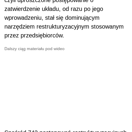
zatwierdzenie układu, od razu po jego
wprowadzeniu, stał się dominującym
narzędziem restrukturyzacyjnym stosowanym
przez przedsiębiorców.
Dalszy ciąg materiału pod wideo