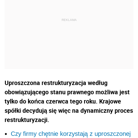
Uproszczona restrukturyzacja według
obowiązującego stanu prawnego możliwa jest
tylko do końca czerwca tego roku. Krajowe
spółki decydują się więc na dynamiczny proces
restrukturyzacji.
Czy firmy chętnie korzystają z uproszczonej