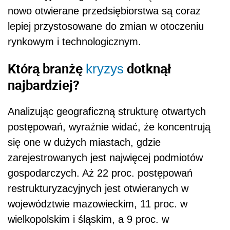
nowo otwierane przedsiębiorstwa są coraz
lepiej przystosowane do zmian w otoczeniu
rynkowym i technologicznym.
Którą branżę
dotknął
kryzys
najbardziej?
Analizując geograficzną strukturę otwartych
postępowań, wyraźnie widać, że koncentrują
się one w dużych miastach, gdzie
zarejestrowanych jest najwięcej podmiotów
gospodarczych. Aż 22 proc. postępowań
restrukturyzacyjnych jest otwieranych w
województwie mazowieckim, 11 proc. w
wielkopolskim i śląskim, a 9 proc. w