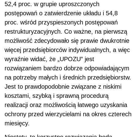
52,4 proc. w grupie uproszczonych
postępowań o zatwierdzenie układu i 54,8
proc. wśród przyspieszonych postępowań
restrukturyzacyjnych. Co ważne, na pierwszą
możliwość zdecydowało się prawie dwukrotnie
więcej przedsiębiorców indywidualnych, a więc
wyraźnie widać, że „UPOZU” jest
rozwiązaniem bardzo dobrze odpowiadającym
na potrzeby małych i średnich przedsiębiorstw.
Jest to prawdopodobnie związane z niskimi
kosztami, szybką i sprawną procedurą
realizacji oraz możliwością łatwego uzyskania
ochrony przed wierzycielami na okres czterech
miesięcy.