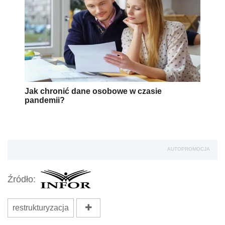
Jak chronić dane osobowe w czasie
pandemii?
AUTOPROMOCJA
Źródło:
restrukturyzacja