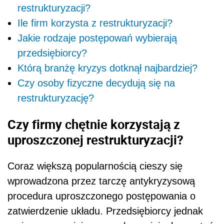
restrukturyzacji?
Ile firm korzysta z restrukturyzacji?
Jakie rodzaje postępowań wybierają
przedsiębiorcy?
Którą branżę kryzys dotknął najbardziej?
Czy osoby fizyczne decydują się na
restrukturyzację?
Czy firmy chętnie korzystają z
uproszczonej restrukturyzacji?
Coraz większą popularnością cieszy się
wprowadzona przez tarczę antykryzysową
procedura uproszczonego postępowania o
zatwierdzenie układu. Przedsiębiorcy jednak