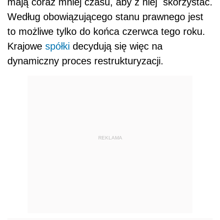
mają coraz mniej czasu, aby z niej skorzystać.
Według obowiązującego stanu prawnego jest
to możliwe tylko do końca czerwca tego roku.
Krajowe
spółki
decydują się więc na
dynamiczny proces restrukturyzacji.
REKLAMA