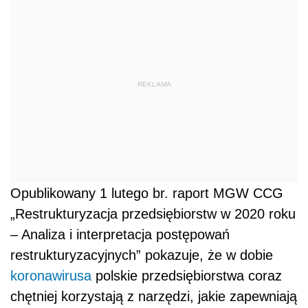
REKLAMA
Opublikowany 1 lutego br. raport MGW CCG
„Restrukturyzacja przedsiębiorstw w 2020 roku
– Analiza i interpretacja postępowań
restrukturyzacyjnych” pokazuje, że w dobie
koronawirusa
polskie przedsiębiorstwa coraz
chętniej korzystają z narzędzi, jakie zapewniają