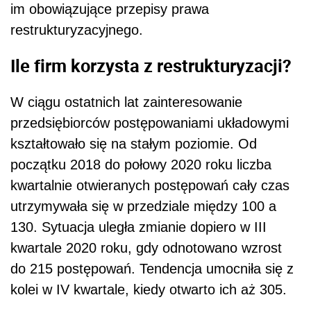
im obowiązujące przepisy prawa
restrukturyzacyjnego.
Ile firm korzysta z restrukturyzacji?
W ciągu ostatnich lat zainteresowanie
przedsiębiorców postępowaniami układowymi
kształtowało się na stałym poziomie. Od
początku 2018 do połowy 2020 roku liczba
kwartalnie otwieranych postępowań cały czas
utrzymywała się w przedziale między 100 a
130. Sytuacja uległa zmianie dopiero w III
kwartale 2020 roku, gdy odnotowano wzrost
do 215 postępowań. Tendencja umocniła się z
kolei w IV kwartale, kiedy otwarto ich aż 305.