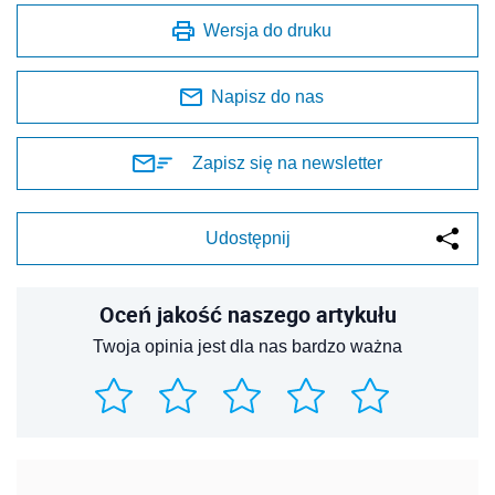
Wersja do druku
Napisz do nas
Zapisz się na newsletter
Udostępnij
Oceń jakość naszego artykułu
Twoja opinia jest dla nas bardzo ważna