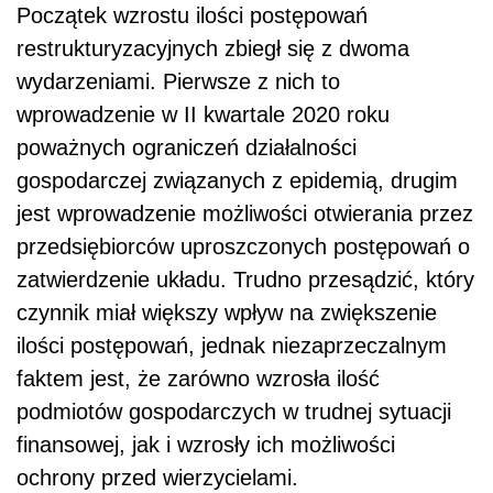
Początek wzrostu ilości postępowań
restrukturyzacyjnych zbiegł się z dwoma
wydarzeniami. Pierwsze z nich to
wprowadzenie w II kwartale 2020 roku
poważnych ograniczeń działalności
gospodarczej związanych z epidemią, drugim
jest wprowadzenie możliwości otwierania przez
przedsiębiorców uproszczonych postępowań o
zatwierdzenie układu. Trudno przesądzić, który
czynnik miał większy wpływ na zwiększenie
ilości postępowań, jednak niezaprzeczalnym
faktem jest, że zarówno wzrosła ilość
podmiotów gospodarczych w trudnej sytuacji
finansowej, jak i wzrosły ich możliwości
ochrony przed wierzycielami.