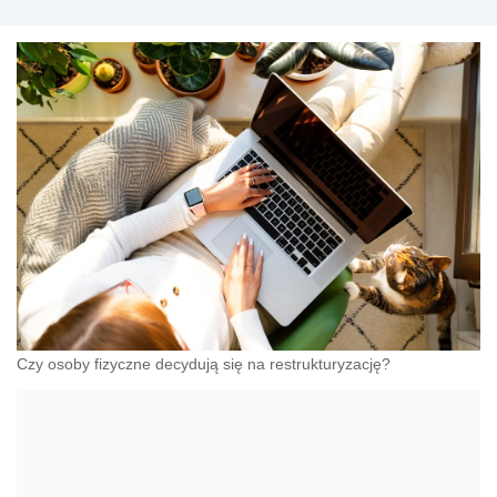
Czy osoby fizyczne decydują się na restrukturyzację?