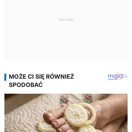
REKLAMA