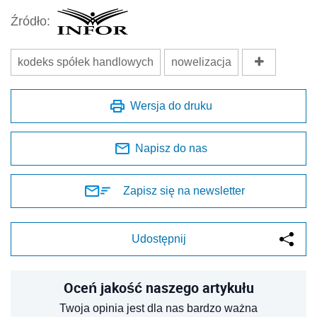
Źródło:
kodeks spółek handlowych
nowelizacja
Wersja do druku
Napisz do nas
Zapisz się na newsletter
Udostępnij
Oceń jakość naszego artykułu
Twoja opinia jest dla nas bardzo ważna