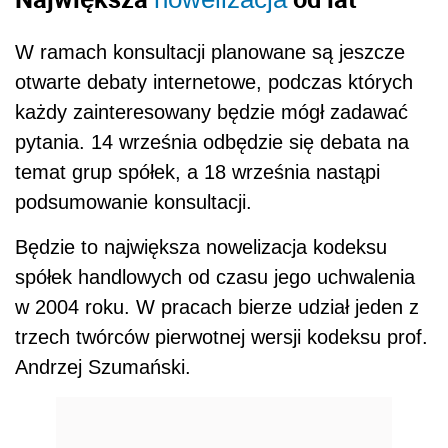
W ramach konsultacji planowane są jeszcze
otwarte debaty internetowe, podczas których
każdy zainteresowany będzie mógł zadawać
pytania. 14 września odbędzie się debata na
temat grup spółek, a 18 września nastąpi
podsumowanie konsultacji.
Będzie to największa nowelizacja kodeksu
spółek handlowych od czasu jego uchwalenia
w 2004 roku. W pracach bierze udział jeden z
trzech twórców pierwotnej wersji kodeksu prof.
Andrzej Szumański.