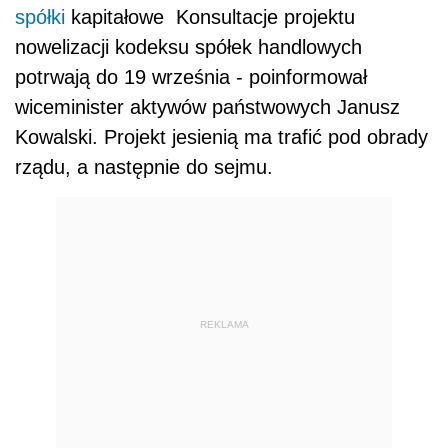
spółki
kapitałowe
Konsultacje projektu
nowelizacji kodeksu spółek handlowych
potrwają do 19 września - poinformował
wiceminister aktywów państwowych Janusz
Kowalski. Projekt jesienią ma trafić pod obrady
rządu, a następnie do sejmu.
REKLAMA