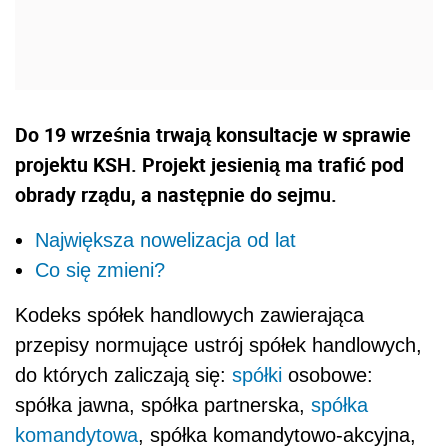
Do 19 września trwają konsultacje w sprawie
projektu KSH. Projekt jesienią ma trafić pod
obrady rządu, a następnie do sejmu.
Największa nowelizacja od lat
Co się zmieni?
Kodeks
spółek handlowych zawierająca
przepisy normujące ustrój spółek handlowych,
do których zaliczają się:
spółki
osobowe:
spółka jawna, spółka partnerska,
spółka
komandytowa
, spółka komandytowo-akcyjna,