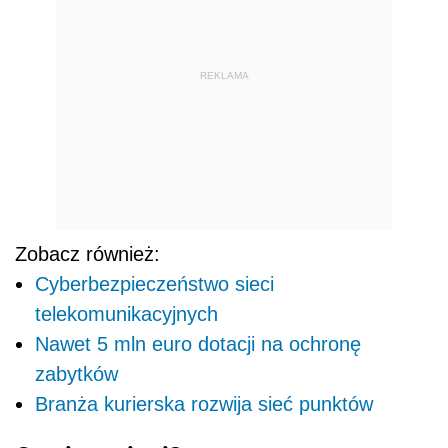
REKLAMA
Zobacz również:
Cyberbezpieczeństwo sieci
telekomunikacyjnych
Nawet 5 mln euro dotacji na ochronę
zabytków
Branża kurierska rozwija sieć punktów