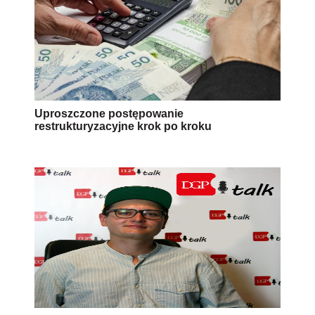
Uproszczone postępowanie
restrukturyzacyjne krok po kroku