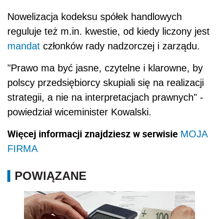
Nowelizacja kodeksu spółek handlowych
reguluje też m.in. kwestie, od kiedy liczony jest
mandat
członków rady nadzorczej i zarządu.
"Prawo ma być jasne, czytelne i klarowne, by
polscy przedsiębiorcy skupiali się na realizacji
strategii, a nie na interpretacjach prawnych" -
powiedział wiceminister Kowalski.
Więcej informacji znajdziesz w serwisie
MOJA
FIRMA
POWIĄZANE