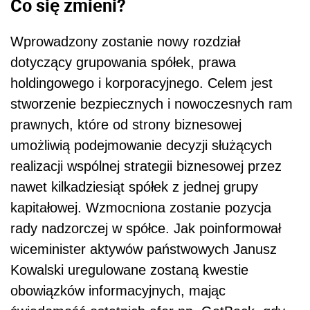
Co się zmieni?
Wprowadzony zostanie nowy rozdział
dotyczący grupowania spółek, prawa
holdingowego i korporacyjnego. Celem jest
stworzenie bezpiecznych i nowoczesnych ram
prawnych, które od strony biznesowej
umożliwią podejmowanie decyzji służących
realizacji wspólnej strategii biznesowej przez
nawet kilkadziesiąt spółek z jednej grupy
kapitałowej. Wzmocniona zostanie pozycja
rady nadzorczej w spółce. Jak poinformował
wiceminister aktywów państwowych Janusz
Kowalski uregulowane zostaną kwestie
obowiązków informacyjnych, mając