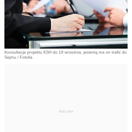
Konsultacje projektu KSH do 19 września, jesienią ma on trafić do
Sejmu
/
Fotolia