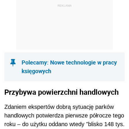
REKLAMA
Polecamy: Nowe technologie w pracy
księgowych
Przybywa powierzchni handlowych
Zdaniem ekspertów dobrą sytuację parków
handlowych potwierdza pierwsze półrocze tego
roku – do użytku oddano wtedy "blisko 148 tys.