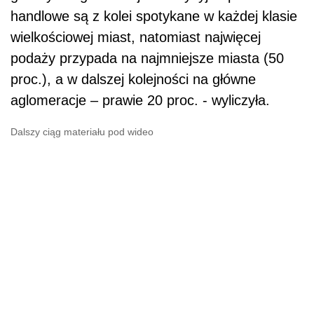
handlowe są z kolei spotykane w każdej klasie
wielkościowej miast, natomiast najwięcej
podaży przypada na najmniejsze miasta (50
proc.), a w dalszej kolejności na główne
aglomeracje – prawie 20 proc. - wyliczyła.
Dalszy ciąg materiału pod wideo