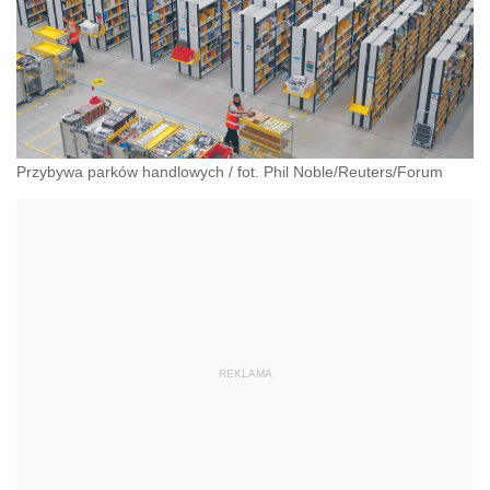
Przybywa parków handlowych
/
fot. Phil Noble/Reuters/Forum