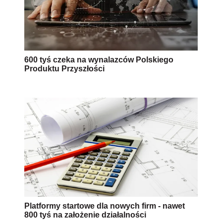
600 tyś czeka na wynalazców Polskiego
Produktu Przyszłości
Platformy startowe dla nowych firm - nawet
800 tyś na założenie działalności