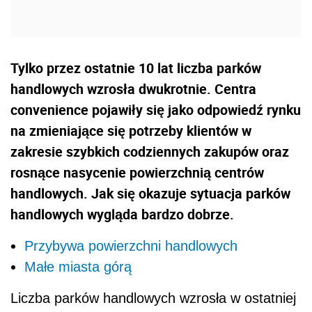
Tylko przez ostatnie 10 lat liczba parków
handlowych wzrosła dwukrotnie. Centra
convenience pojawiły się jako odpowiedź rynku
na zmieniające się potrzeby klientów w
zakresie szybkich codziennych zakupów oraz
rosnące nasycenie powierzchnią centrów
handlowych. Jak się okazuje sytuacja parków
handlowych wygląda bardzo dobrze.
Przybywa powierzchni handlowych
Małe miasta górą
Liczba parków handlowych wzrosła w ostatniej