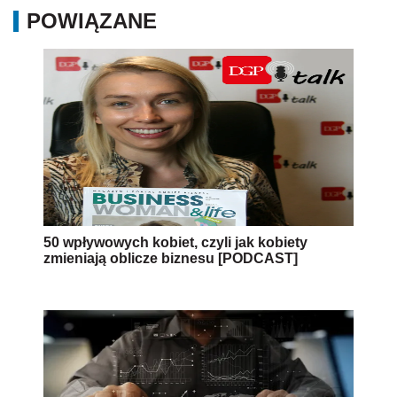
POWIĄZANE
50 wpływowych kobiet, czyli jak kobiety
zmieniają oblicze biznesu [PODCAST]