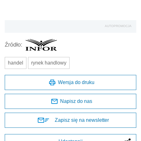
AUTOPROMOCJA
Źródło:
handel
rynek handlowy
Wersja do druku
Napisz do nas
Zapisz się na newsletter