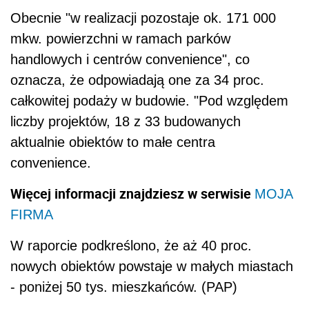
Obecnie "w realizacji pozostaje ok. 171 000
mkw. powierzchni w ramach parków
handlowych i centrów convenience", co
oznacza, że odpowiadają one za 34 proc.
całkowitej podaży w budowie. "Pod względem
liczby projektów, 18 z 33 budowanych
aktualnie obiektów to małe centra
convenience.
Więcej informacji znajdziesz w serwisie
MOJA
FIRMA
W raporcie podkreślono, że aż 40 proc.
nowych obiektów powstaje w małych miastach
- poniżej 50 tys. mieszkańców. (PAP)