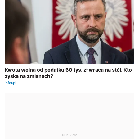
REKLAMA