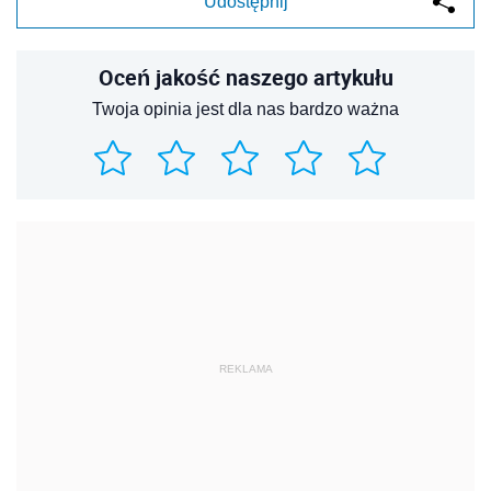
Udostępnij
Oceń jakość naszego artykułu
Twoja opinia jest dla nas bardzo ważna
REKLAMA