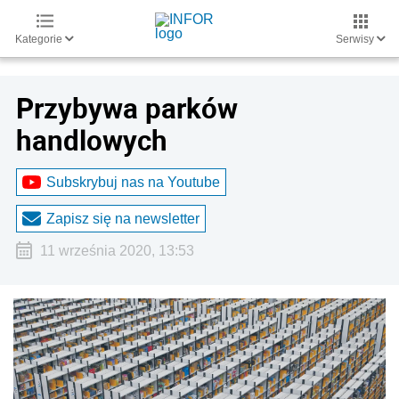
Kategorie
Serwisy
Przybywa parków
handlowych
Subskrybuj nas na Youtube
Zapisz się na newsletter
11 września 2020, 13:53