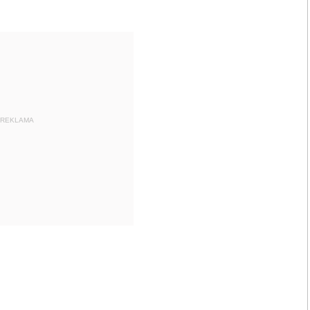
REKLAMA