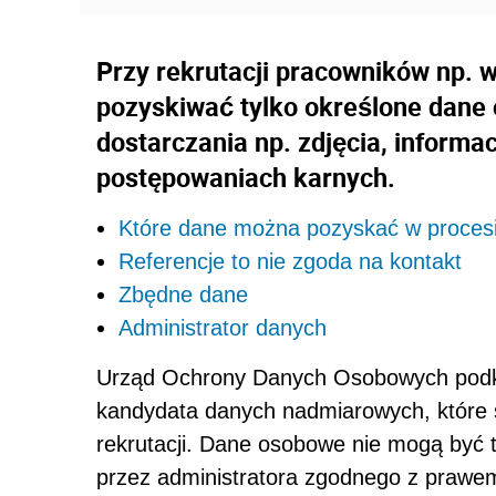
Przy rekrutacji pracowników np. 
pozyskiwać tylko określone dane
dostarczania np. zdjęcia, informac
postępowaniach karnych.
Które dane można pozyskać w procesie
Referencje to nie zgoda na kontakt
Zbędne dane
Administrator danych
Urząd Ochrony Danych Osobowych podk
kandydata danych nadmiarowych, które 
rekrutacji. Dane osobowe nie mogą być t
przez administratora zgodnego z prawem