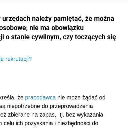
w urzędach należy pamiętać, że można
 osobowe; nie ma obowiązku
ji o stanie cywilnym, czy toczących się
 rekrutacji?
reśla, że
pracodawca
nie może żądać od
są niepotrzebne do przeprowadzenia
eż zbierane na zapas, tj. bez wykazania
 celu ich pozyskania i niezbędności do