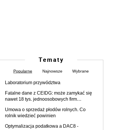
Tematy
Popularne
Najnowsze
Wybrane
Laboratorium przywództwa
Fatalne dane z CEIDG: może zamykać się
nawet 18 tys. jednoosobowych firm
miesięcznie
Umowa o sprzedaż płodów rolnych. Co
rolnik wiedzieć powinien
Optymalizacja podatkowa a DAC8 -