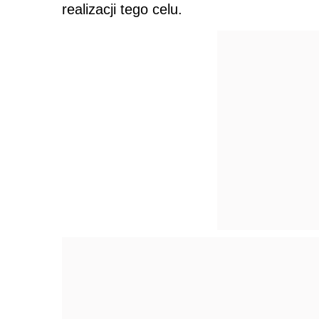
realizacji tego celu.