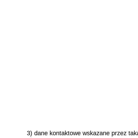
3) dane kontaktowe wskazane przez tak