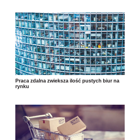
Praca zdalna zwieksza ilość pustych biur na
rynku