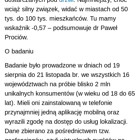
wciąż silny związek, widać w miastach od 50
tys. do 100 tys. mieszkańców. Tu mamy
wskaźnik -0,57 – podsumowuje dr Paweł
Prociów.
O badaniu
Badanie było prowadzone w dniach od 19
sierpnia do 21 listopada br. we wszystkich 16
województwach na próbie blisko 2 mln
unikalnych konsumentów (w wieku od 18 do 65
lat). Mieli oni zainstalowaną w telefonie
przynajmniej jedną aplikację mobilną oraz
wyrazili zgodę na dostęp do usług lokalizacji.
Dane zbierano za pośrednictwem tzw.