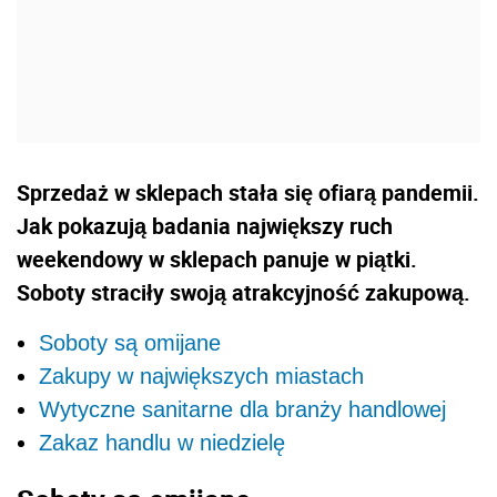
Sprzedaż w sklepach stała się ofiarą pandemii.
Jak pokazują badania największy ruch
weekendowy w sklepach panuje w piątki.
Soboty straciły swoją atrakcyjność zakupową.
Soboty są omijane
Zakupy w największych miastach
Wytyczne sanitarne dla branży handlowej
Zakaz handlu w niedzielę