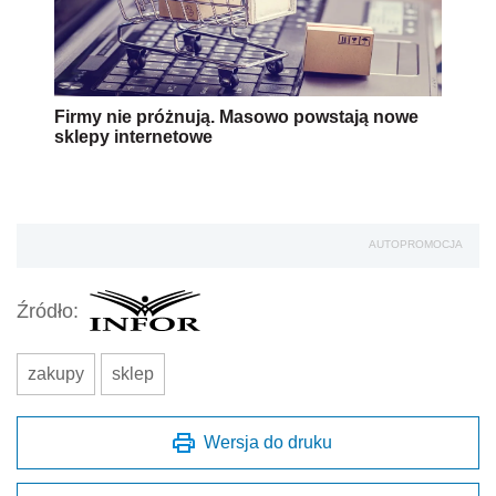
Firmy nie próżnują. Masowo powstają nowe
sklepy internetowe
AUTOPROMOCJA
Źródło:
zakupy
sklep
Wersja do druku