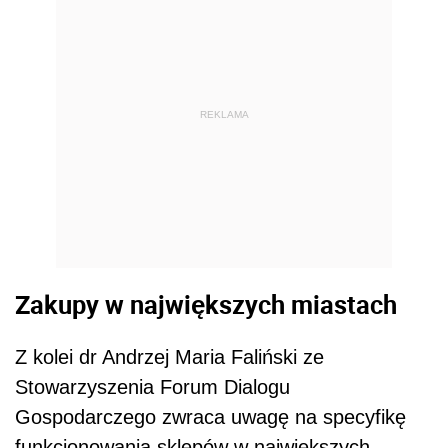
REKLAMA
Zakupy w największych miastach
Z kolei dr Andrzej Maria Faliński ze
Stowarzyszenia Forum Dialogu
Gospodarczego zwraca uwagę na specyfikę
funkcjonowania sklepów w największych