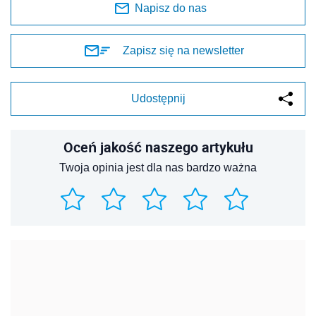
Napisz do nas
Zapisz się na newsletter
Udostępnij
Oceń jakość naszego artykułu
Twoja opinia jest dla nas bardzo ważna