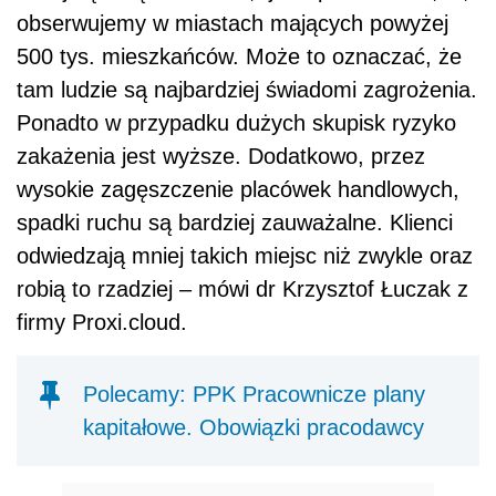
obserwujemy w miastach mających powyżej
500 tys. mieszkańców. Może to oznaczać, że
tam ludzie są najbardziej świadomi zagro
żenia.
Ponadto w przypadku dużych skupisk ryzyko
zakażenia jest wyższe. Dodatkowo, przez
wysokie zagęszczenie placówek handlowych,
spadki ruchu są bardziej zauważalne. Klienci
odwiedzają mniej takich miejsc niż zwykle oraz
robią to rzadziej – mówi dr Krzysztof Łuczak z
firmy Proxi.cloud.
Polecamy: PPK Pracownicze plany
kapitałowe. Obowiązki pracodawcy