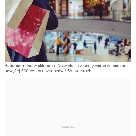
Badanie ruchu w sklepach: Największe zmiany widać w miastach
powyżej 500 tys. mieszkańców
/
Shutterstock