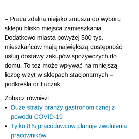
– Praca zdalna niejako zmusza do wyboru
sklepu blisko miejsca zamieszkania.
Dodatkowo miasta powyżej 500 tys.
mieszkańców mają największą dostępność
usług dostawy zakupów spożywczych do
domu. To też może wpływać na mniejszą
liczbę wizyt w sklepach stacjonarnych –
podkreśla dr Łuczak.
Zobacz również:
Duże straty branży gastronomicznej z
powodu COVID-19
Tylko 8% pracodawców planuje zwolnienia
pracowników