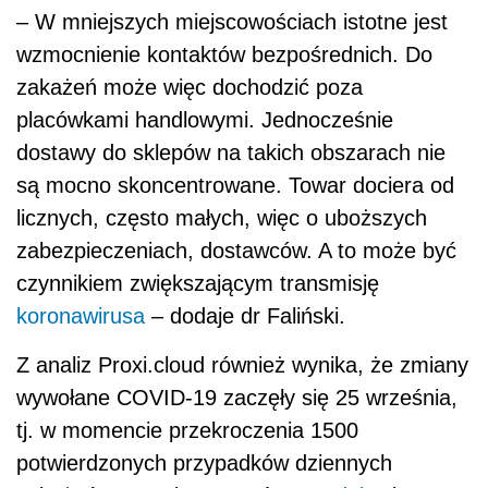
– W mniejszych miejscowościach istotne jest
wzmocnienie kontaktów bezpośrednich. Do
zakażeń może więc dochodzić poza
placówkami handlowymi. Jednocześnie
dostawy do sklepów na takich obszarach nie
są mocno skoncentrowane. Towar dociera od
licznych, często małych, więc o uboższych
zabezpieczeniach, dostawców. A to może być
czynnikiem zwiększającym transmisję
koronawirusa
– dodaje dr Faliński.
Z analiz Proxi.cloud również wynika, że zmiany
wywołane COVID-19 zaczęły się 25 września,
tj. w momencie przekroczenia 1500
potwierdzonych przypadków dziennych