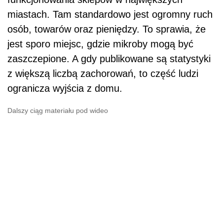
miastach. Tam standardowo jest ogromny ruch
osób, towarów oraz pieniędzy. To sprawia, że
jest sporo miejsc, gdzie mikroby mogą być
zaszczepione. A gdy publikowane są statystyki
z większą liczbą zachorowań, to część ludzi
ogranicza wyjścia z domu.
Dalszy ciąg materiału pod wideo