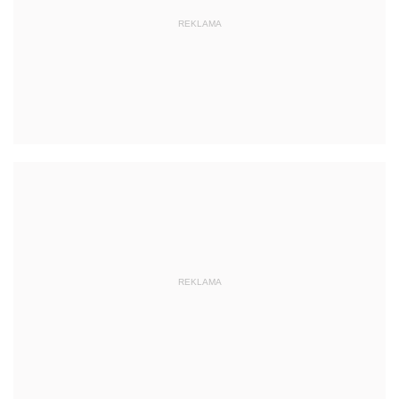
REKLAMA
REKLAMA