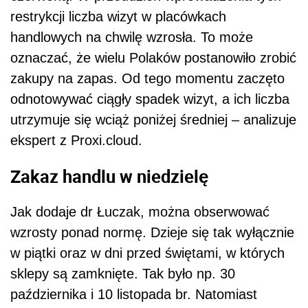
restrykcji liczba wizyt w placówkach
handlowych na chwilę wzrosła. To może
oznaczać, że wielu Polaków postanowiło zrobić
zakupy na zapas. Od tego momentu zaczęto
odnotowywać ciągły spadek wizyt, a ich liczba
utrzymuje się wciąż poniżej średniej – analizuje
ekspert z Proxi.cloud.
Zakaz handlu w niedzielę
Jak dodaje dr Łuczak, można obserwować
wzrosty ponad normę. Dzieje się tak wyłącznie
w piątki oraz w dni przed świętami, w których
sklepy są zamknięte. Tak było np. 30
października i 10 listopada br. Natomiast