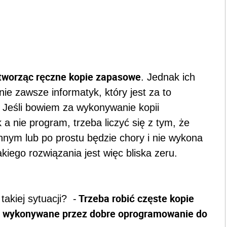
tworząc ręczne kopie zapasowe
. Jednak ich
ie zawsze informatyk, który jest za to
 Jeśli bowiem za wykonywanie kopii
 nie program, trzeba liczyć się z tym, że
nnym lub po prostu będzie chory i nie wykona
kiego rozwiązania jest więc bliska zeru.
Trzeba robić częste kopie
akiej sytuacji? -
e wykonywane przez dobre oprogramowanie do