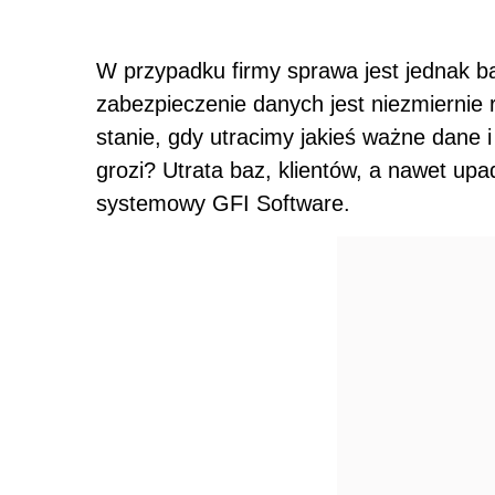
W przypadku firmy sprawa jest jednak b
zabezpieczenie danych jest niezmiernie
stanie, gdy utracimy jakieś ważne dane 
grozi? Utrata baz, klientów, a nawet upad
systemowy GFI Software.