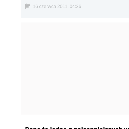
16 czerwca 2011, 04:26