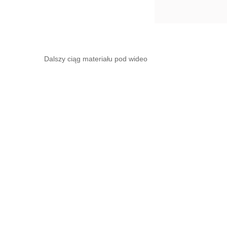
Dalszy ciąg materiału pod wideo