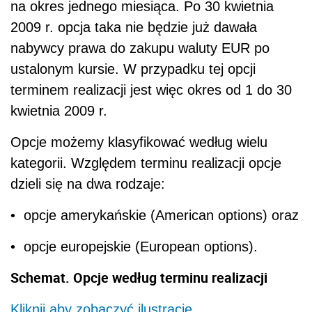
na okres jednego miesiąca. Po 30 kwietnia
2009 r. opcja taka nie będzie już dawała
nabywcy prawa do zakupu waluty EUR po
ustalonym kursie. W przypadku tej opcji
terminem realizacji jest więc okres od 1 do 30
kwietnia 2009 r.
Opcje możemy klasyfikować według wielu
kategorii. Względem terminu realizacji opcje
dzieli się na dwa rodzaje:
• opcje amerykańskie (American options) oraz
• opcje europejskie (European options).
Schemat. Opcje według terminu realizacji
Kliknij aby zobaczyć ilustrację.