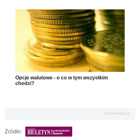
Opcje walutowe - o co w tym wszystkim
chodzi?
AUTOPROMOCJA
Źródło: