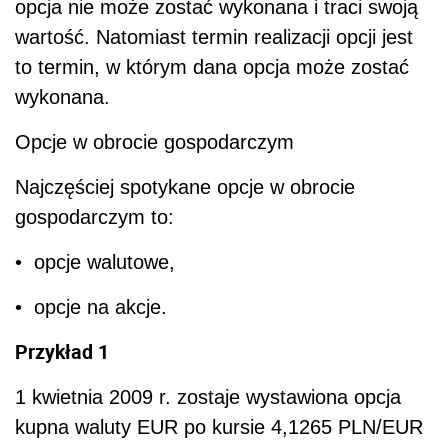
opcja nie może zostać wykonana i traci swoją
wartość. Natomiast termin realizacji opcji jest
to termin, w którym dana opcja może zostać
wykonana.
Opcje w obrocie gospodarczym
Najczęściej spotykane opcje w obrocie
gospodarczym to:
• opcje walutowe,
• opcje na akcje.
Przykład 1
1 kwietnia 2009 r. zostaje wystawiona opcja
kupna waluty EUR po kursie 4,1265 PLN/EUR