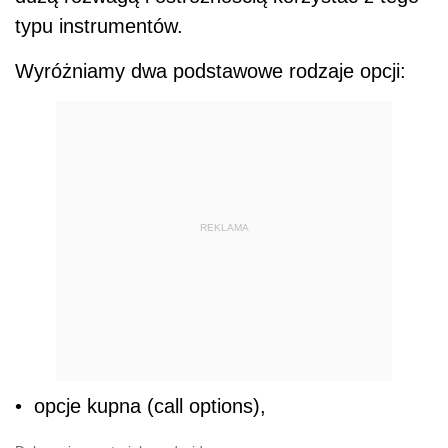
typu instrumentów.
Wyróżniamy dwa podstawowe rodzaje opcji:
REKLAMA
• opcje kupna (call options),