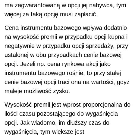
ma zagwarantowaną w opcji jej nabywca, tym
więcej za taką opcję musi zapłacić.
Cena instrumentu bazowego wpływa dodatnio
na wysokość premii w przypadku opcji kupna i
negatywnie w przypadku opcji sprzedaży, przy
ustalonej w obu przypadkach cenie bazowej
opcji. Jeżeli np. cena rynkowa akcji jako
instrumentu bazowego rośnie, to przy stałej
cenie bazowej opcji traci ona na wartości, gdyż
maleje możliwość zysku.
Wysokość premii jest wprost proporcjonalna do
ilości czasu pozostającego do wygaśnięcia
opcji. Jak wiadomo, im dłuższy czas do
wygaśnięcia, tym większe jest