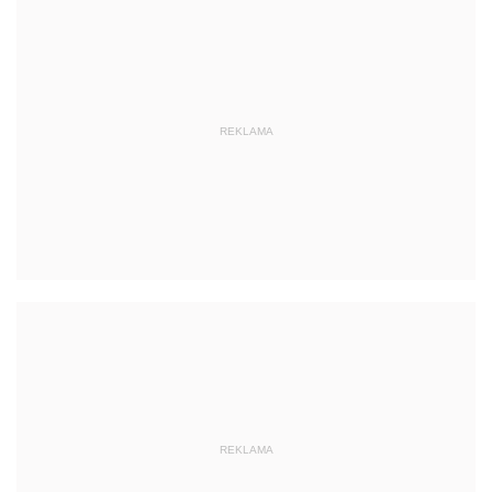
REKLAMA
REKLAMA