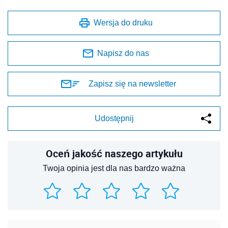
Wersja do druku
Napisz do nas
Zapisz się na newsletter
Udostępnij
Oceń jakość naszego artykułu
Twoja opinia jest dla nas bardzo ważna