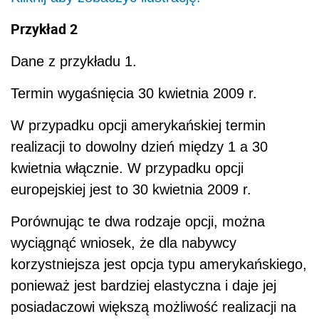
Przykład 2
Dane z przykładu 1.
Termin wygaśnięcia 30 kwietnia 2009 r.
W przypadku opcji amerykańskiej termin
realizacji to dowolny dzień między 1 a 30
kwietnia włącznie. W przypadku opcji
europejskiej jest to 30 kwietnia 2009 r.
Porównując te dwa rodzaje opcji, można
wyciągnąć wniosek, że dla nabywcy
korzystniejsza jest opcja typu amerykańskiego,
ponieważ jest bardziej elastyczna i daje jej
posiadaczowi większą możliwość realizacji na