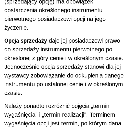
(sprzedający opcję) ma obowiązek
dostarczenia określonego instrumentu
pierwotnego posiadaczowi opcji na jego
życzenie.
Opcja sprzedaży
daje jej posiadaczowi prawo
do sprzedaży instrumentu pierwotnego po
określonej z góry cenie i w określonym czasie.
Jednocześnie opcja sprzedaży stanowi dla jej
wystawcy zobowiązanie do odkupienia danego
instrumentu po ustalonej cenie i w określonym
czasie.
Należy ponadto rozróżnić pojęcia „termin
wygaśnięcia” i „termin realizacji”. Terminem
wygaśnięcia opcji jest termin, po którym dana