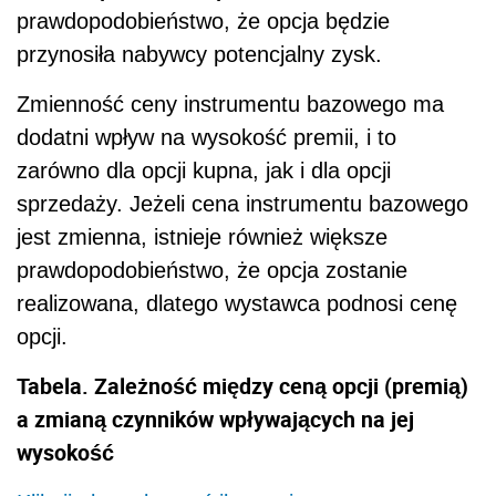
prawdopodobieństwo, że opcja będzie
przynosiła nabywcy potencjalny zysk.
Zmienność ceny instrumentu bazowego ma
dodatni wpływ na wysokość premii, i to
zarówno dla opcji kupna, jak i dla opcji
sprzedaży. Jeżeli cena instrumentu bazowego
jest zmienna, istnieje również większe
prawdopodobieństwo, że opcja zostanie
realizowana, dlatego wystawca podnosi cenę
opcji.
Tabela. Zależność między ceną opcji (premią)
a zmianą czynników wpływających na jej
wysokość