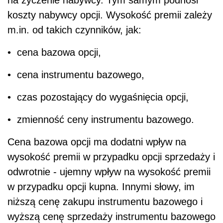
koszty nabywcy opcji. Wysokość premii zależy
m.in. od takich czynników, jak:
• cena bazowa opcji,
• cena instrumentu bazowego,
• czas pozostający do wygaśnięcia opcji,
• zmienność ceny instrumentu bazowego.
Cena bazowa opcji ma dodatni wpływ na
wysokość premii w przypadku opcji sprzedaży i
odwrotnie - ujemny wpływ na wysokość premii
w przypadku opcji kupna. Innymi słowy, im
niższą cenę zakupu instrumentu bazowego i
wyższą cenę sprzedaży instrumentu bazowego