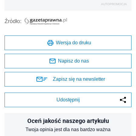
AUTOPROMOCJA
Źródło:
Wersja do druku
Napisz do nas
Zapisz się na newsletter
Udostępnij
Oceń jakość naszego artykułu
Twoja opinia jest dla nas bardzo ważna