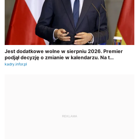
REKLAMA