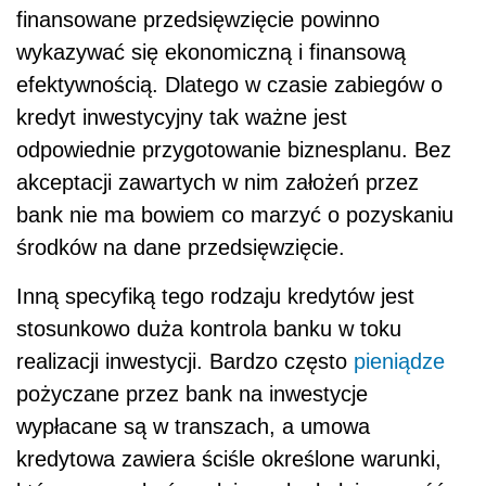
finansowane przedsięwzięcie powinno
wykazywać się ekonomiczną i finansową
efektywnością. Dlatego w czasie zabiegów o
kredyt inwestycyjny tak ważne jest
odpowiednie przygotowanie biznesplanu. Bez
akceptacji zawartych w nim założeń przez
bank nie ma bowiem co marzyć o pozyskaniu
środków na dane przedsięwzięcie.
Inną specyfiką tego rodzaju kredytów jest
stosunkowo duża kontrola banku w toku
realizacji inwestycji. Bardzo często
pieniądze
pożyczane przez bank na inwestycje
wypłacane są w transzach, a umowa
kredytowa zawiera ściśle określone warunki,