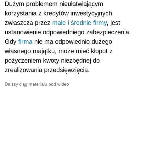
Dużym problemem nieułatwiającym
korzystania z kredytów inwestycyjnych,
zwłaszcza przez
małe i średnie firmy
, jest
ustanowienie odpowiedniego zabezpieczenia.
Gdy
firma
nie ma odpowiednio dużego
własnego majątku, może mieć kłopot z
pożyczeniem kwoty niezbędnej do
zrealizowania przedsięwzięcia.
Dalszy ciąg materiału pod wideo