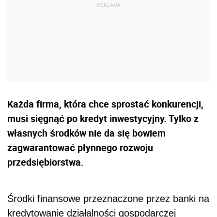
Każda firma, która chce sprostać konkurencji,
musi sięgnąć po kredyt inwestycyjny. Tylko z
własnych środków nie da się bowiem
zagwarantować płynnego rozwoju
przedsiębiorstwa.
Środki finansowe przeznaczone przez banki na
kredytowanie działalności gospodarczej