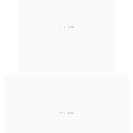
REKLAMA
REKLAMA