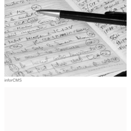
inforCMS