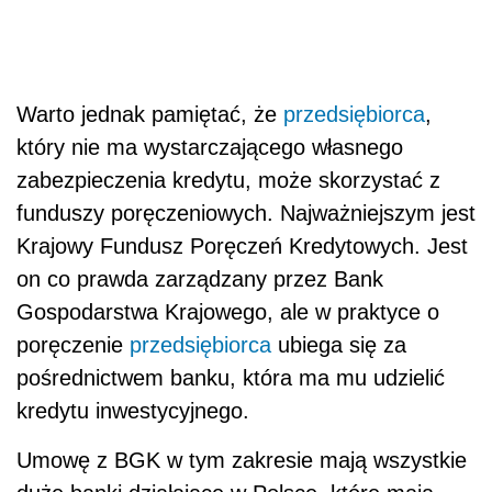
Warto jednak pamiętać, że
przedsiębiorca
,
który nie ma wystarczającego własnego
zabezpieczenia kredytu, może skorzystać z
funduszy poręczeniowych. Najważniejszym jest
Krajowy Fundusz Poręczeń Kredytowych. Jest
on co prawda zarządzany przez Bank
Gospodarstwa Krajowego, ale w praktyce o
poręczenie
przedsiębiorca
ubiega się za
pośrednictwem banku, która ma mu udzielić
kredytu inwestycyjnego.
Umowę z BGK w tym zakresie mają wszystkie