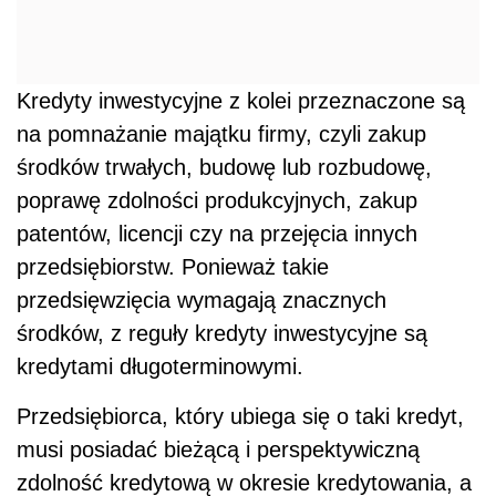
Kredyty inwestycyjne z kolei przeznaczone są
na pomnażanie majątku firmy, czyli zakup
środków trwałych, budowę lub rozbudowę,
poprawę zdolności produkcyjnych, zakup
patentów, licencji czy na przejęcia innych
przedsiębiorstw. Ponieważ takie
przedsięwzięcia wymagają znacznych
środków, z reguły kredyty inwestycyjne są
kredytami długoterminowymi.
Przedsiębiorca, który ubiega się o taki kredyt,
musi posiadać bieżącą i perspektywiczną
zdolność kredytową w okresie kredytowania, a