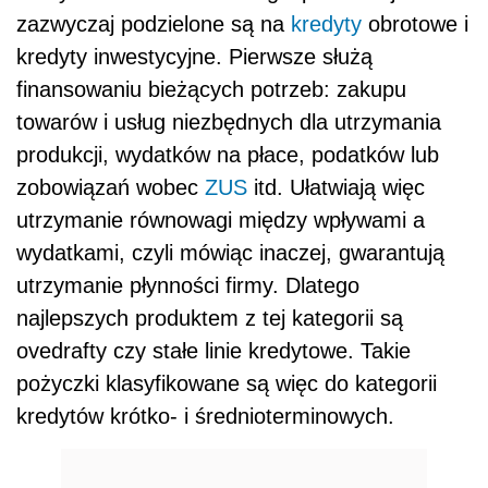
zazwyczaj podzielone są na
kredyty
obrotowe i
kredyty inwestycyjne. Pierwsze służą
finansowaniu bieżących potrzeb: zakupu
towarów i usług niezbędnych dla utrzymania
produkcji, wydatków na płace, podatków lub
zobowiązań wobec
ZUS
itd. Ułatwiają więc
utrzymanie równowagi między wpływami a
wydatkami, czyli mówiąc inaczej, gwarantują
utrzymanie płynności firmy. Dlatego
najlepszych produktem z tej kategorii są
ovedrafty czy stałe linie kredytowe. Takie
pożyczki klasyfikowane są więc do kategorii
kredytów krótko- i średnioterminowych.