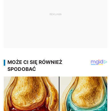
REKLAMA