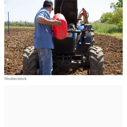
Shutterstock