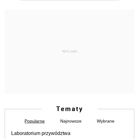
REKLAMA
Tematy
Popularne
Najnowsze
Wybrane
Laboratorium przywództwa