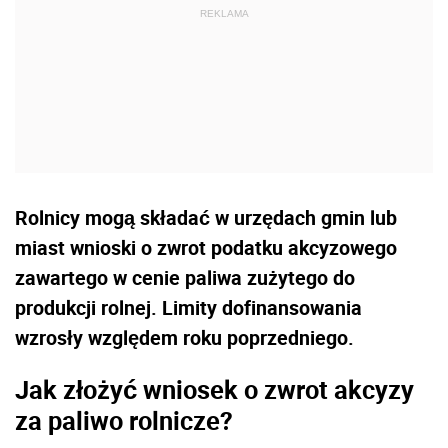
Rolnicy mogą składać w urzędach gmin lub
miast wnioski o zwrot podatku akcyzowego
zawartego w cenie paliwa zużytego do
produkcji rolnej. Limity dofinansowania
wzrosły względem roku poprzedniego.
Jak złożyć wniosek o zwrot akcyzy
za paliwo rolnicze?