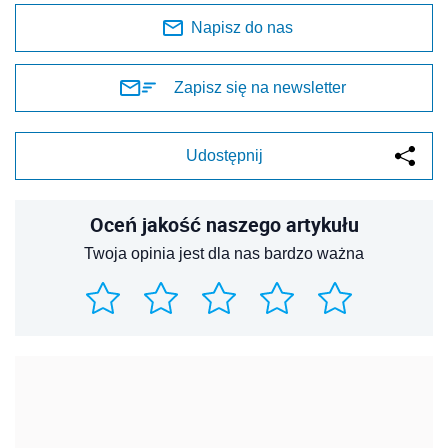
Napisz do nas
Zapisz się na newsletter
Udostępnij
Oceń jakość naszego artykułu
Twoja opinia jest dla nas bardzo ważna