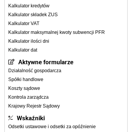
Kalkulator kredytów
Kalkulator składek ZUS
Kalkulator VAT
Kalkulator maksymalnej kwoty subwencji PFR
Kalkulator ilości dni
Kalkulator dat
Aktywne formularze
Działalność gospodarcza
Spółki handlowe
Koszty sądowe
Kontrola zarządcza
Krajowy Rejestr Sądowy
Wskaźniki
Odsetki ustawowe i odsetki za opóźnienie