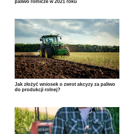
paliwo rolnicze w 2021 roku
Jak złożyć wniosek o zwrot akcyzy za paliwo
do produkcji rolnej?