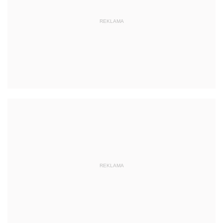
REKLAMA
REKLAMA