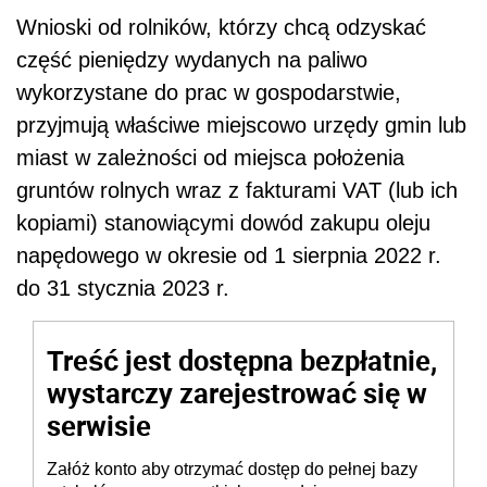
Wnioski od rolników, którzy chcą odzyskać
część pieniędzy wydanych na paliwo
wykorzystane do prac w gospodarstwie,
przyjmują właściwe miejscowo urzędy gmin lub
miast w zależności od miejsca położenia
gruntów rolnych wraz z fakturami VAT (lub ich
kopiami) stanowiącymi dowód zakupu oleju
napędowego w okresie od 1 sierpnia 2022 r.
do 31 stycznia 2023 r.
Treść jest dostępna bezpłatnie,
wystarczy zarejestrować się w
serwisie
Załóż konto aby otrzymać dostęp do pełnej bazy