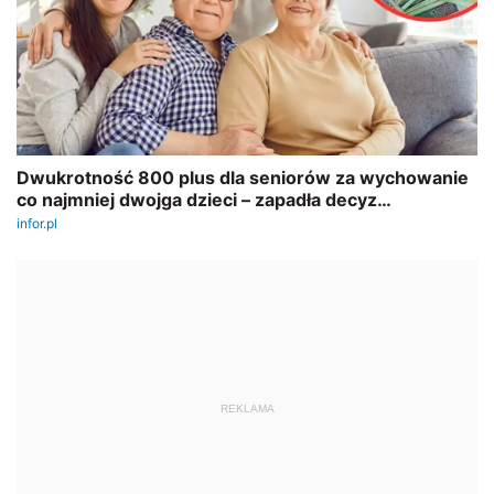
REKLAMA