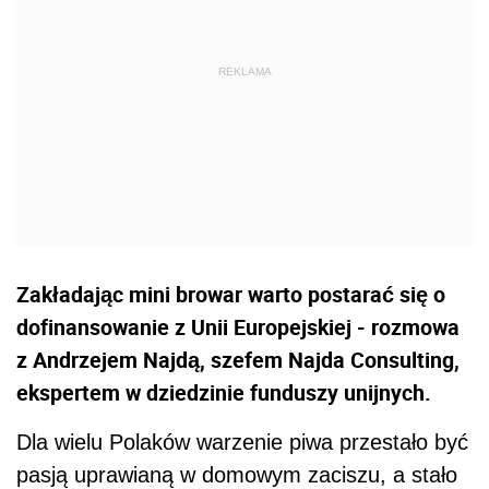
Zakładając mini browar warto postarać się o
dofinansowanie z Unii Europejskiej - rozmowa
z Andrzejem Najdą, szefem Najda Consulting,
ekspertem w dziedzinie funduszy unijnych.
Dla wielu Polaków warzenie piwa przestało być
pasją uprawianą w domowym zaciszu, a stało