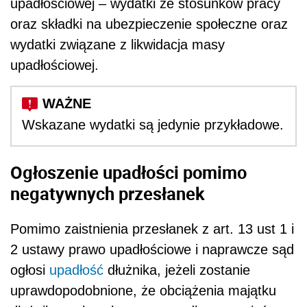
upadłościowej – wydatki ze stosunków pracy
oraz składki na ubezpieczenie społeczne oraz
wydatki związane z likwidacja masy
upadłościowej.
Wskazane wydatki są jedynie przykładowe.
Ogłoszenie upadłości pomimo
negatywnych przesłanek
Pomimo zaistnienia przesłanek z art. 13 ust 1 i
2 ustawy prawo upadłościowe i naprawcze sąd
ogłosi
upadłość
dłużnika, jeżeli zostanie
uprawdopodobnione, że obciążenia majątku