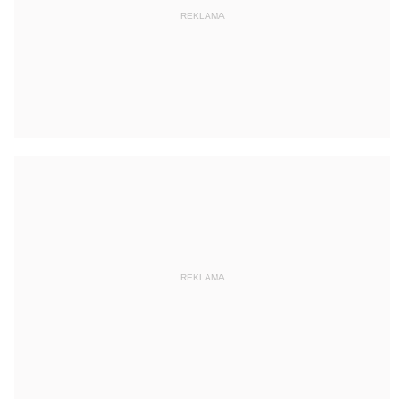
REKLAMA
REKLAMA