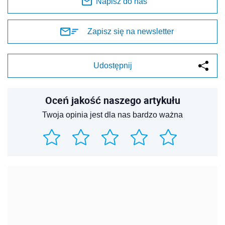
Napisz do nas
Zapisz się na newsletter
Udostępnij
Oceń jakość naszego artykułu
Twoja opinia jest dla nas bardzo ważna