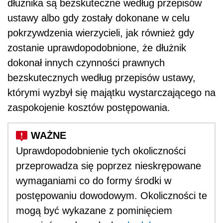
dłużnika są bezskuteczne według przepisów
ustawy albo gdy zostały dokonane w celu
pokrzywdzenia wierzycieli, jak również gdy
zostanie uprawdopodobnione, że dłużnik
dokonał innych czynności prawnych
bezskutecznych według przepisów ustawy,
którymi wyzbył się majątku wystarczającego na
zaspokojenie kosztów postępowania.
Uprawdopodobnienie tych okoliczności
przeprowadza się poprzez nieskrępowane
wymaganiami co do formy środki w
postępowaniu dowodowym. Okoliczności te
mogą być wykazane z pominięciem