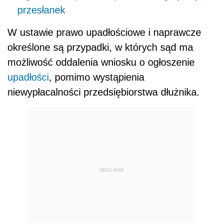
przesłanek
W ustawie prawo upadłościowe i naprawcze
określone są przypadki, w których sąd ma
możliwość oddalenia wniosku o ogłoszenie
upadłości
, pomimo wystąpienia
niewypłacalności przedsiębiorstwa dłużnika.
REKLAMA