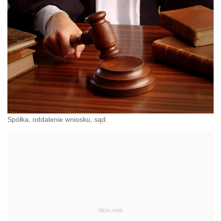
Spółka, oddalenie wniosku, sąd.