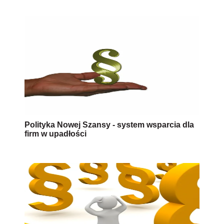
Polityka Nowej Szansy - system wsparcia dla
firm w upadłości