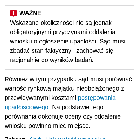
Wskazane okoliczności nie są jednak
obligatoryjnymi przyczynami oddalenia
wniosku o ogłoszenie upadłości. Sąd musi
zbadać stan faktyczny i zachować się
racjonalnie do wyników badań.
Również w tym przypadku sąd musi porównać
wartość rynkową majątku nieobciążonego z
przewidywanymi kosztami
postępowania
upadłościowego
. Na podstawie tego
porównania dokonuje oceny czy oddalenie
wniosku powinno mieć miejsce.