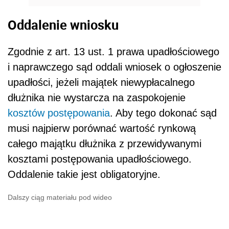
Oddalenie wniosku
Zgodnie z art. 13 ust. 1 prawa upadłościowego
i naprawczego sąd oddali wniosek o ogłoszenie
upadłości, jeżeli majątek niewypłacalnego
dłużnika nie wystarcza na zaspokojenie
kosztów postępowania
. Aby tego dokonać sąd
musi najpierw porównać wartość rynkową
całego majątku dłużnika z przewidywanymi
kosztami postępowania upadłościowego.
Oddalenie takie jest obligatoryjne.
Dalszy ciąg materiału pod wideo