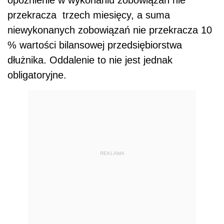
przekracza trzech miesięcy, a suma
niewykonanych zobowiązań nie przekracza 10
% wartości bilansowej przedsiębiorstwa
dłużnika. Oddalenie to nie jest jednak
obligatoryjne.
REKLAMA