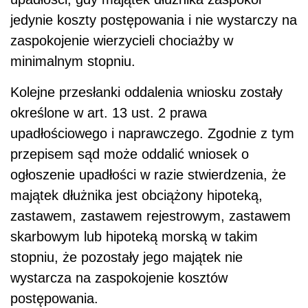
jedynie koszty postępowania i nie wystarczy na
zaspokojenie wierzycieli chociażby w
minimalnym stopniu.
Kolejne przesłanki oddalenia wniosku zostały
określone w art. 13 ust. 2 prawa
upadłościowego i naprawczego. Zgodnie z tym
przepisem sąd może oddalić wniosek o
ogłoszenie upadłości w razie stwierdzenia, że
majątek dłużnika jest obciążony hipoteką,
zastawem, zastawem rejestrowym, zastawem
skarbowym lub hipoteką morską w takim
stopniu, że pozostały jego majątek nie
wystarcza na zaspokojenie kosztów
postępowania.