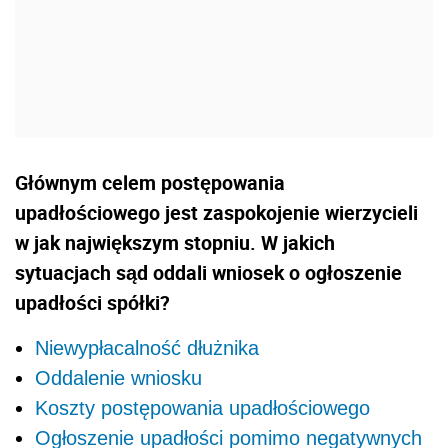
Głównym celem postępowania
upadłościowego jest zaspokojenie wierzycieli
w jak największym stopniu. W jakich
sytuacjach sąd oddali wniosek o ogłoszenie
upadłości spółki?
Niewypłacalność dłużnika
Oddalenie wniosku
Koszty postępowania upadłościowego
Ogłoszenie upadłości pomimo negatywnych