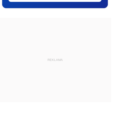
REKLAMA