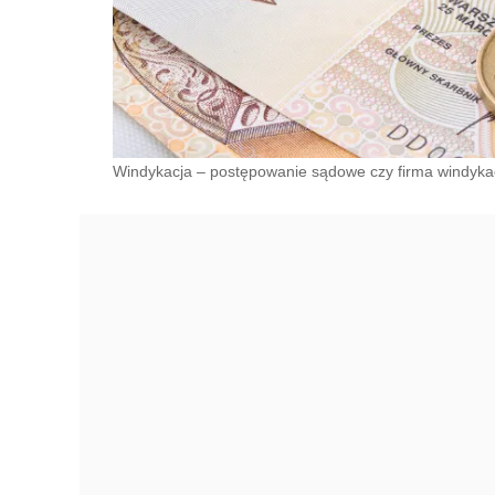
Windykacja – postępowanie sądowe czy firma windykacy