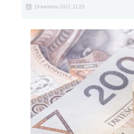
19 kwietnia 2017, 11:23