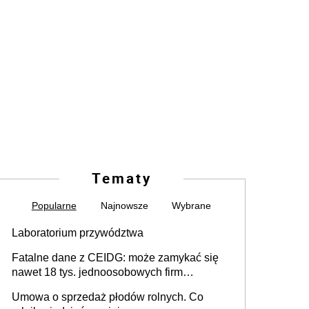
Tematy
Popularne
Najnowsze
Wybrane
Laboratorium przywództwa
Fatalne dane z CEIDG: może zamykać się
nawet 18 tys. jednoosobowych firm
miesięcznie
Umowa o sprzedaż płodów rolnych. Co