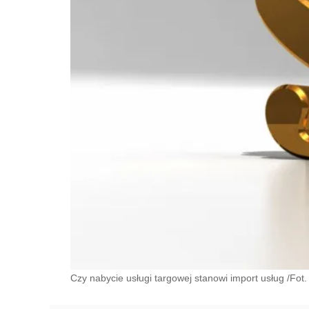
Czy nabycie usługi targowej stanowi import usług /Fot. 