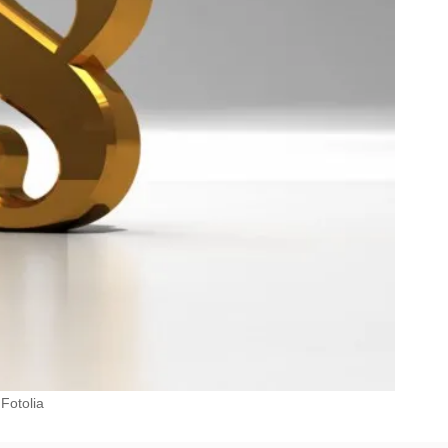
Fotolia