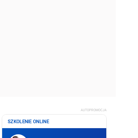
AUTOPROMOCJA
SZKOLENIE ONLINE