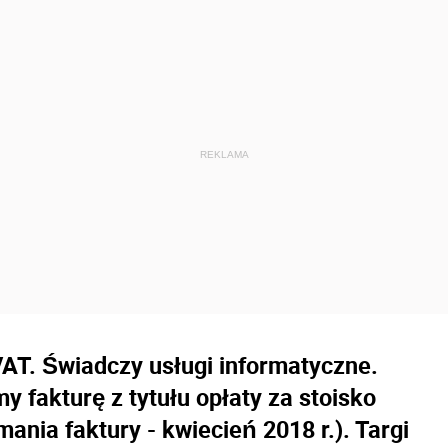
AT. Świadczy usługi informatyczne.
 fakturę z tytułu opłaty za stoisko
ania faktury - kwiecień 2018 r.). Targi