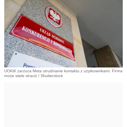
UOKiK zarzuca Meta utrudnianie kontaktu z użytkownikami. Firma
może wiele stracić
/
Shutterstock