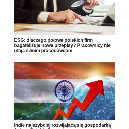
ESG: dlaczego połowa polskich firm
bagatelizuje nowe przepisy? Pracownicy nie
ufają swoim pracodawcom
Indie najszybciej rozwijającą się gospodarką