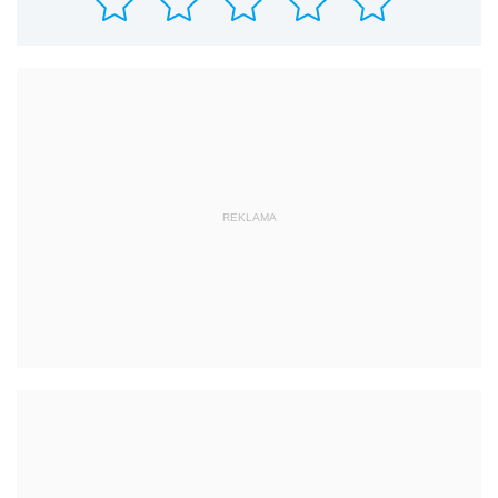
REKLAMA