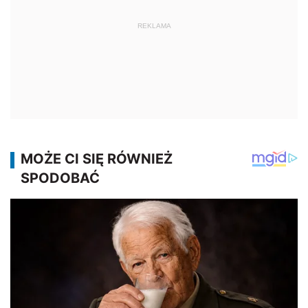
REKLAMA