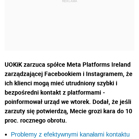
UOKiK zarzuca spółce Meta Platforms Ireland
zarządzającej Facebookiem i Instagramem, że
ich klienci mogą mieć utrudniony szybki i
bezpośredni kontakt z platformami -
poinformował urząd we wtorek. Dodał, że jeśli
zarzuty się potwierdzą, Mecie grozi kara do 10
proc. rocznego obrotu.
Problemy z efektywnymi kanałami kontaktu