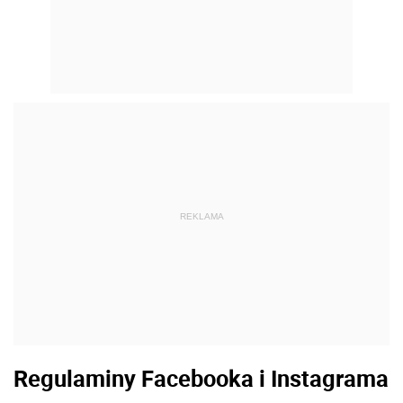
REKLAMA
Regulaminy Facebooka i Instagrama