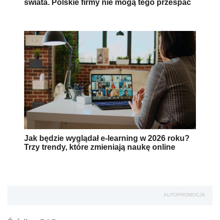
świata. Polskie firmy nie mogą tego przespać
Jak będzie wyglądał e-learning w 2026 roku?
Trzy trendy, które zmieniają naukę online
AUTOPROMOCJA