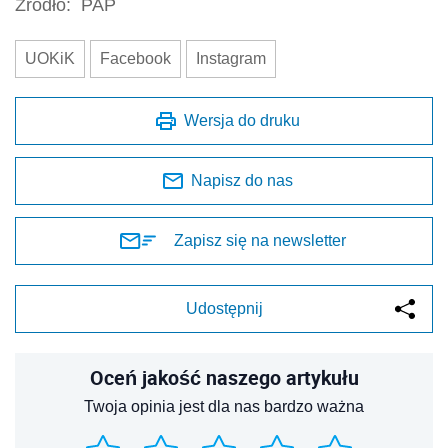
Źródło:
PAP
UOKiK
Facebook
Instagram
Wersja do druku
Napisz do nas
Zapisz się na newsletter
Udostępnij
Oceń jakość naszego artykułu
Twoja opinia jest dla nas bardzo ważna