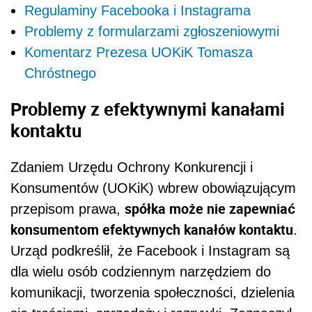
Regulaminy Facebooka i Instagrama
Problemy z formularzami zgłoszeniowymi
Komentarz Prezesa UOKiK Tomasza
Chróstnego
Problemy z efektywnymi kanałami
kontaktu
Zdaniem Urzędu Ochrony Konkurencji i
Konsumentów (UOKiK) wbrew obowiązującym
spółka może nie zapewniać
przepisom prawa,
konsumentom efektywnych kanałów kontaktu
.
Urząd podkreślił, że Facebook i Instagram są
dla wielu osób codziennym narzędziem do
komunikacji, tworzenia społeczności, dzielenia