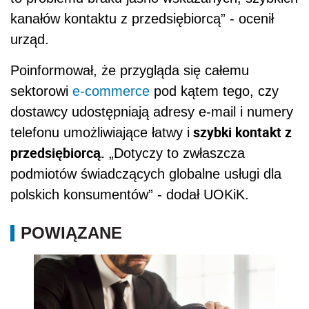
kanałów kontaktu z przedsiębiorcą” - ocenił
urząd.
Poinformował, że przygląda się całemu
sektorowi
e-commerce
pod kątem tego, czy
dostawcy udostępniają adresy e-mail i numery
szybki kontakt z
telefonu umożliwiające łatwy i
przedsiębiorcą.
„Dotyczy to zwłaszcza
podmiotów świadczących globalne usługi dla
polskich konsumentów” - dodał UOKiK.
POWIĄZANE