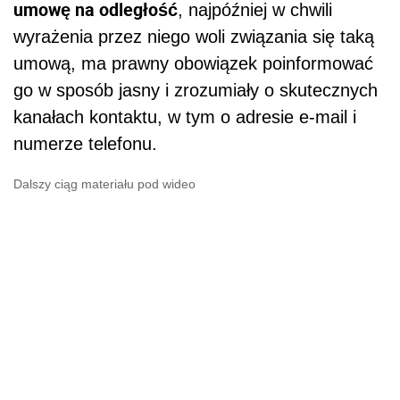
umowę na odległość
, najpóźniej w chwili
wyrażenia przez niego woli związania się taką
umową, ma prawny obowiązek poinformować
go w sposób jasny i zrozumiały o skutecznych
kanałach kontaktu, w tym o adresie e-mail i
numerze telefonu.
Dalszy ciąg materiału pod wideo