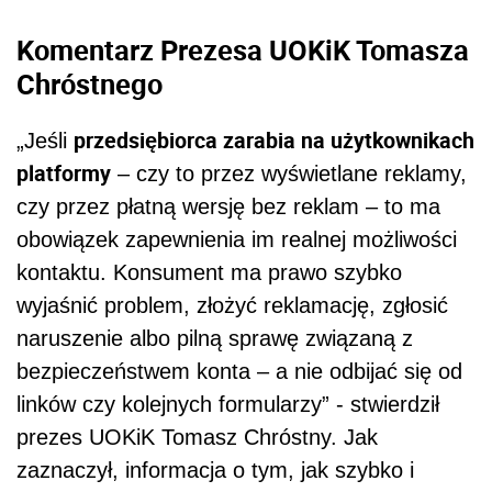
Komentarz Prezesa UOKiK Tomasza
Chróstnego
przedsiębiorca zarabia na użytkownikach
„Jeśli
platformy
– czy to przez wyświetlane reklamy,
czy przez płatną wersję bez reklam – to ma
obowiązek zapewnienia im realnej możliwości
kontaktu. Konsument ma prawo szybko
wyjaśnić problem, złożyć reklamację, zgłosić
naruszenie albo pilną sprawę związaną z
bezpieczeństwem konta – a nie odbijać się od
linków czy kolejnych formularzy” - stwierdził
prezes UOKiK Tomasz Chróstny. Jak
zaznaczył, informacja o tym, jak szybko i