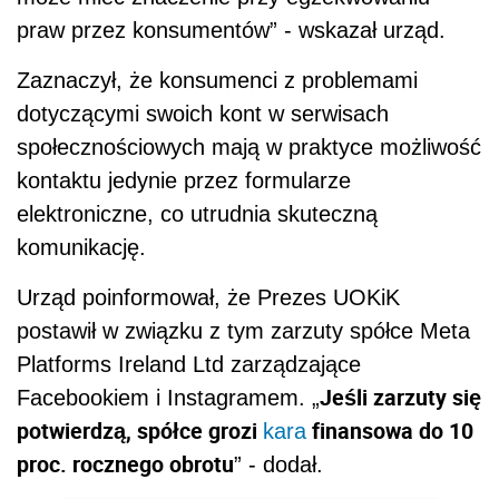
praw przez konsumentów” - wskazał urząd.
Zaznaczył, że konsumenci z problemami
dotyczącymi swoich kont w serwisach
społecznościowych mają w praktyce możliwość
kontaktu jedynie przez formularze
elektroniczne, co utrudnia skuteczną
komunikację.
Urząd poinformował, że Prezes UOKiK
postawił w związku z tym zarzuty spółce Meta
Platforms Ireland Ltd zarządzające
Jeśli zarzuty się
Facebookiem i Instagramem. „
potwierdzą, spółce grozi
finansowa do 10
kara
proc. rocznego obrotu
” - dodał.