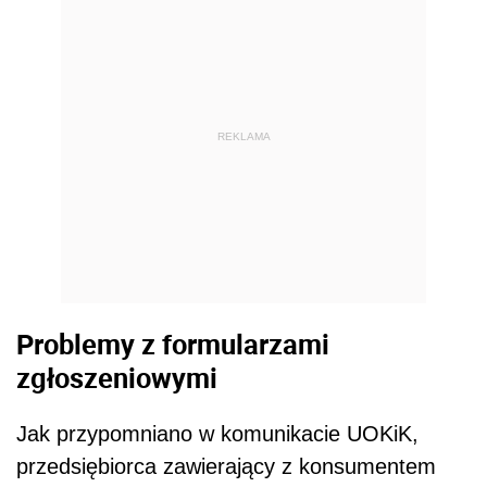
REKLAMA
Problemy z formularzami
zgłoszeniowymi
Jak przypomniano w komunikacie UOKiK,
przedsiębiorca zawierający z konsumentem