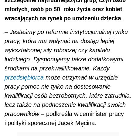
młodych, osób po 50. roku życia oraz kobiet
wracających na rynek po urodzeniu dziecka.
–
Jesteśmy po reformie instytucjonalnej rynku
pracy, która ma wpłynąć na dostęp lepiej
wykształconej siły roboczej czy kapitału
ludzkiego. Dysponujemy także dodatkowymi
środkami na przekwalifikowanie. Każdy
przedsiębiorca
może otrzymać w urzędzie
pracy pomoc nie tylko na dostosowanie
kwalifikacji osób bezrobotnych, które zatrudnia,
lecz także na podnoszenie kwalifikacji swoich
pracowników
– podkreśla wiceminister pracy
i polityki społecznej Jacek Męcina.