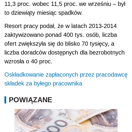
11,3 proc. wobec 11,5 proc. we wrześniu – był
to dziewiąty miesiąc spadków.
Resort pracy podał, że w latach 2013-2014
zaktywizowano ponad 400 tys. osób, liczba
ofert zwiększyła się do blisko 70 tysięcy, a
liczba doradców dostępnych dla bezrobotnych
wzrosła o 40 proc.
Oskładkowanie zapłaconych przez pracodawcę
składek za byłego pracownika
POWIĄZANE