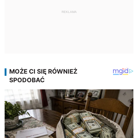
REKLAMA