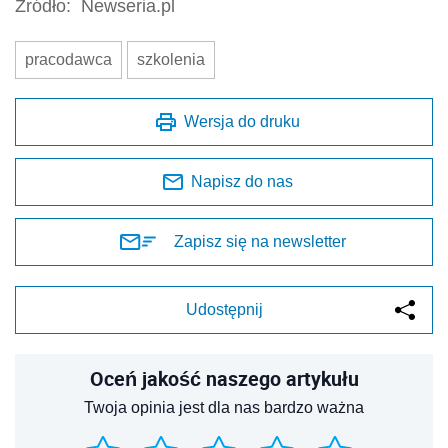
Źródło:
Newseria.pl
pracodawca
szkolenia
Wersja do druku
Napisz do nas
Zapisz się na newsletter
Udostępnij
Oceń jakość naszego artykułu
Twoja opinia jest dla nas bardzo ważna