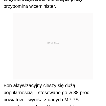
przypomina wiceminister.
REKLAMA
Bon aktywizacyjny cieszy się dużą
popularnością – stosowano go w 88 proc.
powiatów – wynika z danych MPiPS