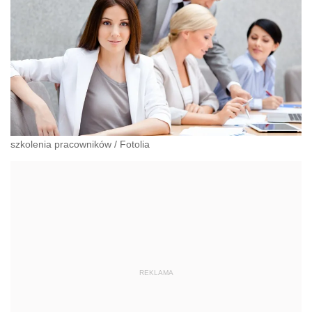
szkolenia pracowników
/
Fotolia