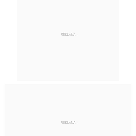
REKLAMA
REKLAMA