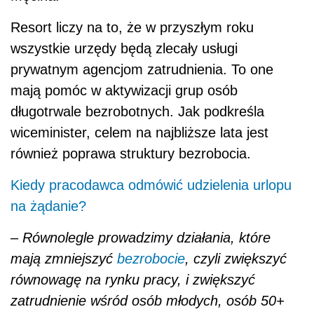
Resort liczy na to, że w przyszłym roku
wszystkie urzędy będą zlecały usługi
prywatnym agencjom zatrudnienia. To one
mają pomóc w aktywizacji grup osób
długotrwale bezrobotnych. Jak podkreśla
wiceminister, celem na najbliższe lata jest
również poprawa struktury bezrobocia.
Kiedy pracodawca odmówić udzielenia urlopu
na żądanie?
–
Równolegle prowadzimy działania, które
mają zmniejszyć
bezrobocie
, czyli zwiększyć
równowagę na rynku pracy, i zwiększyć
zatrudnienie wśród osób młodych, osób 50+