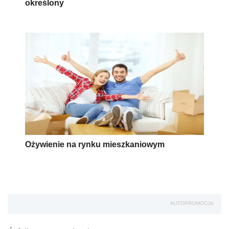
określony
Ożywienie na rynku mieszkaniowym
AUTOPROMOCJA