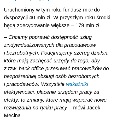
Uruchomiony w tym roku fundusz miał do
dyspozycji 40 mln zł. W przyszłym roku środki
będą zdecydowanie większe – 179 mln zł.
–
Chcemy poprawić dostępność usług
zindywidualizowanych dla pracodawców
i bezrobotnych. Podejmujemy szereg działań,
które mają zachęcać urzędy do tego, aby
z tzw. back office przesuwać pracowników do
bezpośredniej obsługi osób bezrobotnych
i pracodawców. Wszystkie
wskaźniki
efektywności, płacenie urzędom pracy za
efekty, to zmiany, które mają wspierać nowe
rozwiązania na rynku pracy
– mówi Jacek
Męcina.