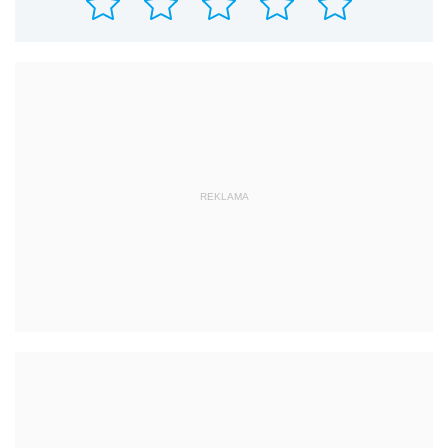
REKLAMA