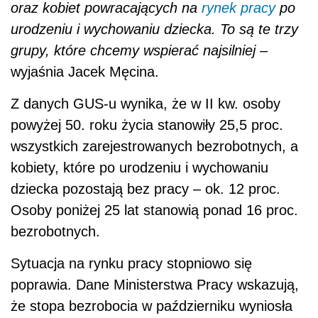
oraz kobiet powracających na
rynek pracy
po
urodzeniu i wychowaniu dziecka. To są te trzy
grupy, które chcemy wspierać najsilniej –
wyjaśnia Jacek Męcina.
Z danych GUS-u wynika, że w II kw. osoby
powyżej 50. roku życia stanowiły 25,5 proc.
wszystkich zarejestrowanych bezrobotnych, a
kobiety, które po urodzeniu i wychowaniu
dziecka pozostają bez pracy – ok. 12 proc.
Osoby poniżej 25 lat stanowią ponad 16 proc.
bezrobotnych.
Sytuacja na rynku pracy stopniowo się
poprawia. Dane Ministerstwa Pracy wskazują,
że stopa bezrobocia w październiku wyniosła