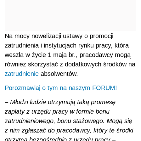
Na mocy nowelizacji ustawy o promocji
zatrudnienia i instytucjach rynku pracy, która
weszła w życie 1 maja br., pracodawcy mogą
również skorzystać z dodatkowych środków na
zatrudnienie
absolwentów.
Porozmawiaj o tym na naszym FORUM!
–
Młodzi ludzie otrzymują taką promesę
zapłaty z urzędu pracy w formie bonu
zatrudnieniowego, bonu stażowego. Mogą się
z nim zgłaszać do pracodawcy, który te środki
otrzyma bezpośrednio z urzędu pracy
–