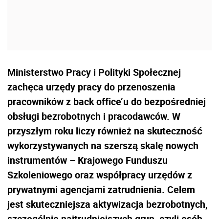
Ministerstwo Pracy i Polityki Społecznej
zachęca urzędy pracy do przenoszenia
pracowników z back office’u do bezpośredniej
obsługi bezrobotnych i pracodawców. W
przyszłym roku liczy również na skuteczność
wykorzystywanych na szerszą skalę nowych
instrumentów – Krajowego Funduszu
Szkoleniowego oraz współpracy urzędów z
prywatnymi agencjami zatrudnienia. Celem
jest skuteczniejsza aktywizacja bezrobotnych,
szczególnie najtrudniejszych grup, czyli osób