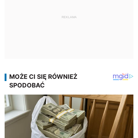
REKLAMA