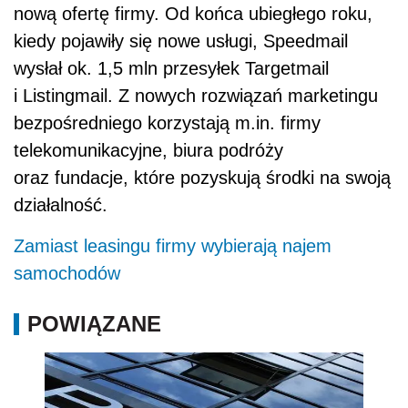
nową ofertę firmy. Od końca ubiegłego roku,
kiedy pojawiły się nowe usługi, Speedmail
wysłał ok. 1,5 mln przesyłek Targetmail
i Listingmail. Z nowych rozwiązań marketingu
bezpośredniego korzystają m.in. firmy
telekomunikacyjne, biura podróży
oraz fundacje, które pozyskują środki na swoją
działalność.
Zamiast leasingu firmy wybierają najem
samochodów
POWIĄZANE