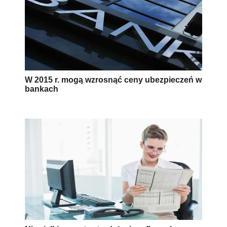
W 2015 r. mogą wzrosnąć ceny ubezpieczeń w
bankach