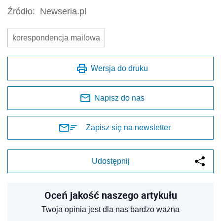
Źródło:
Newseria.pl
korespondencja mailowa
Wersja do druku
Napisz do nas
Zapisz się na newsletter
Udostępnij
Oceń jakość naszego artykułu
Twoja opinia jest dla nas bardzo ważna