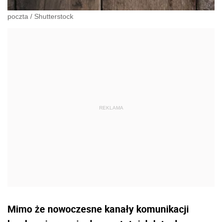
poczta
/
Shutterstock
Mimo że nowoczesne kanały komunikacji