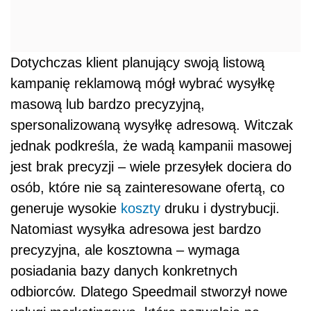
Dotychczas klient planujący swoją listową
kampanię reklamową mógł wybrać wysyłkę
masową lub bardzo precyzyjną,
spersonalizowaną wysyłkę adresową. Witczak
jednak podkreśla, że wadą kampanii masowej
jest brak precyzji – wiele przesyłek dociera do
osób, które nie są zainteresowane ofertą, co
generuje wysokie
koszty
druku i dystrybucji.
Natomiast wysyłka adresowa jest bardzo
precyzyjna, ale kosztowna – wymaga
posiadania bazy danych konkretnych
odbiorców. Dlatego Speedmail stworzył nowe