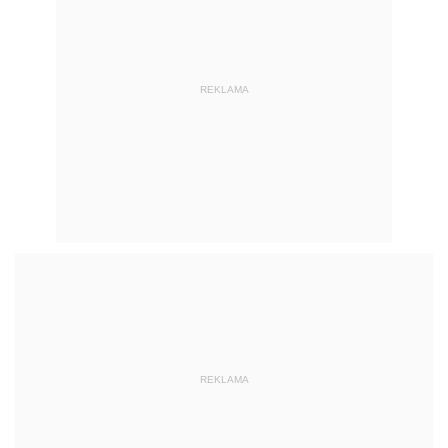
REKLAMA
REKLAMA