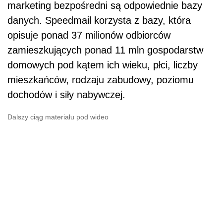
marketing bezpośredni są odpowiednie bazy
danych. Speedmail korzysta z bazy, która
opisuje ponad 37 milionów odbiorców
zamieszkujących ponad 11 mln gospodarstw
domowych pod kątem ich wieku, płci, liczby
mieszkańców, rodzaju zabudowy, poziomu
dochodów i siły nabywczej.
Dalszy ciąg materiału pod wideo