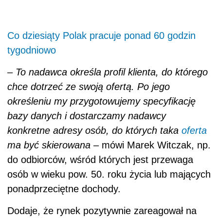
Co dziesiąty Polak pracuje ponad 60 godzin
tygodniowo
–
To nadawca określa profil klienta, do którego
chce dotrzeć ze swoją ofertą. Po jego
określeniu my przygotowujemy specyfikację
bazy danych i dostarczamy nadawcy
konkretne adresy osób, do których taka
oferta
ma być skierowana
– mówi Marek Witczak, np.
do odbiorców, wśród których jest przewaga
osób w wieku pow. 50. roku życia lub mających
ponadprzeciętne dochody.
Dodaje, że rynek pozytywnie zareagował na