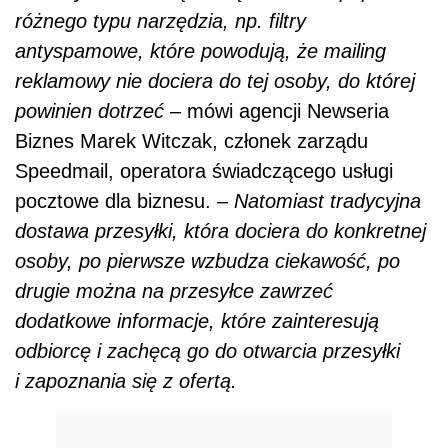
różnego typu narzędzia, np. filtry
antyspamowe, które powodują, że mailing
reklamowy nie dociera do tej osoby, do której
powinien dotrzeć
– mówi agencji Newseria
Biznes Marek Witczak, członek zarządu
Speedmail, operatora świadczącego usługi
pocztowe dla biznesu. –
Natomiast tradycyjna
dostawa przesyłki, która dociera do konkretnej
osoby, po pierwsze wzbudza ciekawość, po
drugie można na przesyłce zawrzeć
dodatkowe informacje, które zainteresują
odbiorcę i zachęcą go do otwarcia przesyłki
i zapoznania się z ofertą.