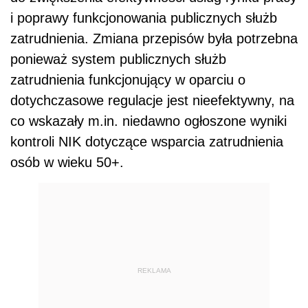
i poprawy funkcjonowania publicznych służb
zatrudnienia. Zmiana przepisów była potrzebna
ponieważ system publicznych służb
zatrudnienia funkcjonujący w oparciu o
dotychczasowe regulacje jest nieefektywny, na
co wskazały m.in. niedawno ogłoszone wyniki
kontroli NIK dotyczące wsparcia zatrudnienia
osób w wieku 50+.
REKLAMA