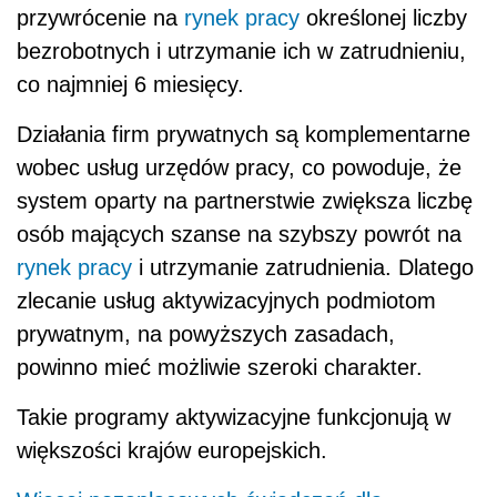
przywrócenie na
rynek pracy
określonej liczby
bezrobotnych i utrzymanie ich w zatrudnieniu,
co najmniej 6 miesięcy.
Działania firm prywatnych są komplementarne
wobec usług urzędów pracy, co powoduje, że
system oparty na partnerstwie zwiększa liczbę
osób mających szanse na szybszy powrót na
rynek pracy
i utrzymanie zatrudnienia. Dlatego
zlecanie usług aktywizacyjnych podmiotom
prywatnym, na powyższych zasadach,
powinno mieć możliwie szeroki charakter.
Takie programy aktywizacyjne funkcjonują w
większości krajów europejskich.