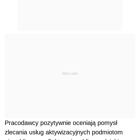
REKLAMA
Pracodawcy pozytywnie oceniają pomysł
zlecania usług aktywizacyjnych podmiotom