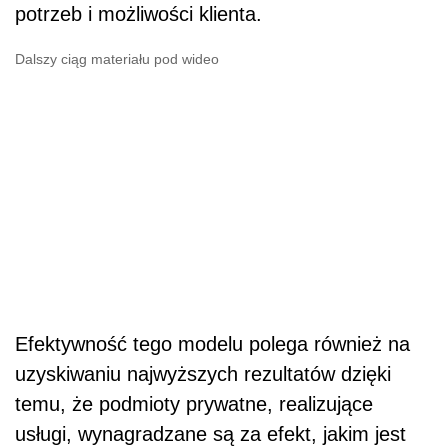
potrzeb i możliwości klienta.
Dalszy ciąg materiału pod wideo
Efektywność tego modelu polega również na
uzyskiwaniu najwyższych rezultatów dzięki
temu, że podmioty prywatne, realizujące
usługi, wynagradzane są za efekt, jakim jest