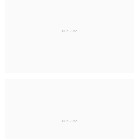
REKLAMA
REKLAMA