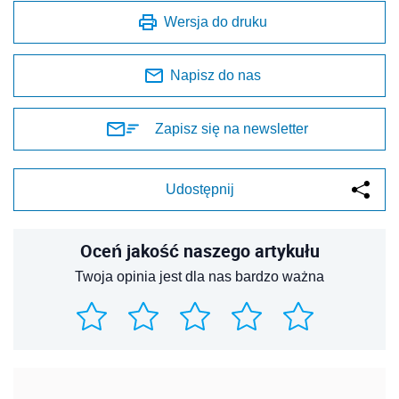
Wersja do druku
Napisz do nas
Zapisz się na newsletter
Udostępnij
Oceń jakość naszego artykułu
Twoja opinia jest dla nas bardzo ważna