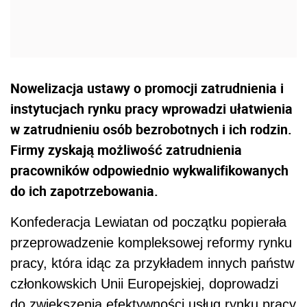
Nowelizacja ustawy o promocji zatrudnienia i
instytucjach rynku pracy wprowadzi ułatwienia
w zatrudnieniu osób bezrobotnych i ich rodzin.
Firmy zyskają możliwość zatrudnienia
pracowników odpowiednio wykwalifikowanych
do ich zapotrzebowania.
Konfederacja Lewiatan od początku popierała
przeprowadzenie kompleksowej reformy rynku
pracy, która idąc za przykładem innych państw
członkowskich Unii Europejskiej, doprowadzi
do zwiększenia efektywności usług rynku pracy