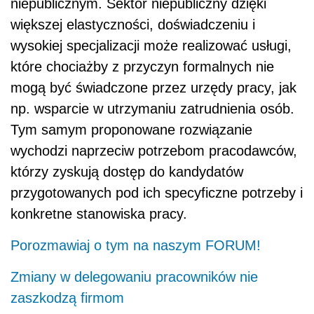
niepublicznym. Sektor niepubliczny dzięki
większej elastyczności, doświadczeniu i
wysokiej specjalizacji może realizować usługi,
które chociażby z przyczyn formalnych nie
mogą być świadczone przez urzędy pracy, jak
np. wsparcie w utrzymaniu zatrudnienia osób.
Tym samym proponowane rozwiązanie
wychodzi naprzeciw potrzebom pracodawców,
którzy zyskują dostęp do kandydatów
przygotowanych pod ich specyficzne potrzeby i
konkretne stanowiska pracy.
Porozmawiaj o tym na naszym FORUM!
Zmiany w delegowaniu pracowników nie
zaszkodzą firmom