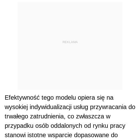
REKLAMA
Efektywność tego modelu opiera się na
wysokiej indywidualizacji usług przywracania do
trwałego zatrudnienia, co zwłaszcza w
przypadku osób oddalonych od rynku pracy
stanowi istotne wsparcie dopasowane do