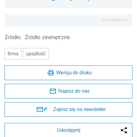
AUTOPROMOCJA
Źródło:
Źródło zewnętrzne
firma
upadłość
Wersja do druku
Napisz do nas
Zapisz się na newsletter
Udostępnij