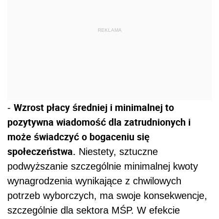
REKLAMA
Wzrost płacy średniej i minimalnej to
-
pozytywna wiadomość dla zatrudnionych i
może świadczyć o bogaceniu się
społeczeństwa.
Niestety, sztuczne
podwyższanie szczególnie minimalnej kwoty
wynagrodzenia wynikające z chwilowych
potrzeb wyborczych, ma swoje konsekwencje,
szczególnie dla sektora MŚP. W efekcie