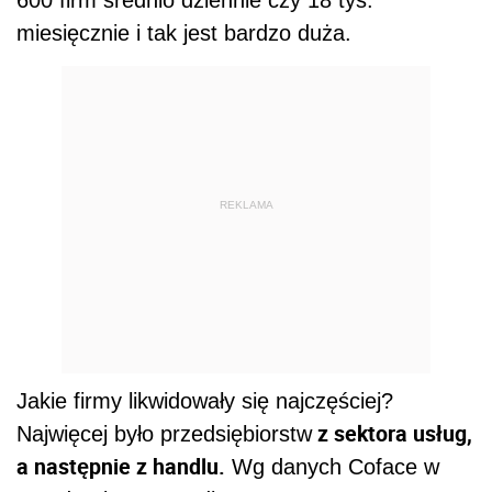
miesięcznie i tak jest bardzo duża.
REKLAMA
Jakie firmy likwidowały się najczęściej?
z sektora usług,
Najwięcej było przedsiębiorstw
a następnie z handlu.
Wg danych Coface w