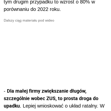
tym drugim przypadku to wzrost o 80% w
porównaniu do 2022 roku.
Dalszy ciąg materiału pod wideo
Dla małej firmy zwiększanie długów,
-
szczególnie wobec ZUS, to prosta droga do
upadku.
Lepiej wnioskować o układ ratalny. W