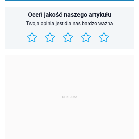
Oceń jakość naszego artykułu
Twoja opinia jest dla nas bardzo ważna
REKLAMA