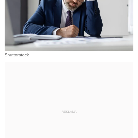
Shutterstock