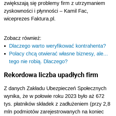
zwiększają się problemy firm z utrzymaniem
zyskowności i płynności – Kamil Fac,
wiceprezes Faktura.pl.
Zobacz również:
Dlaczego warto weryfikować kontrahenta?
Polacy chcą otwierać własne biznesy, ale...
tego nie robią. Dlaczego?
Rekordowa liczba upadłych firm
Z danych Zakładu Ubezpieczeń Społecznych
wynika, że w połowie roku 2023 było aż 672
tys. płatników składek z zadłużeniem (przy 2,8
mln podmiotów zarejestrowanych na koniec