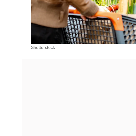
Shutterstock