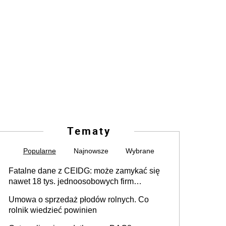
Tematy
Popularne
Najnowsze
Wybrane
Fatalne dane z CEIDG: może zamykać się
nawet 18 tys. jednoosobowych firm
miesięcznie
Umowa o sprzedaż płodów rolnych. Co
rolnik wiedzieć powinien