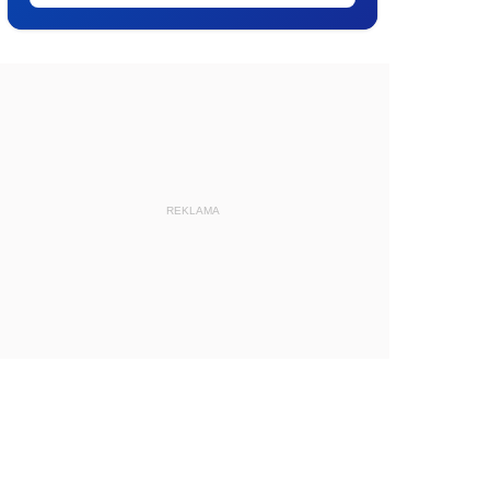
REKLAMA