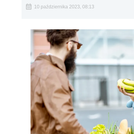
10 października 2023, 08:13