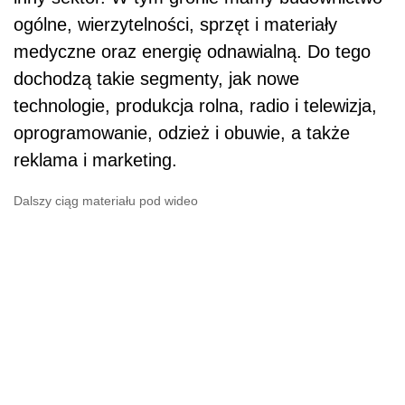
ogólne, wierzytelności, sprzęt i materiały
medyczne oraz energię odnawialną. Do tego
dochodzą takie segmenty, jak nowe
technologie, produkcja rolna, radio i telewizja,
oprogramowanie, odzież i obuwie, a także
reklama i marketing.
Dalszy ciąg materiału pod wideo