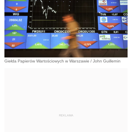
Giełda Papierów Wartościowych w Warszawie
/
John Guillemin