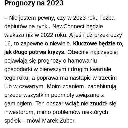
Prognozy na 2023
– Nie jestem pewny, czy w 2023 roku liczba
debiutów na rynku NewConnect będzie
większa niż w 2022 roku. A jeśli już przekroczy
Kluczowe będzie to,
16, to zapewne o niewiele.
jak długo potrwa kryzys.
Obecnie najczęściej
pojawiają się prognozy o hamowaniu
gospodarki w pierwszym i drugim kwartale
tego roku, a poprawa ma nastąpić w trzecim
lub w czwartym. Moim zdaniem, zadebiutują
przede wszystkim podmioty związane z
gamingiem. Ten obszar wciąż nie znudził się
inwestorom, mimo problemów niektórych
spółek – mówi Marek Zuber.