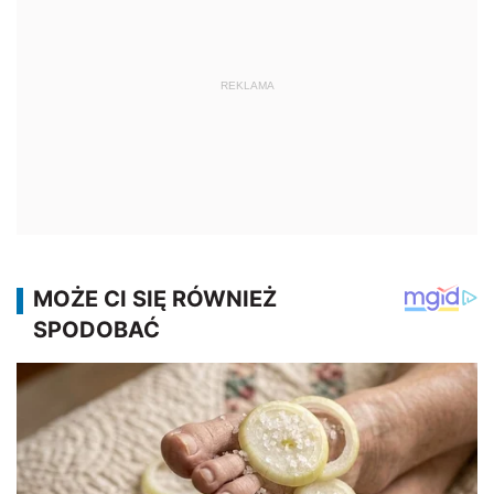
REKLAMA