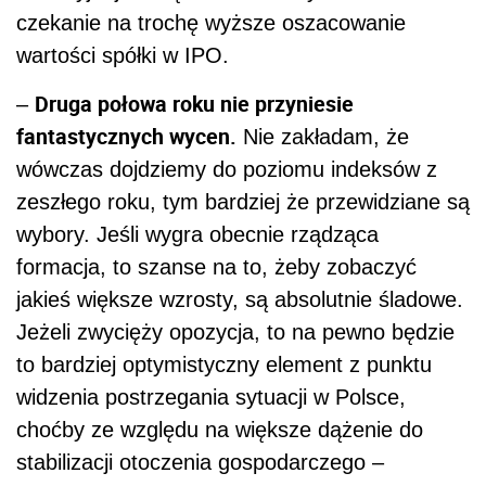
czekanie na trochę wyższe oszacowanie
wartości spółki w IPO.
Druga połowa roku nie przyniesie
–
fantastycznych wycen.
Nie zakładam, że
wówczas dojdziemy do poziomu indeksów z
zeszłego roku, tym bardziej że przewidziane są
wybory. Jeśli wygra obecnie rządząca
formacja, to szanse na to, żeby zobaczyć
jakieś większe wzrosty, są absolutnie śladowe.
Jeżeli zwycięży opozycja, to na pewno będzie
to bardziej optymistyczny element z punktu
widzenia postrzegania sytuacji w Polsce,
choćby ze względu na większe dążenie do
stabilizacji otoczenia gospodarczego –