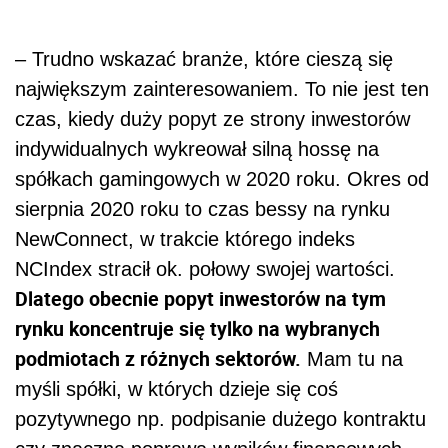
– Trudno wskazać branże, które cieszą się
największym zainteresowaniem. To nie jest ten
czas, kiedy duży popyt ze strony inwestorów
indywidualnych wykreował silną hossę na
spółkach gamingowych w 2020 roku. Okres od
sierpnia 2020 roku to czas bessy na rynku
NewConnect, w trakcie którego indeks
NCIndex stracił ok. połowy swojej wartości.
Dlatego obecnie popyt inwestorów na tym
rynku koncentruje się tylko na wybranych
podmiotach z różnych sektorów.
Mam tu na
myśli spółki, w których dzieje się coś
pozytywnego np. podpisanie dużego kontraktu