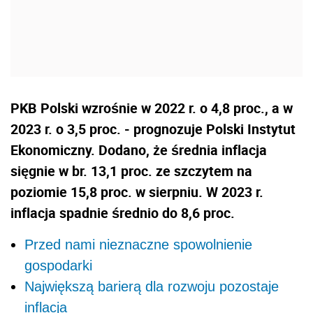
PKB Polski wzrośnie w 2022 r. o 4,8 proc., a w
2023 r. o 3,5 proc. - prognozuje Polski Instytut
Ekonomiczny. Dodano, że średnia inflacja
sięgnie w br. 13,1 proc. ze szczytem na
poziomie 15,8 proc. w sierpniu. W 2023 r.
inflacja spadnie średnio do 8,6 proc.
Przed nami nieznaczne spowolnienie
gospodarki
Największą barierą dla rozwoju pozostaje
inflacja