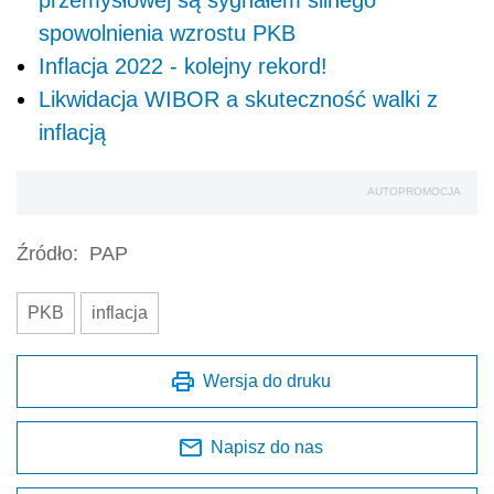
spowolnienia wzrostu PKB
Inflacja 2022 - kolejny rekord!
Likwidacja WIBOR a skuteczność walki z
inflacją
AUTOPROMOCJA
Źródło:
PAP
PKB
inflacja
Wersja do druku
Napisz do nas