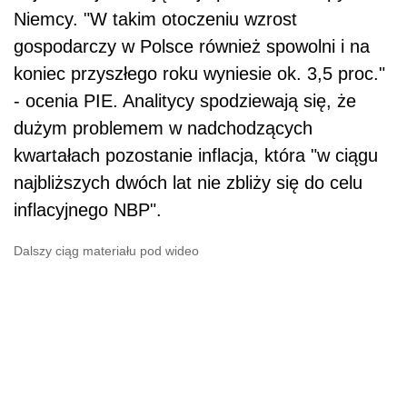
Niemcy. "W takim otoczeniu wzrost
gospodarczy w Polsce również spowolni i na
koniec przyszłego roku wyniesie ok. 3,5 proc."
- ocenia PIE. Analitycy spodziewają się, że
dużym problemem w nadchodzących
kwartałach pozostanie inflacja, która "w ciągu
najbliższych dwóch lat nie zbliży się do celu
inflacyjnego NBP".
Dalszy ciąg materiału pod wideo