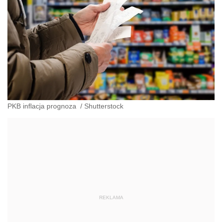
PKB inflacja prognoza
/
Shutterstock