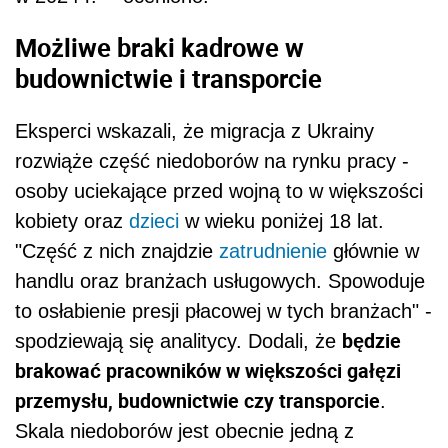
Możliwe braki kadrowe w
budownictwie i transporcie
Eksperci wskazali, że migracja z Ukrainy
rozwiąże część niedoborów na rynku pracy -
osoby uciekające przed wojną to w większości
kobiety oraz
dzieci
w wieku poniżej 18 lat.
"Część z nich znajdzie
zatrudnienie
głównie w
handlu oraz branżach usługowych. Spowoduje
to osłabienie presji płacowej w tych branżach" -
będzie
spodziewają się analitycy. Dodali, że
brakować pracowników w większości gałęzi
przemysłu, budownictwie czy transporcie
.
Skala niedoborów jest obecnie jedną z