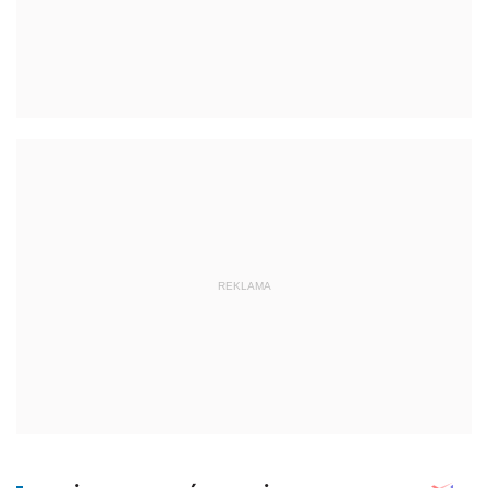
REKLAMA