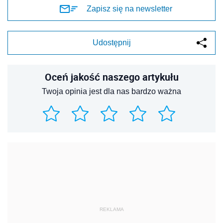
Zapisz się na newsletter
Udostępnij
Oceń jakość naszego artykułu
Twoja opinia jest dla nas bardzo ważna
REKLAMA