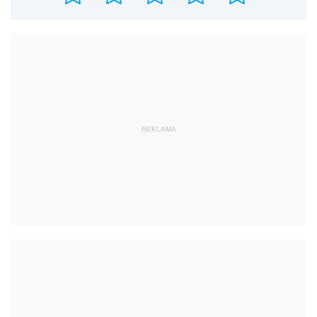
REKLAMA