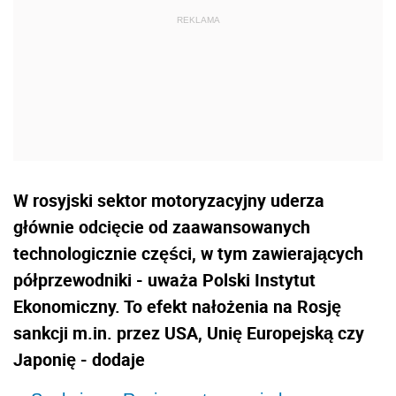
W rosyjski sektor motoryzacyjny uderza
głównie odcięcie od zaawansowanych
technologicznie części, w tym zawierających
półprzewodniki - uważa Polski Instytut
Ekonomiczny. To efekt nałożenia na Rosję
sankcji m.in. przez USA, Unię Europejską czy
Japonię - dodaje