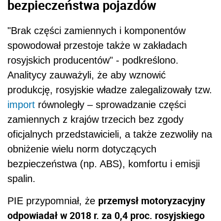
bezpieczeństwa pojazdów
"Brak części zamiennych i komponentów
spowodował przestoje także w zakładach
rosyjskich producentów" - podkreślono.
Analitycy zauważyli, że aby wznowić
produkcję, rosyjskie władze zalegalizowały tzw.
import
równoległy – sprowadzanie części
zamiennych z krajów trzecich bez zgody
oficjalnych przedstawicieli, a także zezwoliły na
obniżenie wielu norm dotyczących
bezpieczeństwa (np. ABS), komfortu i emisji
spalin.
przemysł motoryzacyjny
PIE przypomniał, że
odpowiadał w 2018 r. za 0,4 proc. rosyjskiego