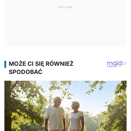
REKLAMA