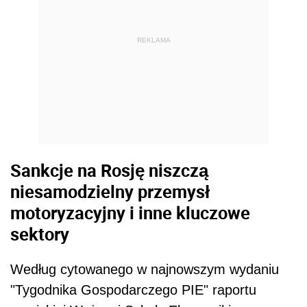
REKLAMA
Sankcje na Rosję niszczą
niesamodzielny przemysł
motoryzacyjny i inne kluczowe
sektory
Według cytowanego w najnowszym wydaniu
"Tygodnika Gospodarczego PIE" raportu