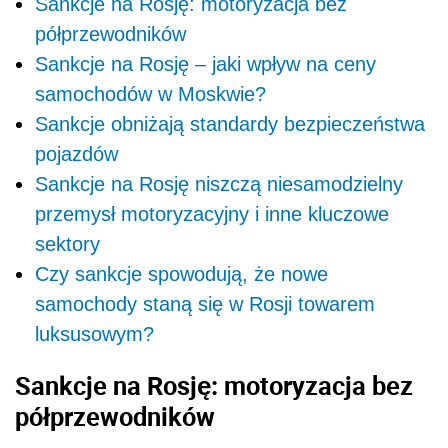
Sankcje na Rosję: motoryzacja bez
półprzewodników
Sankcje na Rosję – jaki wpływ na ceny
samochodów w Moskwie?
Sankcje obniżają standardy bezpieczeństwa
pojazdów
Sankcje na Rosję niszczą niesamodzielny
przemysł motoryzacyjny i inne kluczowe
sektory
Czy sankcje spowodują, że nowe
samochody staną się w Rosji towarem
luksusowym?
Sankcje na Rosję: motoryzacja bez
półprzewodników