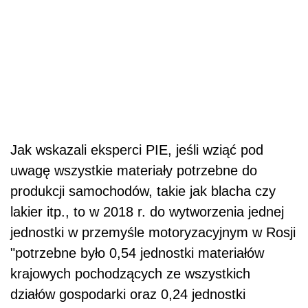
Jak wskazali eksperci PIE, jeśli wziąć pod
uwagę wszystkie materiały potrzebne do
produkcji samochodów, takie jak blacha czy
lakier itp., to w 2018 r. do wytworzenia jednej
jednostki w przemyśle motoryzacyjnym w Rosji
"potrzebne było 0,54 jednostki materiałów
krajowych pochodzących ze wszystkich
działów gospodarki oraz 0,24 jednostki