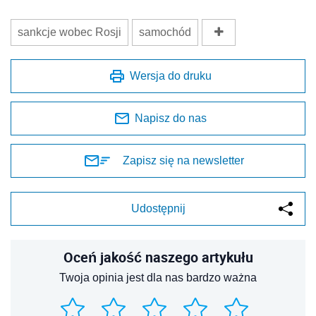
sankcje wobec Rosji
samochód
Wersja do druku
Napisz do nas
Zapisz się na newsletter
Udostępnij
Oceń jakość naszego artykułu
Twoja opinia jest dla nas bardzo ważna