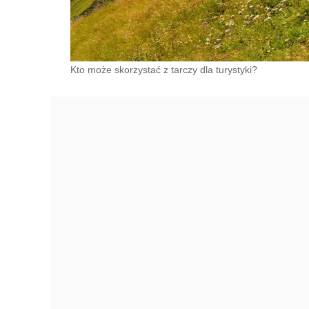
Kto może skorzystać z tarczy dla turystyki?