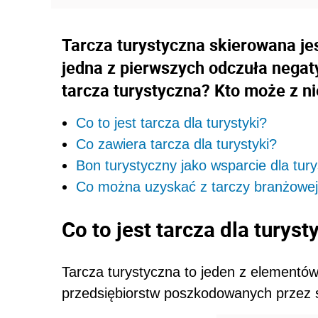
Tarcza turystyczna skierowana jes
jedna z pierwszych odczuła negat
tarcza turystyczna? Kto może z ni
Co to jest tarcza dla turystyki?
Co zawiera tarcza dla turystyki?
Bon turystyczny jako wsparcie dla tury
Co można uzyskać z tarczy branżowe
Co to jest tarcza dla turyst
Tarcza turystyczna to jeden z elementów
przedsiębiorstw poszkodowanych przez 