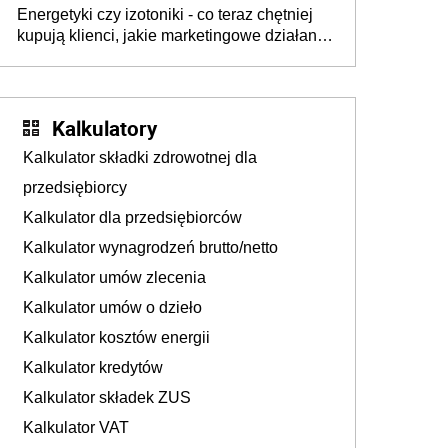
Energetyki czy izotoniki - co teraz chętniej
kupują klienci, jakie marketingowe działania
podejmują sklepy
Kalkulatory
Kalkulator składki zdrowotnej dla
przedsiębiorcy
Kalkulator dla przedsiębiorców
Kalkulator wynagrodzeń brutto/netto
Kalkulator umów zlecenia
Kalkulator umów o dzieło
Kalkulator kosztów energii
Kalkulator kredytów
Kalkulator składek ZUS
Kalkulator VAT