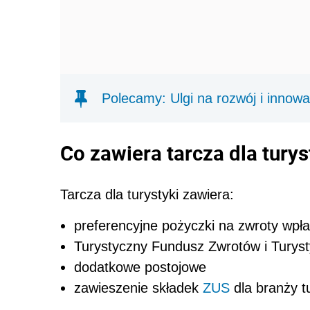
Polecamy: Ulgi na rozwój i innowa
Co zawiera tarcza dla turys
Tarcza dla turystyki zawiera:
preferencyjne pożyczki na zwroty wpłat
Turystyczny Fundusz Zwrotów i Tury
dodatkowe postojowe
zawieszenie składek
ZUS
dla branży t