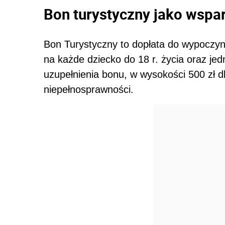
Bon turystyczny jako wsparc
Bon Turystyczny to dopłata do wypoczyn
na każde dziecko do 18 r. życia oraz j
uzupełnienia bonu, w wysokości 500 zł d
niepełnosprawności.