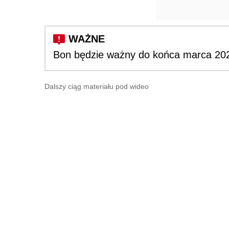
Bon będzie ważny do końca marca 202
Dalszy ciąg materiału pod wideo