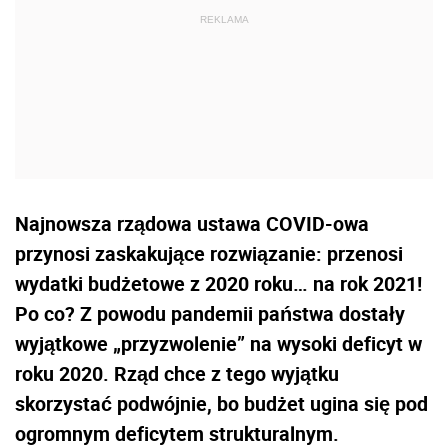
Najnowsza rządowa ustawa COVID-owa
przynosi zaskakujące rozwiązanie: przenosi
wydatki budżetowe z 2020 roku… na rok 2021!
Po co? Z powodu pandemii państwa dostały
wyjątkowe „przyzwolenie” na wysoki deficyt w
roku 2020. Rząd chce z tego wyjątku
skorzystać podwójnie, bo budżet ugina się pod
ogromnym deficytem strukturalnym.