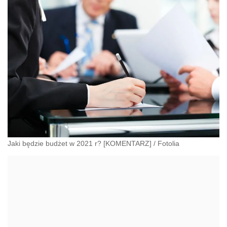
Jaki będzie budżet w 2021 r? [KOMENTARZ]
/
Fotolia