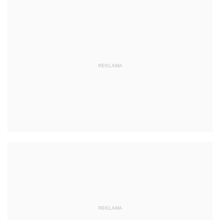
REKLAMA