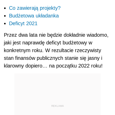
Co zawierają projekty?
Budżetowa układanka
Deficyt 2021
Przez dwa lata nie będzie dokładnie wiadomo,
jaki jest naprawdę deficyt budżetowy w
konkretnym roku. W rezultacie rzeczywisty
stan finansów publicznych stanie się jasny i
klarowny dopiero… na początku 2022 roku!
REKLAMA