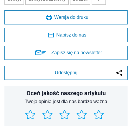
Oceń jakość naszego artykułu
Twoja opinia jest dla nas bardzo ważna
REKLAMA