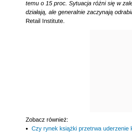
temu o 15 proc. Sytuacja różni się w zale
działają, ale generalnie zaczynają odrabi
Retail Institute.
Zobacz również:
Czy rynek książki przetrwa uderzeni