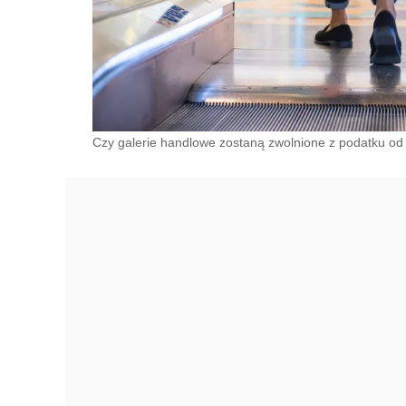
Czy galerie handlowe zostaną zwolnione z podatku od