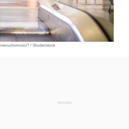
 nieruchomości?
/
Shutterstock