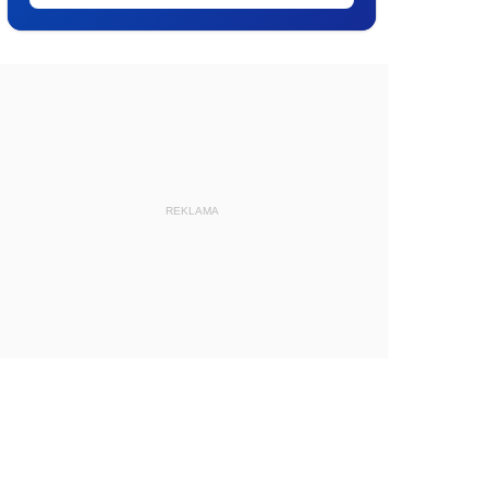
REKLAMA