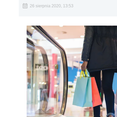
26 sierpnia 2020, 13:53