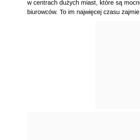
w centrach dużych miast, które są mocn
biurowców. To im najwięcej czasu zajmie