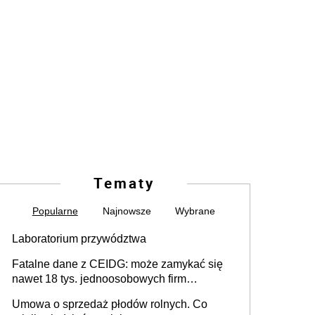
Tematy
Popularne
Najnowsze
Wybrane
Laboratorium przywództwa
Fatalne dane z CEIDG: może zamykać się
nawet 18 tys. jednoosobowych firm
miesięcznie
Umowa o sprzedaż płodów rolnych. Co