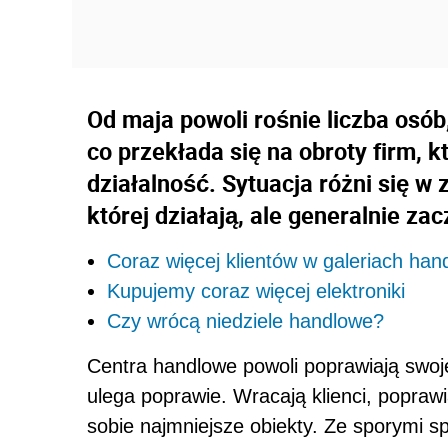
Od maja powoli rośnie liczba osób
co przekłada się na obroty firm, k
działalność. Sytuacja różni się w 
której działają, ale generalnie zac
Coraz więcej klientów w galeriach ha
Kupujemy coraz więcej elektroniki
Czy wrócą niedziele handlowe?
Centra handlowe powoli poprawiają swoje
ulega poprawie. Wracają klienci, poprawi
sobie najmniejsze obiekty. Ze sporymi s