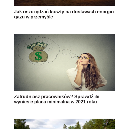
Jak oszczędzać koszty na dostawach energii i
gazu w przemyśle
Zatrudniasz pracowników? Sprawdź ile
wyniesie płaca minimalna w 2021 roku