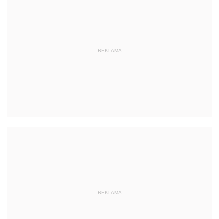
REKLAMA
REKLAMA