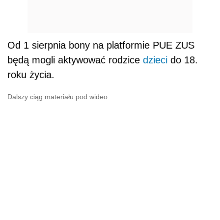
Od 1 sierpnia bony na platformie PUE ZUS
będą mogli aktywować rodzice
dzieci
do 18.
roku życia.
Dalszy ciąg materiału pod wideo