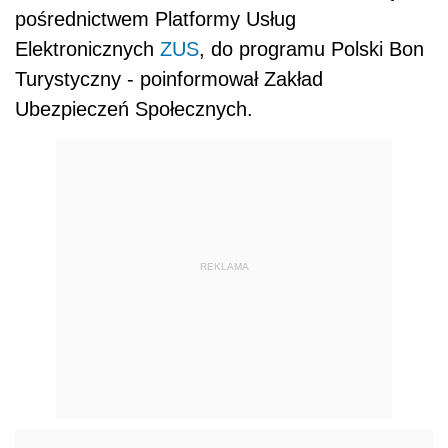
pośrednictwem Platformy Usług
Elektronicznych
ZUS
, do programu Polski Bon
Turystyczny - poinformował Zakład
Ubezpieczeń Społecznych.
REKLAMA