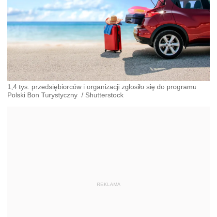
1,4 tys. przedsiębiorców i organizacji zgłosiło się do programu
Polski Bon Turystyczny
/
Shutterstock