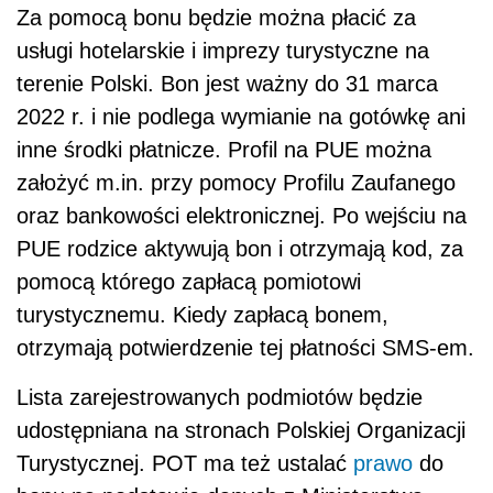
Za pomocą bonu będzie można płacić za
usługi hotelarskie i imprezy turystyczne na
terenie Polski. Bon jest ważny do 31 marca
2022 r. i nie podlega wymianie na gotówkę ani
inne środki płatnicze. Profil na PUE można
założyć m.in. przy pomocy Profilu Zaufanego
oraz bankowości elektronicznej. Po wejściu na
PUE rodzice aktywują bon i otrzymają kod, za
pomocą którego zapłacą pomiotowi
turystycznemu. Kiedy zapłacą bonem,
otrzymają potwierdzenie tej płatności SMS-em.
Lista zarejestrowanych podmiotów będzie
udostępniana na stronach Polskiej Organizacji
Turystycznej. POT ma też ustalać
prawo
do