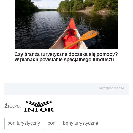
Czy branża turystyczna doczeka się pomocy?
W planach powstanie specjalnego funduszu
AUTOPROMOCJA
Źródło:
bon turystyczny
bon
bony turystyczne