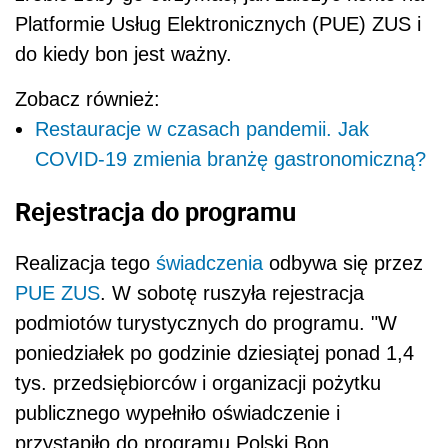
Platformie Usług Elektronicznych (PUE) ZUS i
do kiedy bon jest ważny.
Zobacz również:
Restauracje w czasach pandemii. Jak
COVID-19 zmienia branżę gastronomiczną?
Rejestracja do programu
Realizacja tego
świadczenia
odbywa się przez
PUE ZUS
. W sobotę ruszyła rejestracja
podmiotów turystycznych do programu. "W
poniedziałek po godzinie dziesiątej ponad 1,4
tys. przedsiębiorców i organizacji pożytku
publicznego wypełniło oświadczenie i
przystąpiło do programu Polski Bon