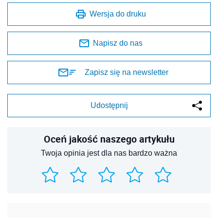
Wersja do druku
Napisz do nas
Zapisz się na newsletter
Udostępnij
Oceń jakość naszego artykułu
Twoja opinia jest dla nas bardzo ważna