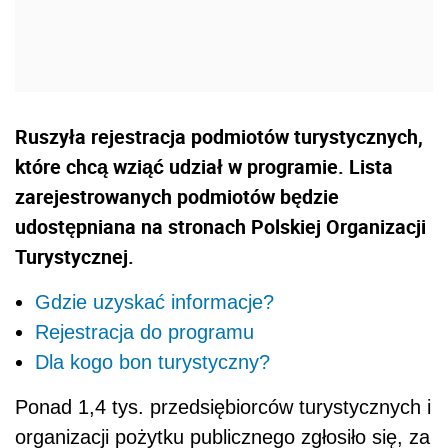
Ruszyła rejestracja podmiotów turystycznych,
które chcą wziąć udział w programie. Lista
zarejestrowanych podmiotów będzie
udostępniana na stronach Polskiej Organizacji
Turystycznej.
Gdzie uzyskać informacje?
Rejestracja do programu
Dla kogo bon turystyczny?
Ponad 1,4 tys. przedsiębiorców turystycznych i
organizacji pożytku publicznego zgłosiło się, za