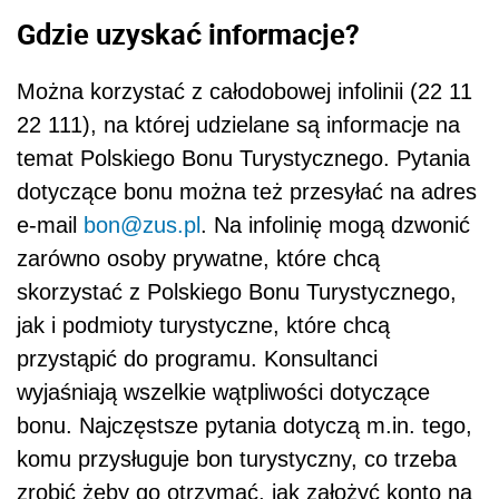
Gdzie uzyskać informacje?
Można korzystać z całodobowej infolinii (22 11
22 111), na której udzielane są informacje na
temat Polskiego Bonu Turystycznego. Pytania
dotyczące bonu można też przesyłać na adres
e-mail
bon@zus.pl
. Na infolinię mogą dzwonić
zarówno osoby prywatne, które chcą
skorzystać z Polskiego Bonu Turystycznego,
jak i podmioty turystyczne, które chcą
przystąpić do programu. Konsultanci
wyjaśniają wszelkie wątpliwości dotyczące
bonu. Najczęstsze pytania dotyczą m.in. tego,
komu przysługuje bon turystyczny, co trzeba
zrobić żeby go otrzymać, jak założyć konto na