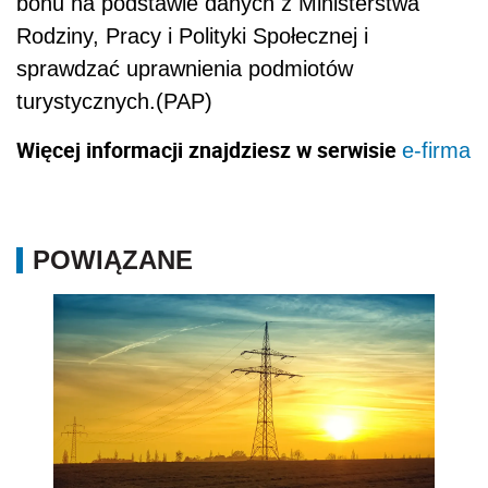
bonu na podstawie danych z Ministerstwa
Rodziny, Pracy i Polityki Społecznej i
sprawdzać uprawnienia podmiotów
turystycznych.(PAP)
Więcej informacji znajdziesz w serwisie
e-firma
POWIĄZANE