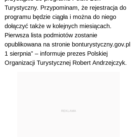
Turystyczny. Przypominam, że rejestracja do
programu będzie ciągła i można do niego
dołączyć także w kolejnych miesiącach.
Pierwsza lista podmiotów zostanie
opublikowana na stronie bonturystyczny.gov.pl
1 sierpnia" – informuje prezes Polskiej
Organizacji Turystycznej Robert Andrzejczyk.
REKLAMA