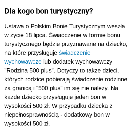
Dla kogo bon turystyczny?
Ustawa o Polskim Bonie Turystycznym weszła
w życie 18 lipca. Świadczenie w formie bonu
turystycznego będzie przyznawane na dziecko,
na które przysługuje
świadczenie
wychowawcze
lub dodatek wychowawczy
"Rodzina 500 plus". Dotyczy to także dzieci,
których rodzice pobierają świadczenie rodzinne
za granicą i "500 plus" im się nie należy. Na
każde dziecko przysługuje jeden bon w
wysokości 500 zł. W przypadku dziecka z
niepełnosprawnością - dodatkowy bon w
wysokości 500 zł.