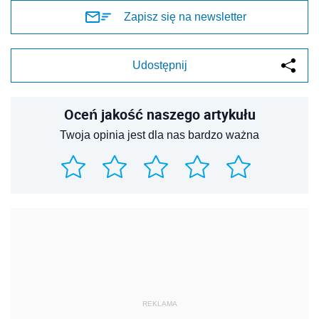
Zapisz się na newsletter
Udostępnij
Oceń jakość naszego artykułu
Twoja opinia jest dla nas bardzo ważna
REKLAMA