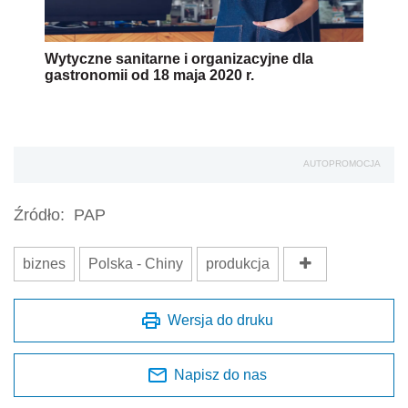
Wytyczne sanitarne i organizacyjne dla
gastronomii od 18 maja 2020 r.
AUTOPROMOCJA
Źródło:
PAP
biznes
Polska - Chiny
produkcja
Wersja do druku
Napisz do nas