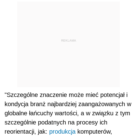
REKLAMA
"Szczególne znaczenie może mieć potencjał i
kondycja branż najbardziej zaangażowanych w
globalne łańcuchy wartości, a w związku z tym
szczególnie
podat
nych na procesy ich
reorientacji, jak:
produkcja
komputerów,