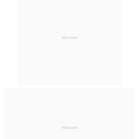
REKLAMA
REKLAMA