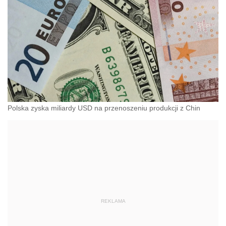
Polska zyska miliardy USD na przenoszeniu produkcji z Chin