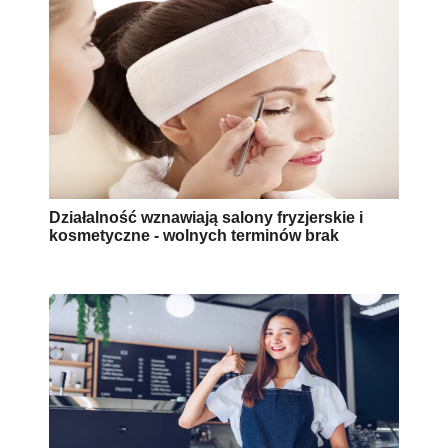
Działalność wznawiają salony fryzjerskie i
kosmetyczne - wolnych terminów brak