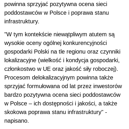
powinna sprzyjać pozytywna ocena sieci
poddostawców w Polsce i poprawa stanu
infrastruktury.
"W tym kontekście niewątpliwym atutem są
wysokie oceny ogólnej konkurencyjności
gospodarki Polski na tle regionu oraz czynniki
lokalizacyjne (wielkość i kondycja gospodarki,
członkostwo w UE oraz jakość siły roboczej).
Procesom delokalizacyjnym powinna także
sprzyjać formułowana od lat przez inwestorów
bardzo pozytywna ocena sieci poddostawców
w Polsce – ich dostępności i jakości, a także
skokowa poprawa stanu infrastruktury" -
napisano.