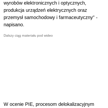
wyrobów elektronicznych i optycznych,
produkcja urządzeń elektrycznych oraz
przemysł samochodowy i farmaceutyczny" -
napisano.
Dalszy ciąg materiału pod wideo
W ocenie PIE, procesom delokalizacyjnym