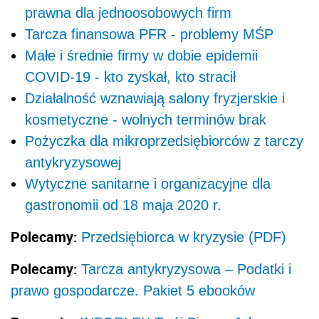
prawna dla jednoosobowych firm
Tarcza finansowa PFR - problemy MŚP
Małe i średnie firmy w dobie epidemii
COVID-19 - kto zyskał, kto stracił
Działalność wznawiają salony fryzjerskie i
kosmetyczne - wolnych terminów brak
Pożyczka dla mikroprzedsiębiorców z tarczy
antykryzysowej
Wytyczne sanitarne i organizacyjne dla
gastronomii od 18 maja 2020 r.
Polecamy:
Przedsiębiorca w kryzysie (PDF)
Polecamy:
Tarcza antykryzysowa – Podatki i
prawo gospodarcze. Pakiet 5 ebooków