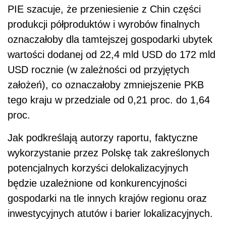
PIE szacuje, że przeniesienie z Chin części
produkcji półproduktów i wyrobów finalnych
oznaczałoby dla tamtejszej gospodarki ubytek
wartości dodanej od 22,4 mld USD do 172 mld
USD rocznie (w zależności od przyjętych
założeń), co oznaczałoby zmniejszenie PKB
tego kraju w przedziale od 0,21 proc. do 1,64
proc.
Jak podkreślają autorzy raportu, faktyczne
wykorzystanie przez Polskę tak zakreślonych
potencjalnych korzyści delokalizacyjnych
będzie uzależnione od konkurencyjności
gospodarki na tle innych krajów regionu oraz
inwestycyjnych atutów i barier lokalizacyjnych.