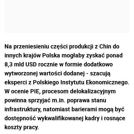
Na przeniesieniu części produkcji z Chin do
innych krajów Polska mogłaby zyskać ponad
8,3 mld USD rocznie w formie dodatkowo
wytworzonej wartości dodanej - szacują
eksperci z Polskiego Instytutu Ekonomicznego.
W ocenie PIE, procesom delokalizacyjnym
powinna sprzyjać m.in. poprawa stanu
infrastruktury, natomiast barierami mogą być
dostępność wykwalifikowanej kadry i rosnące
koszty pracy.