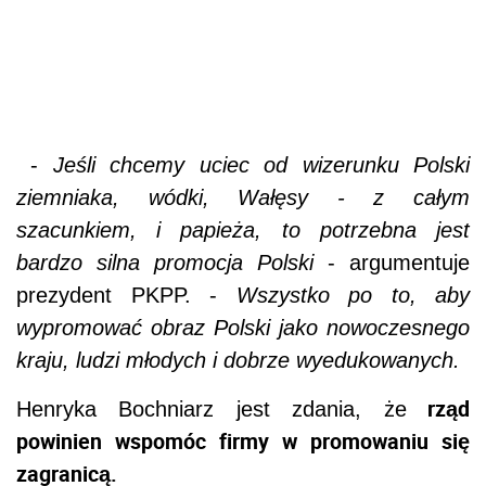
-
Jeśli chcemy uciec od wizerunku Polski
ziemniaka, wódki, Wałęsy - z całym
szacunkiem, i papieża, to potrzebna jest
bardzo silna promocja Polski
- argumentuje
prezydent PKPP. -
Wszystko po to, aby
wypromować obraz Polski jako nowoczesnego
kraju, ludzi młodych i dobrze wyedukowanych.
rząd
Henryka Bochniarz jest zdania, że
powinien wspomóc firmy w promowaniu się
zagranicą.