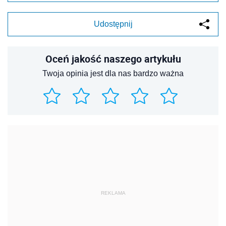
Udostępnij
Oceń jakość naszego artykułu
Twoja opinia jest dla nas bardzo ważna
REKLAMA