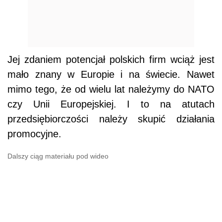
Jej zdaniem potencjał polskich firm wciąż jest
mało znany w Europie i na świecie. Nawet
mimo tego, że od wielu lat należymy do NATO
czy Unii Europejskiej. I to na atutach
przedsiębiorczości należy skupić działania
promocyjne.
Dalszy ciąg materiału pod wideo