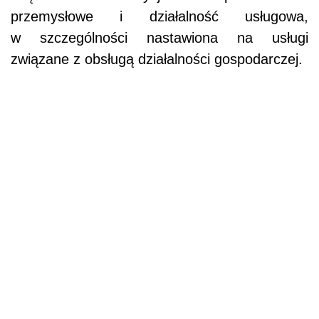
przemysłowe i działalność usługowa,
w szczególności nastawiona na usługi
związane z obsługą działalności gospodarczej.