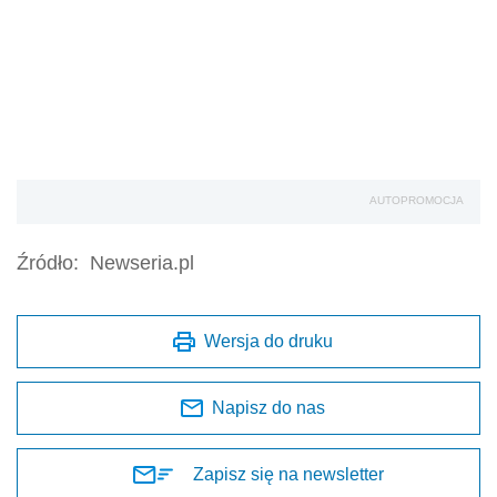
AUTOPROMOCJA
Źródło:
Newseria.pl
Wersja do druku
Napisz do nas
Zapisz się na newsletter