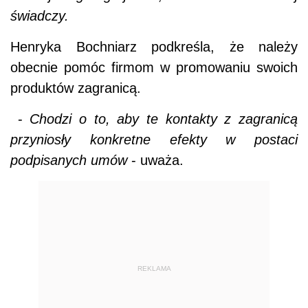
świadczy.
Henryka Bochniarz podkreśla, że należy
obecnie pomóc firmom w promowaniu swoich
produktów zagranicą.
-
Chodzi o to, aby te kontakty z zagranicą
przyniosły konkretne efekty w postaci
podpisanych umów
- uważa.
REKLAMA