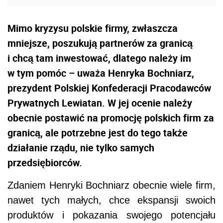
Mimo kryzysu polskie firmy, zwłaszcza
mniejsze, poszukują partnerów za granicą
i chcą tam inwestować, dlatego należy im
w tym pomóc – uważa Henryka Bochniarz,
prezydent Polskiej Konfederacji Pracodawców
Prywatnych Lewiatan. W jej ocenie należy
obecnie postawić na promocję polskich firm za
granicą, ale potrzebne jest do tego także
działanie rządu, nie tylko samych
przedsiębiorców.
Zdaniem Henryki Bochniarz obecnie wiele firm,
nawet tych małych, chce ekspansji swoich
produktów i pokazania swojego potencjału