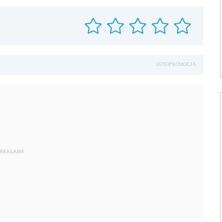
AUTOPROMOCJA
REKLAMA