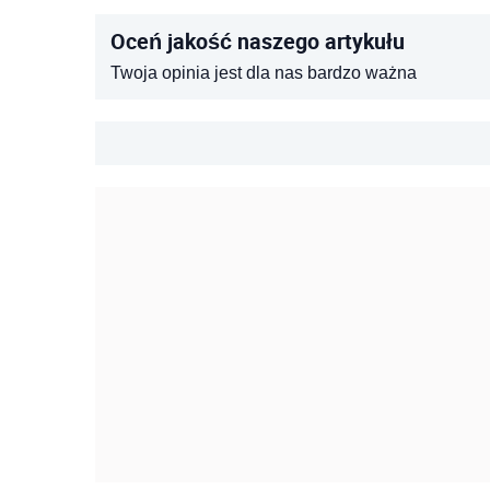
Oceń jakość naszego artykułu
Twoja opinia jest dla nas bardzo ważna