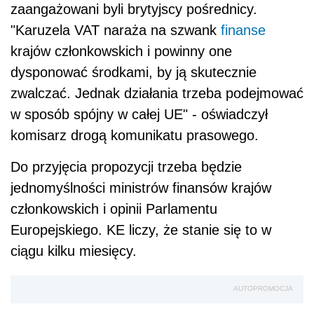
zaangażowani byli brytyjscy pośrednicy.
"Karuzela VAT naraża na szwank
finanse
krajów członkowskich i powinny one
dysponować środkami, by ją skutecznie
zwalczać. Jednak działania trzeba podejmować
w sposób spójny w całej UE" - oświadczył
komisarz drogą komunikatu prasowego.
Do przyjęcia propozycji trzeba będzie
jednomyślności ministrów finansów krajów
członkowskich i opinii Parlamentu
Europejskiego. KE liczy, że stanie się to w
ciągu kilku miesięcy.
AUTOPROMOCJA