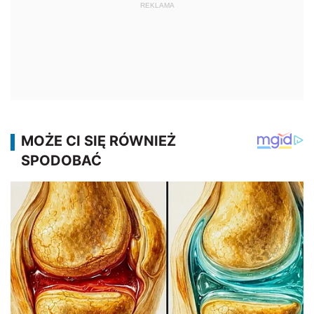
REKLAMA