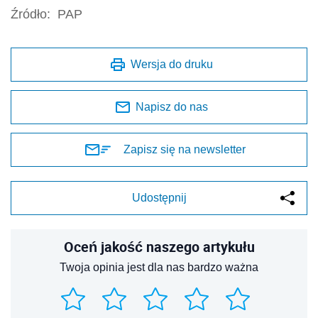
Źródło:
PAP
Wersja do druku
Napisz do nas
Zapisz się na newsletter
Udostępnij
Oceń jakość naszego artykułu
Twoja opinia jest dla nas bardzo ważna