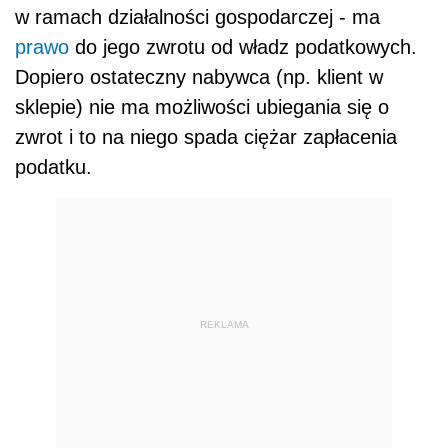
w ramach działalności gospodarczej - ma
prawo
do jego zwrotu od władz podatkowych.
Dopiero ostateczny nabywca (np. klient w
sklepie) nie ma możliwości ubiegania się o
zwrot i to na niego spada ciężar zapłacenia
podatku.
REKLAMA