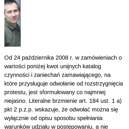
Od 24 października 2008 r. w zamówieniach o
wartości poniżej kwot unijnych katalog
czynności i zaniechań zamawiającego, na
które przysługuje odwołanie od rozstrzygnięcia
protestu, jest sformułowany co najmniej
niejasno. Literalne brzmienie art. 184 ust. 1 a)
pkt 2 p.z.p. wskazuje, że odwołać można się
wyłącznie od opisu sposobu spełniania
warunków udziału w postępowaniu, a nie