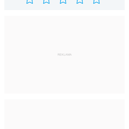
REKLAMA