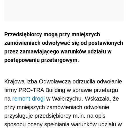
Przedsiębiorcy mogą przy mniejszych
zamówieniach odwoływać się od postawionych
przez zamawiającego warunków udziału w
postępowaniu przetargowym.
Krajowa Izba Odwoławcza odrzuciła odwołanie
firmy PRO-TRA Building w sprawie przetargu
na
remont
drogi
w Wałbrzychu. Wskazała, że
przy mniejszych zamówieniach odwołanie
przysługuje przedsiębiorcy m.in. na opis
sposobu oceny spełniania warunków udziału w