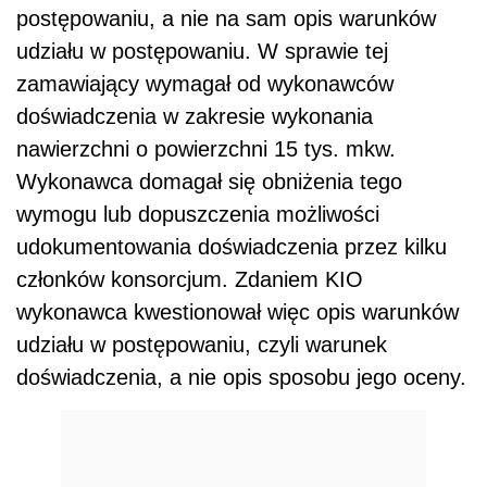
postępowaniu, a nie na sam opis warunków
udziału w postępowaniu. W sprawie tej
zamawiający wymagał od wykonawców
doświadczenia w zakresie wykonania
nawierzchni o powierzchni 15 tys. mkw.
Wykonawca domagał się obniżenia tego
wymogu lub dopuszczenia możliwości
udokumentowania doświadczenia przez kilku
członków konsorcjum. Zdaniem KIO
wykonawca kwestionował więc opis warunków
udziału w postępowaniu, czyli warunek
doświadczenia, a nie opis sposobu jego oceny.