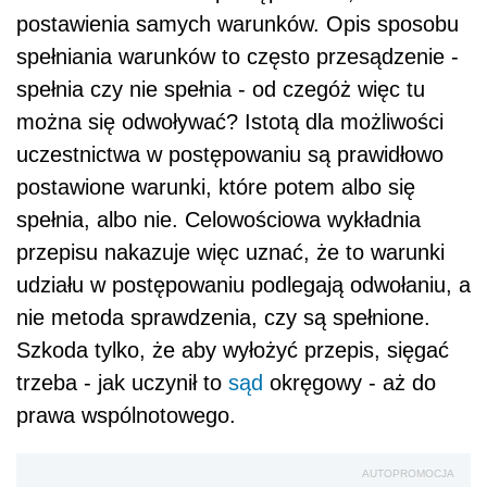
postawienia samych warunków. Opis sposobu
spełniania warunków to często przesądzenie -
spełnia czy nie spełnia - od czegóż więc tu
można się odwoływać? Istotą dla możliwości
uczestnictwa w postępowaniu są prawidłowo
postawione warunki, które potem albo się
spełnia, albo nie. Celowościowa wykładnia
przepisu nakazuje więc uznać, że to warunki
udziału w postępowaniu podlegają odwołaniu, a
nie metoda sprawdzenia, czy są spełnione.
Szkoda tylko, że aby wyłożyć przepis, sięgać
trzeba - jak uczynił to
sąd
okręgowy - aż do
prawa wspólnotowego.
AUTOPROMOCJA