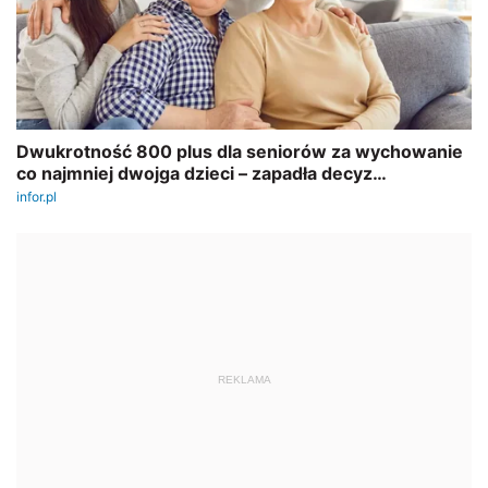
REKLAMA