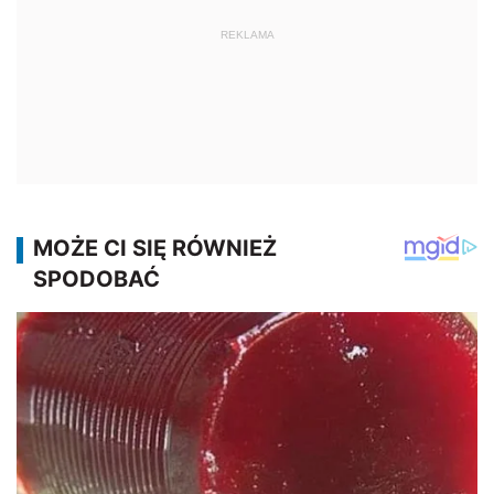
REKLAMA