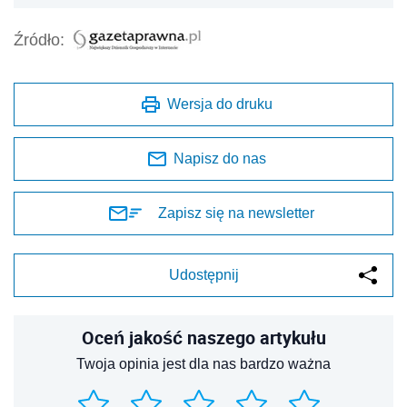
Źródło:
Wersja do druku
Napisz do nas
Zapisz się na newsletter
Udostępnij
Oceń jakość naszego artykułu
Twoja opinia jest dla nas bardzo ważna