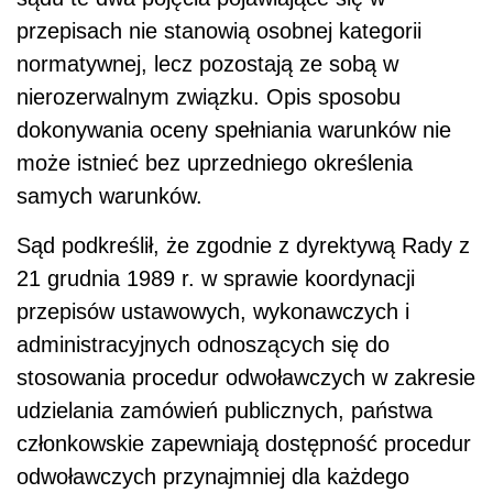
przepisach nie stanowią osobnej kategorii
normatywnej, lecz pozostają ze sobą w
nierozerwalnym związku. Opis sposobu
dokonywania oceny spełniania warunków nie
może istnieć bez uprzedniego określenia
samych warunków.
Sąd podkreślił, że zgodnie z dyrektywą Rady z
21 grudnia 1989 r. w sprawie koordynacji
przepisów ustawowych, wykonawczych i
administracyjnych odnoszących się do
stosowania procedur odwoławczych w zakresie
udzielania zamówień publicznych, państwa
członkowskie zapewniają dostępność procedur
odwoławczych przynajmniej dla każdego