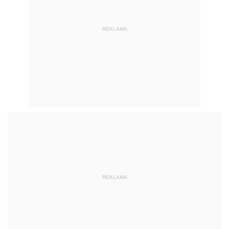
REKLAMA
REKLAMA