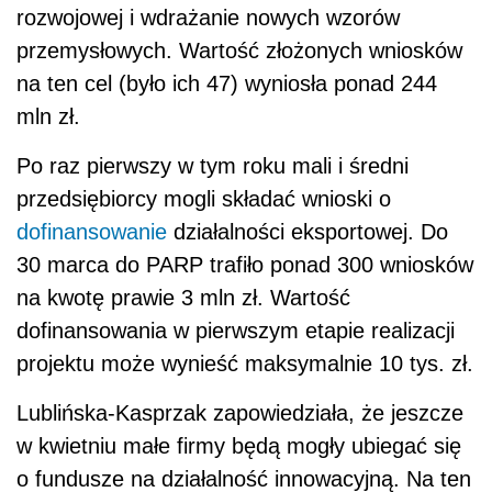
rozwojowej i wdrażanie nowych wzorów
przemysłowych. Wartość złożonych wniosków
na ten cel (było ich 47) wyniosła ponad 244
mln zł.
Po raz pierwszy w tym roku mali i średni
przedsiębiorcy mogli składać wnioski o
dofinansowanie
działalności eksportowej. Do
30 marca do PARP trafiło ponad 300 wniosków
na kwotę prawie 3 mln zł. Wartość
dofinansowania w pierwszym etapie realizacji
projektu może wynieść maksymalnie 10 tys. zł.
Lublińska-Kasprzak zapowiedziała, że jeszcze
w kwietniu małe firmy będą mogły ubiegać się
o fundusze na działalność innowacyjną. Na ten