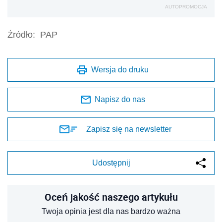
AUTOPROMOCJA
Źródło:
PAP
Wersja do druku
Napisz do nas
Zapisz się na newsletter
Udostępnij
Oceń jakość naszego artykułu
Twoja opinia jest dla nas bardzo ważna