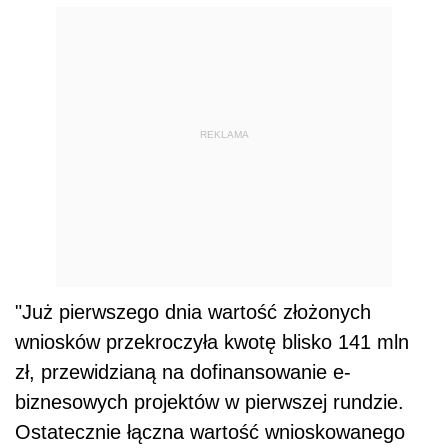
REKLAMA
"Już pierwszego dnia wartość złożonych
wniosków przekroczyła kwotę blisko 141 mln
zł, przewidzianą na dofinansowanie e-
biznesowych projektów w pierwszej rundzie.
Ostatecznie łączna wartość wnioskowanego