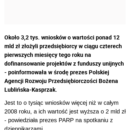
Około 3,2 tys. wniosków o wartości ponad 12
mld zł złożyli przedsiębiorcy w ciągu czterech
pierwszych miesięcy tego roku na
dofinansowanie projektów z funduszy unijnych
- poinformowała w środę prezes Polskiej
Agencji Rozwoju Przedsiębiorczości Bożena
Lublińska-Kasprzak.
Jest to o tysiąc wniosków więcej niż w całym
2008 roku, a ich wartość jest wyższa o 2 mld zł
- powiedziała prezes PARP na spotkaniu z
dziennikarzami.