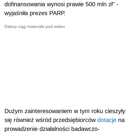
dofinansowania wynosi prawie 500 mln zł" -
wyjaśniła prezes PARP.
Dalszy ciąg materiału pod wideo
Dużym zainteresowaniem w tym roku cieszyły
się również wśród przedsiębiorców
dotacje
na
prowadzenie działalności badawczo-