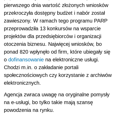
pierwszego dnia wartość złożonych wniosków
przekroczyła dostępny budżet i nabór został
zawieszony. W ramach tego programu PARP
przeprowadziła 13 konkursów na wsparcie
projektów dla przedsiębiorców i organizacji
otoczenia biznesu. Najwięcej wniosków, bo
ponad 820 wpłynęło od firm, które ubiegały się
o
dofinansowanie
na elektroniczne usługi.
Chodzi m.in. o zakładanie portali
społecznościowych czy korzystanie z archiwów
elektronicznych.
Agencja zwraca uwagę na oryginalne pomysły
na e-usługi, bo tylko takie mają szansę
powodzenia na rynku.