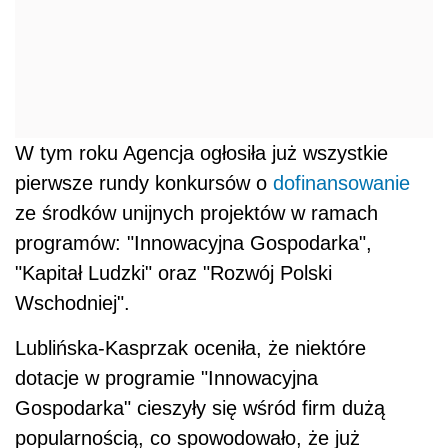
W tym roku Agencja ogłosiła już wszystkie
pierwsze rundy konkursów o
dofinansowanie
ze środków unijnych projektów w ramach
programów: "Innowacyjna Gospodarka",
"Kapitał Ludzki" oraz "Rozwój Polski
Wschodniej".
Lublińska-Kasprzak oceniła, że niektóre
dotacje w programie "Innowacyjna
Gospodarka" cieszyły się wśród firm dużą
popularnością, co spowodowało, że już