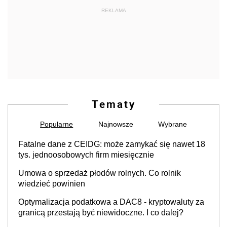
REKLAMA
Tematy
Popularne
Najnowsze
Wybrane
Fatalne dane z CEIDG: może zamykać się nawet 18
tys. jednoosobowych firm miesięcznie
Umowa o sprzedaż płodów rolnych. Co rolnik
wiedzieć powinien
Optymalizacja podatkowa a DAC8 - kryptowaluty za
granicą przestają być niewidoczne. I co dalej?