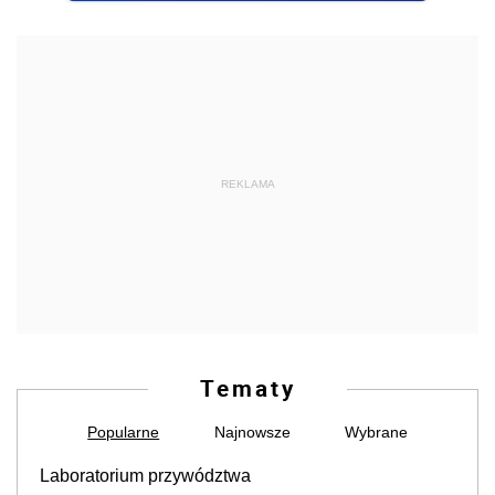
REKLAMA
Tematy
Popularne
Najnowsze
Wybrane
Laboratorium przywództwa