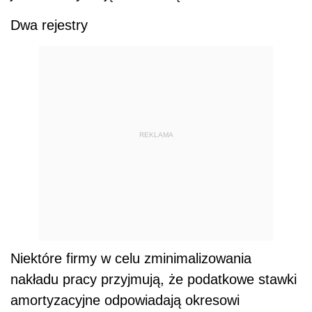
Dwa rejestry
REKLAMA
Niektóre firmy w celu zminimalizowania
nakładu pracy przyjmują, że podatkowe stawki
amortyzacyjne odpowiadają okresowi