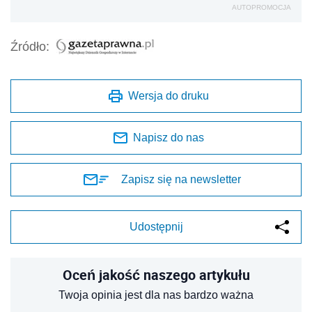
AUTOPROMOCJA
Źródło:
Wersja do druku
Napisz do nas
Zapisz się na newsletter
Udostępnij
Oceń jakość naszego artykułu
Twoja opinia jest dla nas bardzo ważna