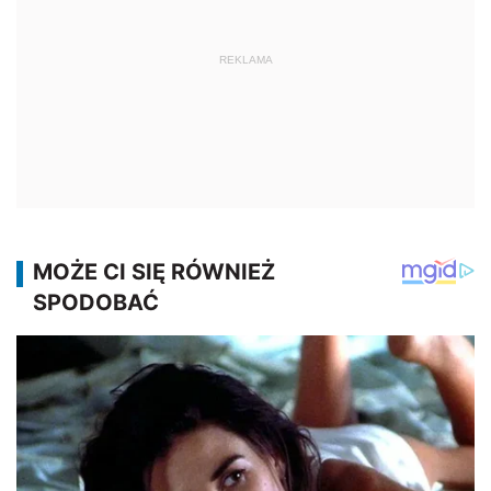
REKLAMA