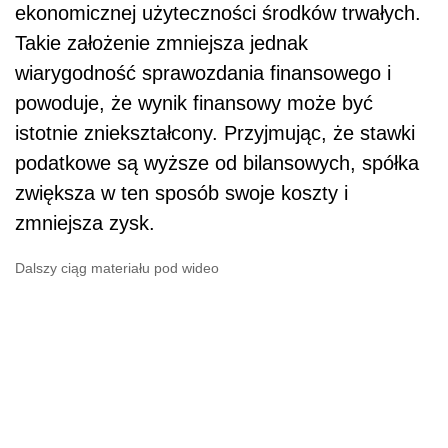
ekonomicznej użyteczności środków trwałych.
Takie założenie zmniejsza jednak
wiarygodność sprawozdania finansowego i
powoduje, że wynik finansowy może być
istotnie zniekształcony. Przyjmując, że stawki
podatkowe są wyższe od bilansowych, spółka
zwiększa w ten sposób swoje koszty i
zmniejsza zysk.
Dalszy ciąg materiału pod wideo