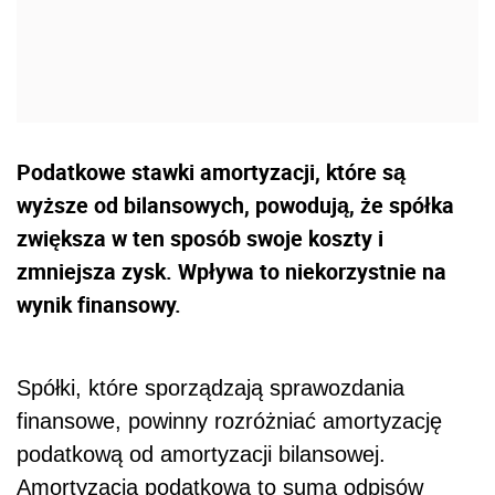
Podatkowe stawki amortyzacji, które są
wyższe od bilansowych, powodują, że spółka
zwiększa w ten sposób swoje koszty i
zmniejsza zysk. Wpływa to niekorzystnie na
wynik finansowy.
Spółki, które sporządzają sprawozdania
finansowe, powinny rozróżniać amortyzację
podatkową od amortyzacji bilansowej.
Amortyzacja podatkowa to suma odpisów