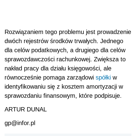
Rozwiązaniem tego problemu jest prowadzenie
dwóch rejestrów środków trwałych. Jednego
dla celów podatkowych, a drugiego dla celów
sprawozdawczości rachunkowej. Zwiększa to
nakład pracy dla działu księgowości, ale
równocześnie pomaga zarządowi
spółki
w
identyfikowaniu się z kosztem amortyzacji w
sprawozdaniu finansowym, które podpisuje.
ARTUR DUNAL
gp@infor.pl