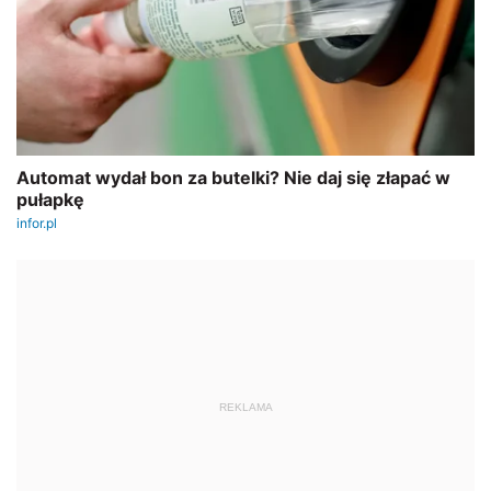
REKLAMA