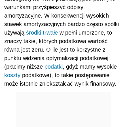
warunkami przyśpieszyć odpisy
amortyzacyjne. W konsekwencji wysokich
stawek amortyzacyjnych bardzo często spółki
używają
środki trwałe
w pełni umorzone, to
znaczy takie, których podatkowa wartość
równa jest zeru. O ile jest to korzystne z
punktu widzenia optymalizacji podatkowej
(płacimy niższe
podatki
, gdyż mamy wysokie
koszty
podatkowe), to takie postępowanie
może istotnie zniekształcać wynik finansowy.