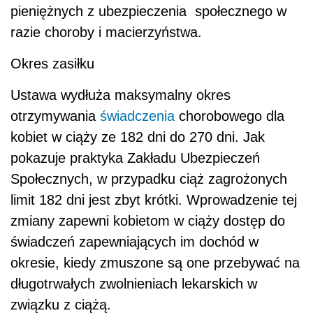
pieniężnych z ubezpieczenia
społecznego w
razie choroby i macierzyństwa.
Okres zasiłku
Ustawa wydłuża maksymalny okres
otrzymywania
świadczenia
chorobowego dla
kobiet w ciąży ze 182 dni do 270 dni. Jak
pokazuje praktyka Zakładu Ubezpieczeń
Społecznych, w przypadku ciąż zagrożonych
limit 182 dni jest zbyt krótki. Wprowadzenie tej
zmiany zapewni kobietom w ciąży dostęp do
świadczeń zapewniających im dochód w
okresie, kiedy zmuszone są one przebywać na
długotrwałych zwolnieniach lekarskich w
związku z ciążą.