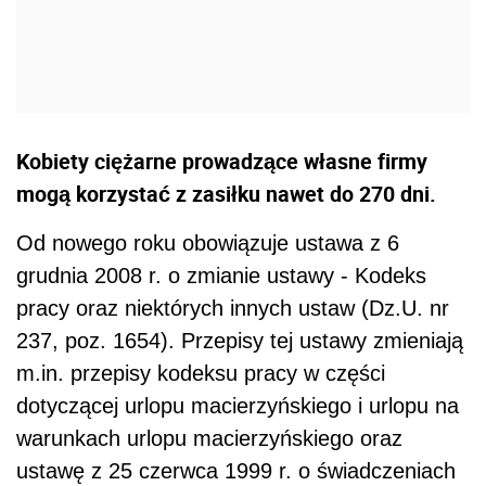
Kobiety ciężarne prowadzące własne firmy
mogą korzystać z zasiłku nawet do 270 dni.
Od nowego roku obowiązuje ustawa z 6
grudnia 2008 r. o zmianie ustawy - Kodeks
pracy oraz niektórych innych ustaw (Dz.U. nr
237, poz. 1654). Przepisy tej ustawy zmieniają
m.in. przepisy kodeksu pracy w części
dotyczącej urlopu macierzyńskiego i urlopu na
warunkach urlopu macierzyńskiego oraz
ustawę z 25 czerwca 1999 r. o świadczeniach