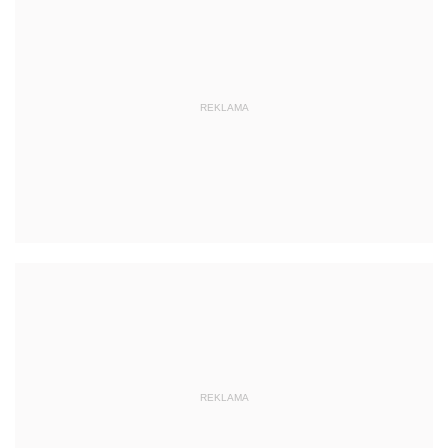
REKLAMA
REKLAMA