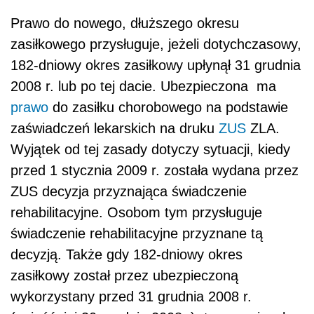
Prawo do nowego, dłuższego okresu
zasiłkowego przysługuje, jeżeli dotychczasowy,
182-dniowy okres zasiłkowy upłynął 31 grudnia
2008 r. lub po tej dacie. Ubezpieczona
ma
prawo
do zasiłku chorobowego na podstawie
zaświadczeń lekarskich na druku
ZUS
ZLA.
Wyjątek od tej zasady dotyczy sytuacji, kiedy
przed 1 stycznia 2009 r. została wydana przez
ZUS decyzja przyznająca świadczenie
rehabilitacyjne. Osobom tym przysługuje
świadczenie rehabilitacyjne przyznane tą
decyzją. Także gdy 182-dniowy okres
zasiłkowy został przez ubezpieczoną
wykorzystany przed 31 grudnia 2008 r.