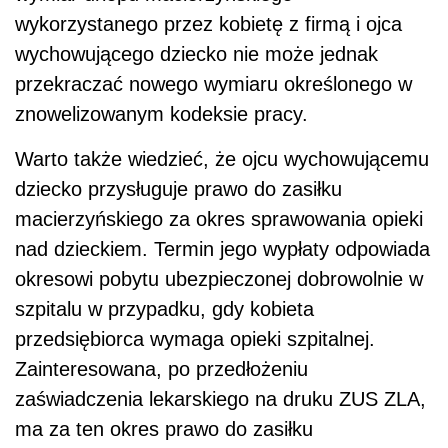
wykorzystanego przez kobietę z firmą i ojca
wychowującego dziecko nie może jednak
przekraczać nowego wymiaru określonego w
znowelizowanym kodeksie pracy.
Warto także wiedzieć, że ojcu wychowującemu
dziecko przysługuje prawo do zasiłku
macierzyńskiego za okres sprawowania opieki
nad dzieckiem. Termin jego wypłaty odpowiada
okresowi pobytu ubezpieczonej dobrowolnie w
szpitalu w przypadku, gdy kobieta
przedsiębiorca wymaga opieki szpitalnej.
Zainteresowana, po przedłożeniu
zaświadczenia lekarskiego na druku ZUS ZLA,
ma za ten okres prawo do zasiłku