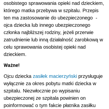
osobistego sprawowania opieki nad dzieckiem,
którego matka przebywa w szpitalu. Przepis
ten ma zastosowanie do ubezpieczonego
-
ojca dziecka lub innego ubezpieczonego
członka najbliższej rodziny, jeżeli przerwie
zatrudnienie lub inną działalność zarobkową w
celu sprawowania osobistej opieki nad
dzieckiem.
Ważne!
Ojcu dziecka
zasiłek macierzyński
przysługuje
wyłącznie za okres pobytu matki dziecka w
szpitalu. Niezwłocznie po wypisaniu
ubezpieczonej ze szpitala powinien on
poinformować o tym fakcie płatnika zasiłku