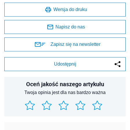
Wersja do druku
Napisz do nas
Zapisz się na newsletter
Udostępnij
Oceń jakość naszego artykułu
Twoja opinia jest dla nas bardzo ważna