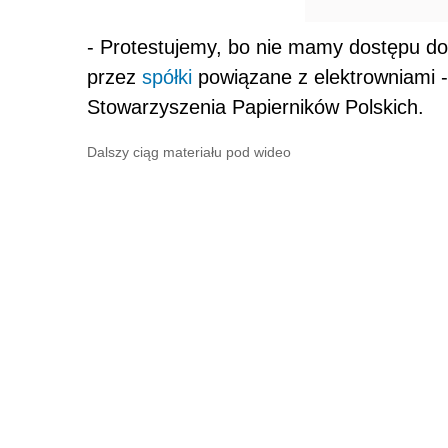
- Protestujemy, bo nie mamy dostępu do
przez
spółki
powiązane z elektrowniami -
Stowarzyszenia Papierników Polskich.
Dalszy ciąg materiału pod wideo