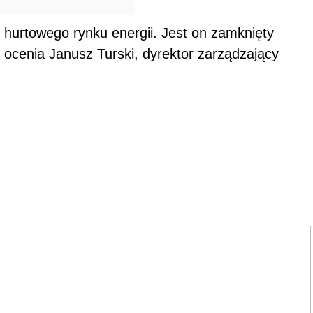
 hurtowego rynku energii. Jest on zamknięty
 ocenia Janusz Turski, dyrektor zarządzający