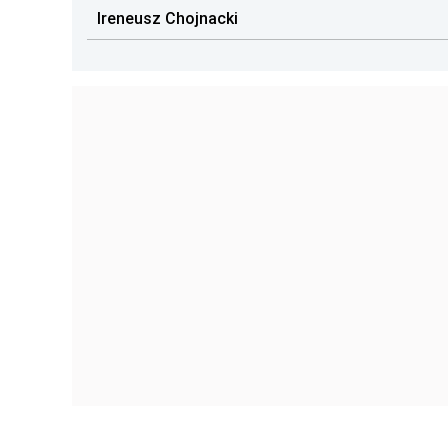
Ireneusz Chojnacki