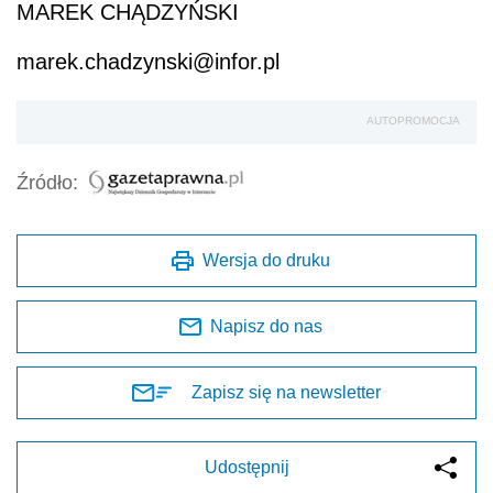
MAREK CHĄDZYŃSKI
marek.chadzynski@infor.pl
AUTOPROMOCJA
Źródło:
Wersja do druku
Napisz do nas
Zapisz się na newsletter
Udostępnij