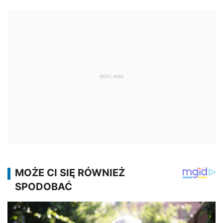
REKLAMA