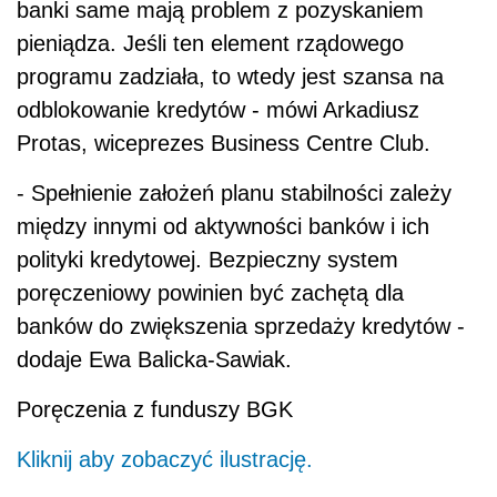
banki same mają problem z pozyskaniem
pieniądza. Jeśli ten element rządowego
programu zadziała, to wtedy jest szansa na
odblokowanie kredytów - mówi Arkadiusz
Protas, wiceprezes Business Centre Club.
- Spełnienie założeń planu stabilności zależy
między innymi od aktywności banków i ich
polityki kredytowej. Bezpieczny system
poręczeniowy powinien być zachętą dla
banków do zwiększenia sprzedaży kredytów -
dodaje Ewa Balicka-Sawiak.
Poręczenia z funduszy BGK
Kliknij aby zobaczyć ilustrację.