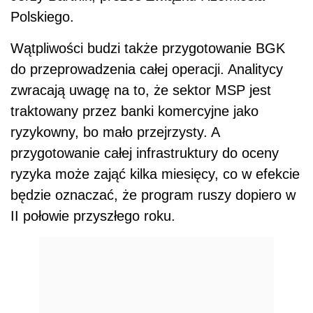
Polskiego.
Wątpliwości budzi także przygotowanie BGK
do przeprowadzenia całej operacji. Analitycy
zwracają uwagę na to, że sektor MSP jest
traktowany przez banki komercyjne jako
ryzykowny, bo mało przejrzysty. A
przygotowanie całej infrastruktury do oceny
ryzyka może zająć kilka miesięcy, co w efekcie
będzie oznaczać, że program ruszy dopiero w
II połowie przyszłego roku.