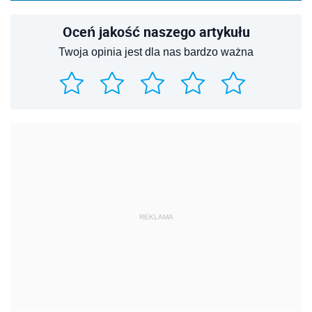
Oceń jakość naszego artykułu
Twoja opinia jest dla nas bardzo ważna
REKLAMA