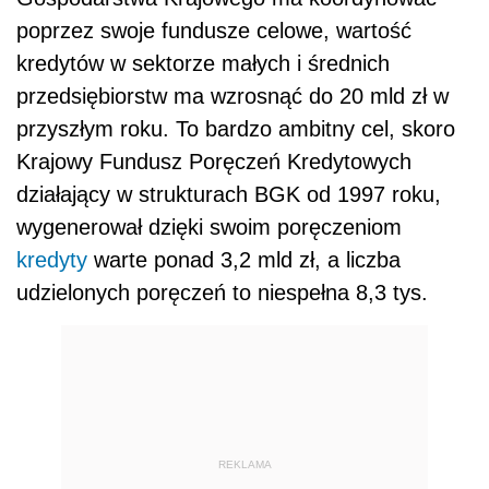
poprzez swoje fundusze celowe, wartość
kredytów w sektorze małych i średnich
przedsiębiorstw ma wzrosnąć do 20 mld zł w
przyszłym roku. To bardzo ambitny cel, skoro
Krajowy Fundusz Poręczeń Kredytowych
działający w strukturach BGK od 1997 roku,
wygenerował dzięki swoim poręczeniom
kredyty
warte ponad 3,2 mld zł, a liczba
udzielonych poręczeń to niespełna 8,3 tys.
REKLAMA