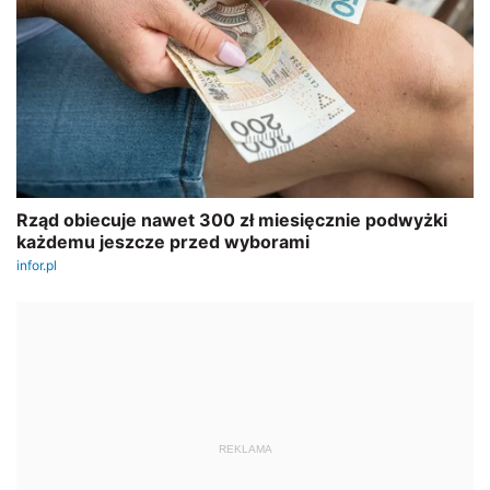
REKLAMA