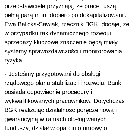
przedstawiciele przyznają, że prace ruszą
pełną parą m.in. dopiero po dokapitalizowaniu.
Ewa Balicka-Sawiak, rzecznik BGK, dodaje, że
w przypadku tak dynamicznego rozwoju
sprzedaży kluczowe znaczenie będą miały
systemy sprawozdawczości i monitorowania
ryzyka.
- Jesteśmy przygotowani do obsługi
rządowego planu stabilizacji i rozwoju. Bank
posiada odpowiednie procedury i
wykwalifikowanych pracowników. Dotychczas
BGK realizując działalność poręczeniową i
gwarancyjną w ramach obsługiwanych
funduszy, działał w oparciu o umowy o