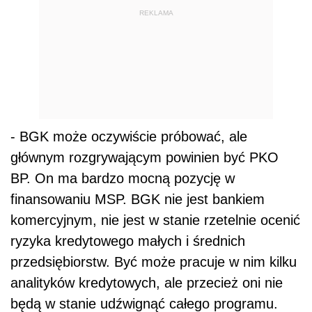
REKLAMA
- BGK może oczywiście próbować, ale
głównym rozgrywającym powinien być PKO
BP. On ma bardzo mocną pozycję w
finansowaniu MSP. BGK nie jest bankiem
komercyjnym, nie jest w stanie rzetelnie ocenić
ryzyka kredytowego małych i średnich
przedsiębiorstw. Być może pracuje w nim kilku
analityków kredytowych, ale przecież oni nie
będą w stanie udźwignąć całego programu.