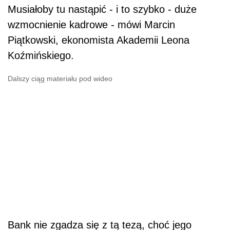
Musiałoby tu nastąpić - i to szybko - duże
wzmocnienie kadrowe - mówi Marcin
Piątkowski, ekonomista Akademii Leona
Koźmińskiego.
Dalszy ciąg materiału pod wideo
Bank nie zgadza się z tą tezą, choć jego