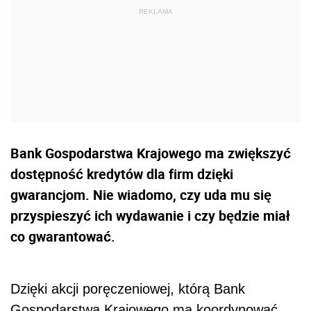
Bank Gospodarstwa Krajowego ma zwiększyć
dostępność kredytów dla firm dzięki
gwarancjom. Nie wiadomo, czy uda mu się
przyspieszyć ich wydawanie i czy będzie miał
co gwarantować.
Dzięki akcji poręczeniowej, którą Bank
Gospodarstwa Krajowego ma koordynować