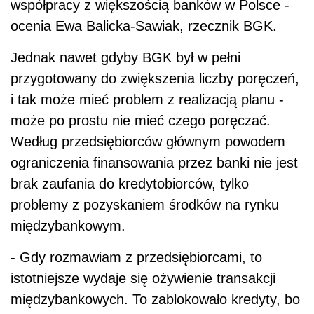
współpracy z większością banków w Polsce -
ocenia Ewa Balicka-Sawiak, rzecznik BGK.
Jednak nawet gdyby BGK był w pełni
przygotowany do zwiększenia liczby poręczeń,
i tak może mieć problem z realizacją planu -
może po prostu nie mieć czego poręczać.
Według przedsiębiorców głównym powodem
ograniczenia finansowania przez banki nie jest
brak zaufania do kredytobiorców, tylko
problemy z pozyskaniem środków na rynku
międzybankowym.
- Gdy rozmawiam z przedsiębiorcami, to
istotniejsze wydaje się ożywienie transakcji
międzybankowych. To zablokowało kredyty, bo