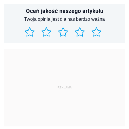
Oceń jakość naszego artykułu
Twoja opinia jest dla nas bardzo ważna
REKLAMA