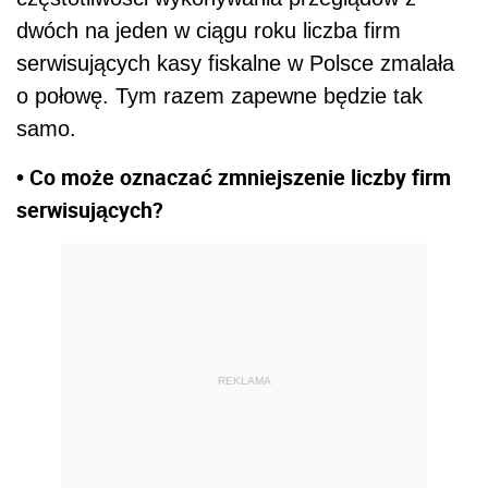
dwóch na jeden w ciągu roku liczba firm
serwisujących kasy fiskalne w Polsce zmalała
o połowę. Tym razem zapewne będzie tak
samo.
• Co może oznaczać zmniejszenie liczby firm
serwisujących?
REKLAMA