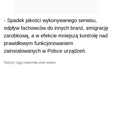
- Spadek jakości wykonywanego serwisu,
odpływ fachowców do innych branż, emigrację
zarobkową, a w efekcie mniejszą kontrolę nad
prawidłowym funkcjonowaniem
zainstalowanych w Polsce urządzeń.
Dalszy ciąg materiału pod wideo