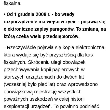
fiskalna.
• Od 1 grudnia 2008 r. - bo wtedy
rozporządzenie ma wejść w życie - pojawią się
elektroniczne zapisy paragonów. To zmiana, na
którą czeka wielu przedsiębiorców.
- Rzeczywiście pojawia się kopia elektroniczna,
która wydaje się być przyszłością dla kas
fiskalnych. Skróceniu uległ obowiązek
przechowywania kopii papierowych w
starszych urządzeniach do dwóch lat
(wcześniej było pięć lat) oraz wprowadzono
obowiązkową rejestrację wszystkich
poważnych uszkodzeń w całej historii
eksploatacji urządzeń. To powinno podnieść