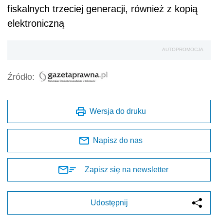
fiskalnych trzeciej generacji, również z kopią
elektroniczną
AUTOPROMOCJA
Źródło:
Wersja do druku
Napisz do nas
Zapisz się na newsletter
Udostępnij