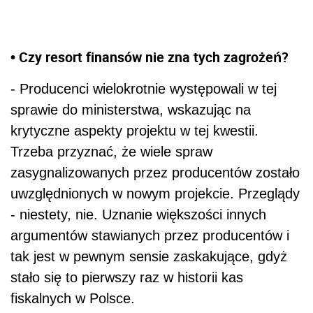
• Czy resort finansów nie zna tych zagrożeń?
- Producenci wielokrotnie występowali w tej
sprawie do ministerstwa, wskazując na
krytyczne aspekty projektu w tej kwestii.
Trzeba przyznać, że wiele spraw
zasygnalizowanych przez producentów zostało
uwzględnionych w nowym projekcie. Przeglądy
- niestety, nie. Uznanie większości innych
argumentów stawianych przez producentów i
tak jest w pewnym sensie zaskakujące, gdyż
stało się to pierwszy raz w historii kas
fiskalnych w Polsce.