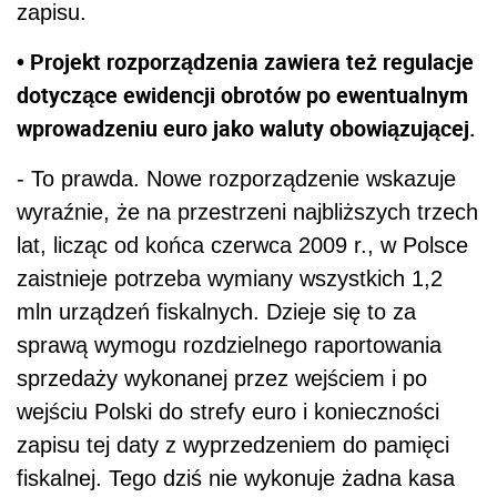
zapisu.
• Projekt rozporządzenia zawiera też regulacje
dotyczące ewidencji obrotów po ewentualnym
wprowadzeniu euro jako waluty obowiązującej.
- To prawda. Nowe rozporządzenie wskazuje
wyraźnie, że na przestrzeni najbliższych trzech
lat, licząc od końca czerwca 2009 r., w Polsce
zaistnieje potrzeba wymiany wszystkich 1,2
mln urządzeń fiskalnych. Dzieje się to za
sprawą wymogu rozdzielnego raportowania
sprzedaży wykonanej przez wejściem i po
wejściu Polski do strefy euro i konieczności
zapisu tej daty z wyprzedzeniem do pamięci
fiskalnej. Tego dziś nie wykonuje żadna kasa