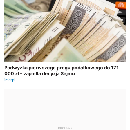
REKLAMA