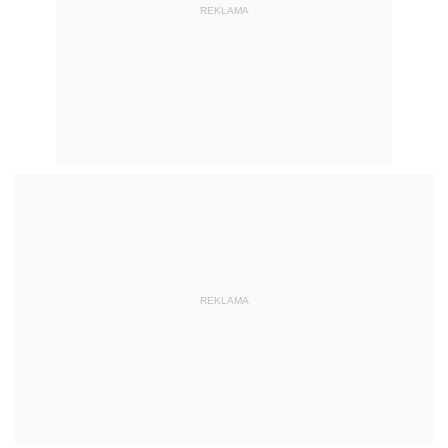
REKLAMA
REKLAMA