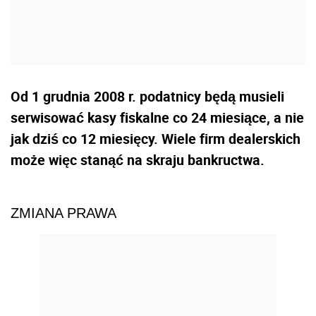
Od 1 grudnia 2008 r. podatnicy będą musieli
serwisować kasy fiskalne co 24 miesiące, a nie
jak dziś co 12 miesięcy. Wiele firm dealerskich
może więc stanąć na skraju bankructwa.
ZMIANA PRAWA