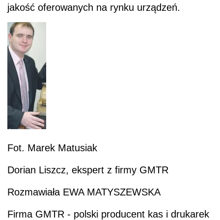
jakość oferowanych na rynku urządzeń.
Fot. Marek Matusiak
Dorian Liszcz, ekspert z firmy GMTR
Rozmawiała EWA MATYSZEWSKA
Firma GMTR - polski producent kas i drukarek