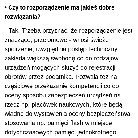
• Czy to rozporządzenie ma jakieś dobre
rozwiązania?
- Tak. Trzeba przyznać, że rozporządzenie jest
znaczące, przełomowe - wnosi świeże
spojrzenie, uwzględnia postęp techniczny i
zakłada większą swobodę co do rodzajów
urządzeń mogących służyć do rejestracji
obrotów przez podatnika. Pozwala też na
częściowe przekazanie kompetencji co do
oceny sposobu zabezpieczeń urządzeń na
rzecz np. placówek naukowych, które będą
władne do wystawienia oceny bezpieczeństwa
stosowania np. pamięci flash w miejsce
dotychczasowych pamięci jednokrotnego