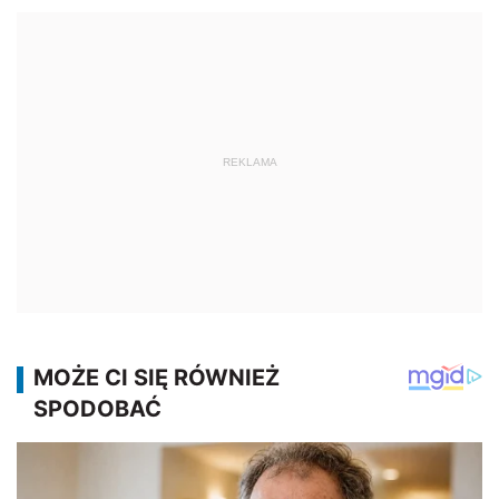
REKLAMA