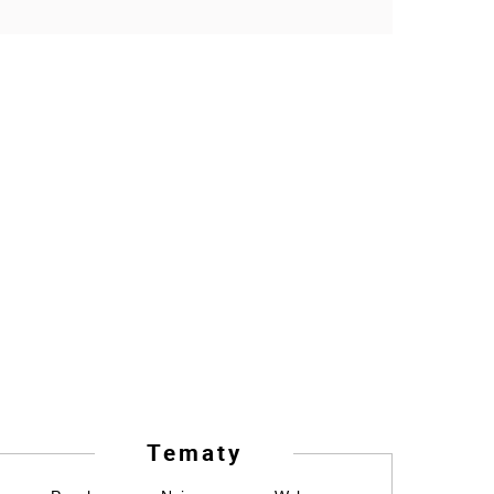
Tematy