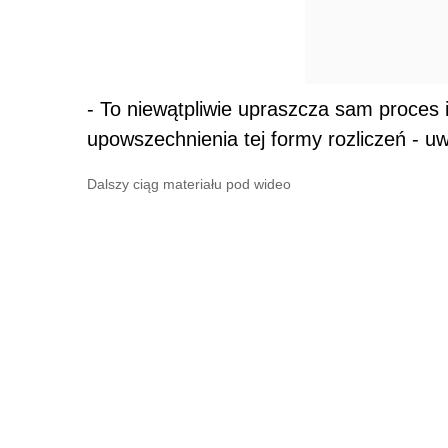
- To niewątpliwie upraszcza sam proces 
upowszechnienia tej formy rozliczeń - 
Dalszy ciąg materiału pod wideo