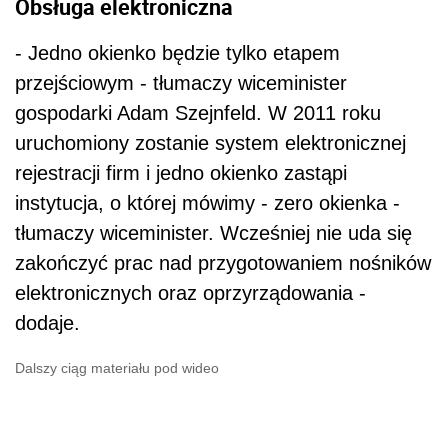
Obsługa elektroniczna
- Jedno okienko będzie tylko etapem
przejściowym - tłumaczy wiceminister
gospodarki Adam Szejnfeld. W 2011 roku
uruchomiony zostanie system elektronicznej
rejestracji firm i jedno okienko zastąpi
instytucja, o której mówimy - zero okienka -
tłumaczy wiceminister. Wcześniej nie uda się
zakończyć prac nad przygotowaniem nośników
elektronicznych oraz oprzyrządowania -
dodaje.
Dalszy ciąg materiału pod wideo