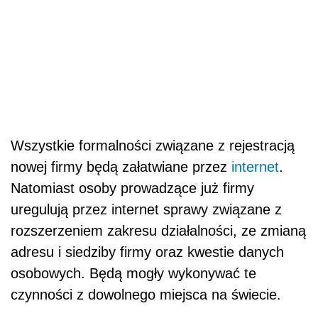
Wszystkie formalności związane z rejestracją
nowej firmy będą załatwiane przez
internet
.
Natomiast osoby prowadzące już firmy
uregulują przez internet sprawy związane z
rozszerzeniem zakresu działalności, ze zmianą
adresu i siedziby firmy oraz kwestie danych
osobowych. Będą mogły wykonywać te
czynności z dowolnego miejsca na świecie.