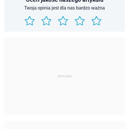
Twoja opinia jest dla nas bardzo ważna
REKLAMA