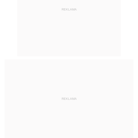
REKLAMA
REKLAMA