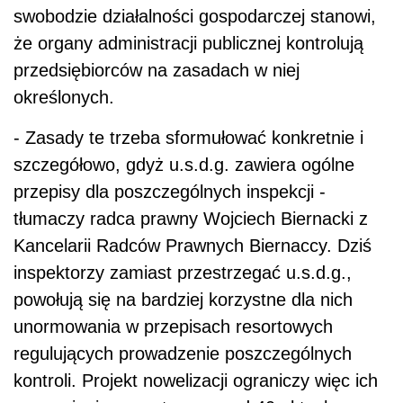
swobodzie działalności gospodarczej stanowi,
że organy administracji publicznej kontrolują
przedsiębiorców na zasadach w niej
określonych.
- Zasady te trzeba sformułować konkretnie i
szczegółowo, gdyż u.s.d.g. zawiera ogólne
przepisy dla poszczególnych inspekcji -
tłumaczy radca prawny Wojciech Biernacki z
Kancelarii Radców Prawnych Biernaccy. Dziś
inspektorzy zamiast przestrzegać u.s.d.g.,
powołują się na bardziej korzystne dla nich
unormowania w przepisach resortowych
regulujących prowadzenie poszczególnych
kontroli. Projekt nowelizacji ograniczy więc ich