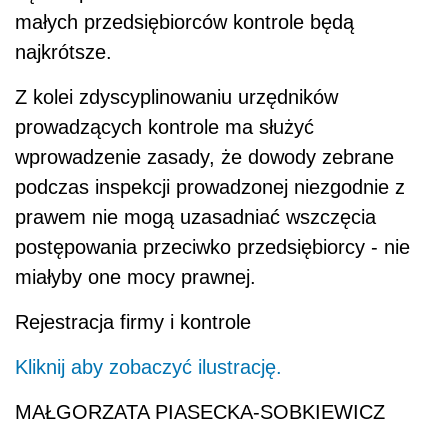
małych przedsiębiorców kontrole będą
najkrótsze.
Z kolei zdyscyplinowaniu urzędników
prowadzących kontrole ma służyć
wprowadzenie zasady, że dowody zebrane
podczas inspekcji prowadzonej niezgodnie z
prawem nie mogą uzasadniać wszczęcia
postępowania przeciwko przedsiębiorcy - nie
miałyby one mocy prawnej.
Rejestracja firmy i kontrole
Kliknij aby zobaczyć ilustrację.
MAŁGORZATA PIASECKA-SOBKIEWICZ