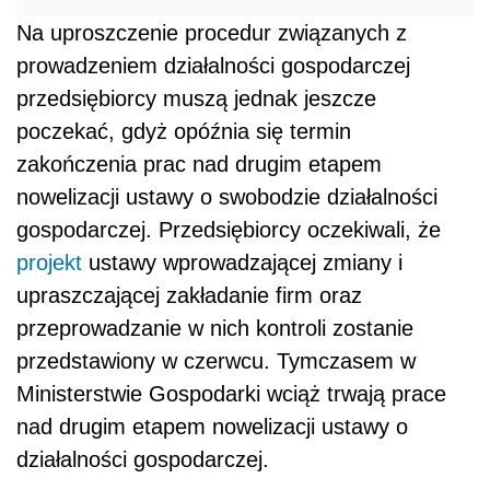
Na uproszczenie procedur związanych z
prowadzeniem działalności gospodarczej
przedsiębiorcy muszą jednak jeszcze
poczekać, gdyż opóźnia się termin
zakończenia prac nad drugim etapem
nowelizacji ustawy o swobodzie działalności
gospodarczej. Przedsiębiorcy oczekiwali, że
projekt
ustawy wprowadzającej zmiany i
upraszczającej zakładanie firm oraz
przeprowadzanie w nich kontroli zostanie
przedstawiony w czerwcu. Tymczasem w
Ministerstwie Gospodarki wciąż trwają prace
nad drugim etapem nowelizacji ustawy o
działalności gospodarczej.