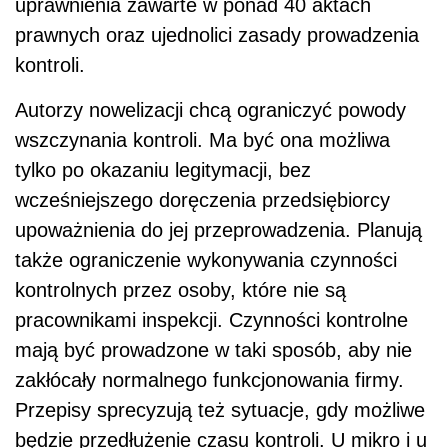
uprawnienia zawarte w ponad 40 aktach
prawnych oraz ujednolici zasady prowadzenia
kontroli.
Autorzy nowelizacji chcą ograniczyć powody
wszczynania kontroli. Ma być ona możliwa
tylko po okazaniu legitymacji, bez
wcześniejszego doręczenia przedsiębiorcy
upoważnienia do jej przeprowadzenia. Planują
także ograniczenie wykonywania czynności
kontrolnych przez osoby, które nie są
pracownikami inspekcji. Czynności kontrolne
mają być prowadzone w taki sposób, aby nie
zakłócały normalnego funkcjonowania firmy.
Przepisy sprecyzują też sytuacje, gdy możliwe
będzie przedłużenie czasu kontroli. U mikro i u