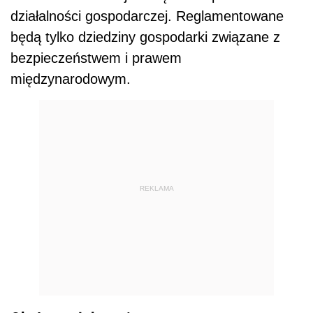
działalności gospodarczej. Reglamentowane
będą tylko dziedziny gospodarki związane z
bezpieczeństwem i prawem
międzynarodowym.
REKLAMA