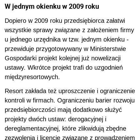
W jednym okienku w 2009 roku
Dopiero w 2009 roku przedsiębiorca załatwi
wszystkie sprawy związane z założeniem firmy
u jednego urzędnika w tzw. jednym okienku -
przewiduje przygotowywany w Ministerstwie
Gospodarki projekt kolejnej już nowelizacji
ustawy. Wkrótce projekt trafi do uzgodnień
międzyresortowych.
Resort zakłada też uproszczenie i ograniczenie
kontroli w firmach. Ograniczeniu barier rozwoju
przedsiębiorczości mają dodatkowo służyć
projekty dwóch ustaw: derogacyjnej i
dereglamentacyjnej, które zlikwidują zbędne
zezwolenia i licencje związane z prowadzeniem