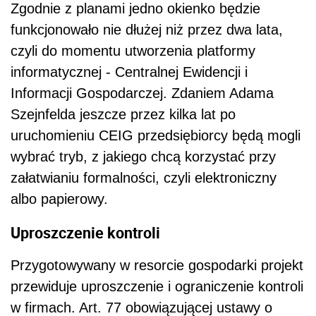
Zgodnie z planami jedno okienko będzie
funkcjonowało nie dłużej niż przez dwa lata,
czyli do momentu utworzenia platformy
informatycznej - Centralnej Ewidencji i
Informacji Gospodarczej. Zdaniem Adama
Szejnfelda jeszcze przez kilka lat po
uruchomieniu CEIG przedsiębiorcy będą mogli
wybrać tryb, z jakiego chcą korzystać przy
załatwianiu formalności, czyli elektroniczny
albo papierowy.
Uproszczenie kontroli
Przygotowywany w resorcie gospodarki projekt
przewiduje uproszczenie i ograniczenie kontroli
w firmach. Art. 77 obowiązującej ustawy o