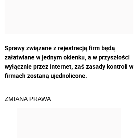
Sprawy związane z rejestracją firm będą
załatwiane w jednym okienku, a w przyszłości
wyłącznie przez internet, zaś zasady kontroli w
firmach zostaną ujednolicone.
ZMIANA PRAWA