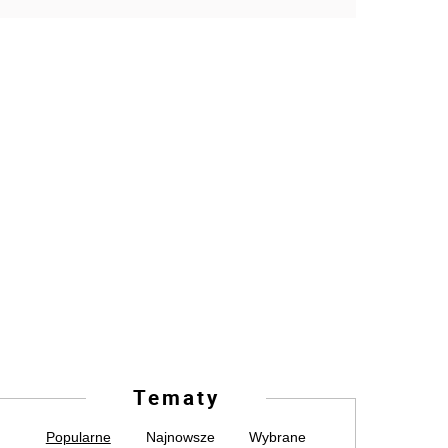
Tematy
Popularne
Najnowsze
Wybrane