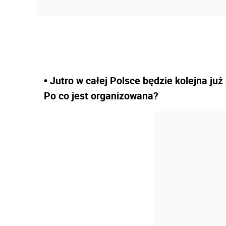
• Jutro w całej Polsce będzie kolejna ju
Po co jest organizowana?