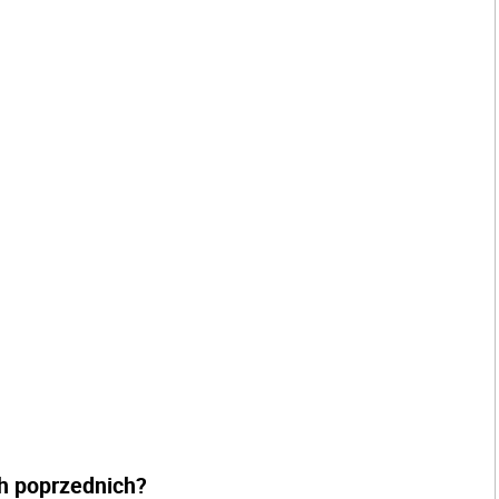
ch poprzednich?